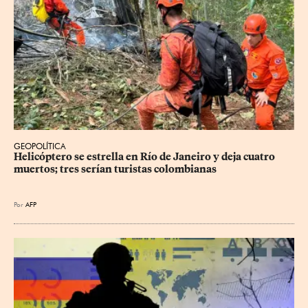
GEOPOLÍTICA
Helicóptero se estrella en Río de Janeiro y deja cuatro 
muertos; tres serían turistas colombianas
Por
AFP