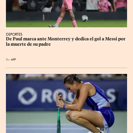
DEPORTES
De Paul marca ante Monterrey y dedica el gol a Messi por 
la muerte de su padre
Por
AFP