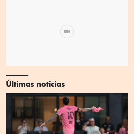
Últimas noticias