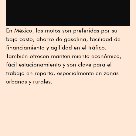
En México, las motos son preferidas por su
bajo costo, ahorro de gasolina, facilidad de
financiamiento y agilidad en el tráfico.
También ofrecen mantenimiento económico,
fácil estacionamiento y son clave para el
trabajo en reparto, especialmente en zonas
urbanas y rurales.