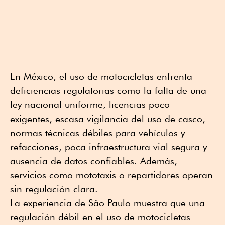
En México, el uso de motocicletas enfrenta
deficiencias regulatorias como la falta de una
ley nacional uniforme, licencias poco
exigentes, escasa vigilancia del uso de casco,
normas técnicas débiles para vehículos y
refacciones, poca infraestructura vial segura y
ausencia de datos confiables. Además,
servicios como mototaxis o repartidores operan
sin regulación clara.
La experiencia de São Paulo muestra que una
regulación débil en el uso de motocicletas