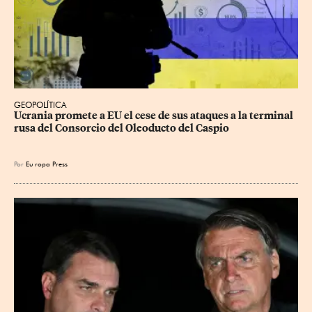
GEOPOLÍTICA
Ucrania promete a EU el cese de sus ataques a la terminal 
rusa del Consorcio del Oleoducto del Caspio
Por
Eu
ropa Press