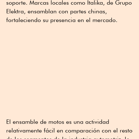
soporte. Marcas locales como Italika, de Grupo
Elektra, ensamblan con partes chinas,
fortaleciendo su presencia en el mercado.
El ensamble de motos es una actividad
relativamente fácil en comparación con el resto
de los segmentos de la industria automotriz, lo