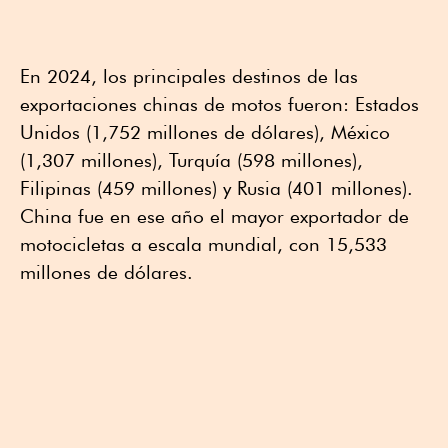
En 2024, los principales destinos de las
exportaciones chinas de motos fueron: Estados
Unidos (1,752 millones de dólares), México
(1,307 millones), Turquía (598 millones),
Filipinas (459 millones) y Rusia (401 millones).
China fue en ese año el mayor exportador de
motocicletas a escala mundial, con 15,533
millones de dólares.