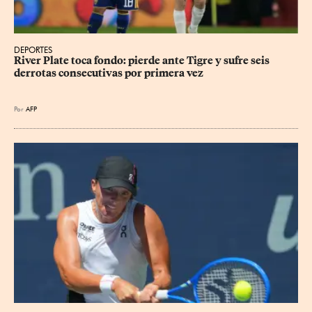
DEPORTES
River Plate toca fondo: pierde ante Tigre y sufre seis 
derrotas consecutivas por primera vez
Por
AFP