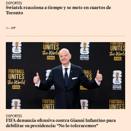
DEPORTES
Swiatek reacciona a tiempo y se mete en cuartos de 
Toronto
Por
AFP
DEPORTES
FIFA denuncia ofensiva contra Gianni Infantino para 
debilitar su presidencia: “No lo toleraremos”