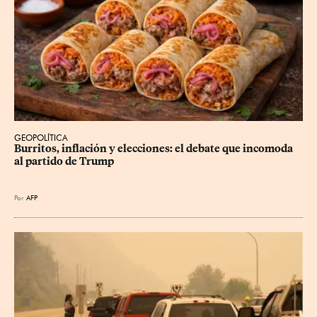
GEOPOLÍTICA
Burritos, inflación y elecciones: el debate que incomoda 
al partido de Trump
Por
AFP