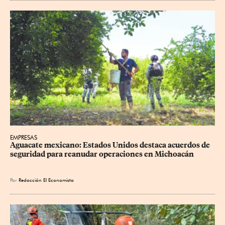
EMPRESAS
Aguacate mexicano: Estados Unidos destaca acuerdos de 
seguridad para reanudar operaciones en Michoacán
Por
Redacción El Economista