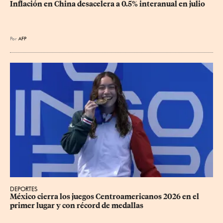
Inflación en China desacelera a 0.5% interanual en julio
Por
AFP
DEPORTES
México cierra los juegos Centroamericanos 2026 en el 
primer lugar y con récord de medallas