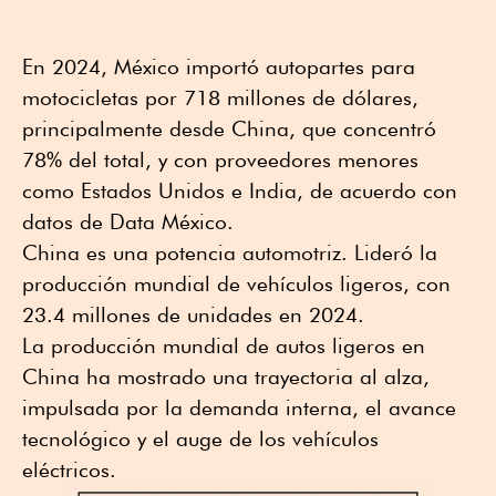
En 2024, México importó autopartes para
motocicletas por 718 millones de dólares,
principalmente desde China, que concentró
78% del total, y con proveedores menores
como Estados Unidos e India, de acuerdo con
datos de Data México.
China es una potencia automotriz. Lideró la
producción mundial de vehículos ligeros, con
23.4 millones de unidades en 2024.
La producción mundial de autos ligeros en
China ha mostrado una trayectoria al alza,
impulsada por la demanda interna, el avance
tecnológico y el auge de los vehículos
eléctricos.