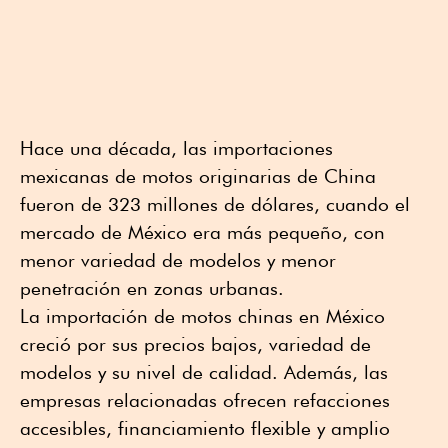
Hace una década, las importaciones
mexicanas de motos originarias de China
fueron de 323 millones de dólares, cuando el
mercado de México era más pequeño, con
menor variedad de modelos y menor
penetración en zonas urbanas.
La importación de motos chinas en México
creció por sus precios bajos, variedad de
modelos y su nivel de calidad. Además, las
empresas relacionadas ofrecen refacciones
accesibles, financiamiento flexible y amplio