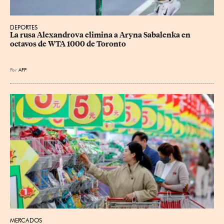
DEPORTES
La rusa Alexandrova elimina a Aryna Sabalenka en 
octavos de WTA 1000 de Toronto
Por
AFP
MERCADOS