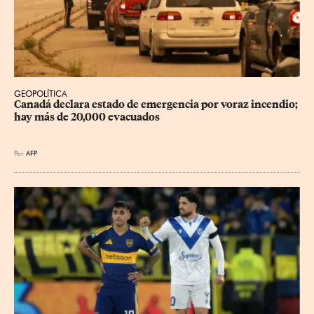
GEOPOLÍTICA
Canadá declara estado de emergencia por voraz incendio; 
hay más de 20,000 evacuados
Por
AFP