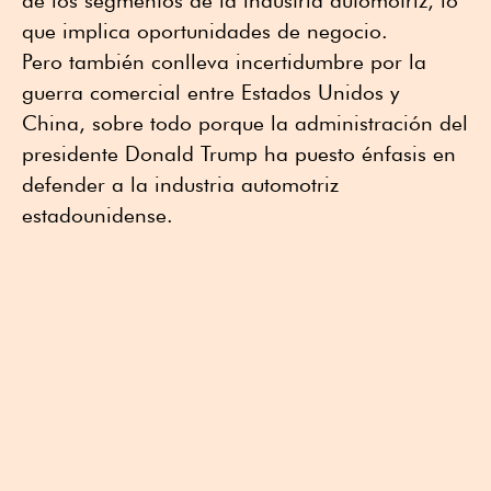
que implica oportunidades de negocio.
Pero también conlleva incertidumbre por la
guerra comercial entre Estados Unidos y
China, sobre todo porque la administración del
presidente Donald Trump ha puesto énfasis en
defender a la industria automotriz
estadounidense.