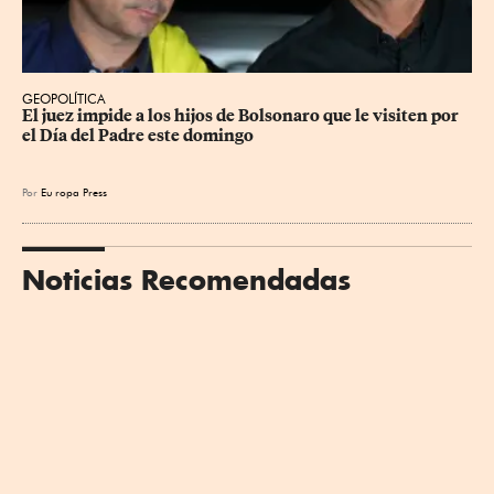
GEOPOLÍTICA
El juez impide a los hijos de Bolsonaro que le visiten por 
el Día del Padre este domingo
Por
Eu
ropa Press
Noticias Recomendadas