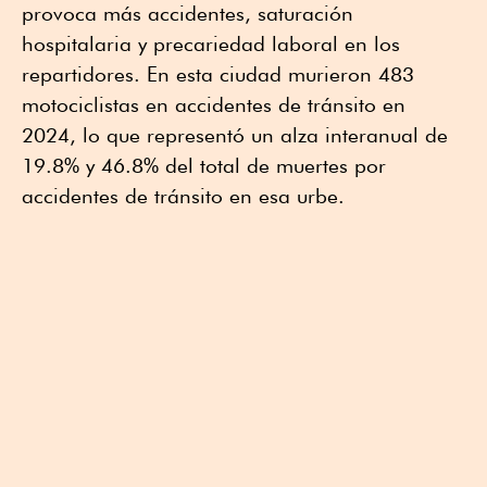
provoca más accidentes, saturación
hospitalaria y precariedad laboral en los
repartidores. En esta ciudad murieron 483
motociclistas en accidentes de tránsito en
2024, lo que representó un alza interanual de
19.8% y 46.8% del total de muertes por
accidentes de tránsito en esa urbe.