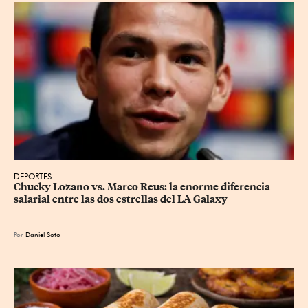
DEPORTES
Chucky Lozano vs. Marco Reus: la enorme diferencia 
salarial entre las dos estrellas del LA Galaxy
Por
Daniel Soto