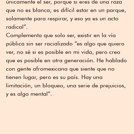
únicamente el ser, porque si eres de una raza
que no es blanca, es difícil estar en un parque,
solamente para respirar, y eso ya es un acto
radical”.
Complementa que solo ser, existir en la vía
pública sin ser racializado “es algo que quiero
ver, no sé si es posible en mi vida, pero creo
que es posible en otra generación. He hablado
con gente afromexicana que siente que no
tienen lugar, pero es su país. Hay una
limitación, un bloqueo, una serie de prejuicios,
y es algo mental”.