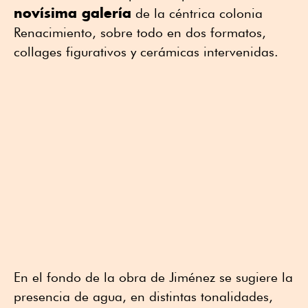
novísima galería
de la céntrica colonia
Renacimiento, sobre todo en dos formatos,
collages figurativos y cerámicas intervenidas.
En el fondo de la obra de Jiménez se sugiere la
presencia de agua, en distintas tonalidades,