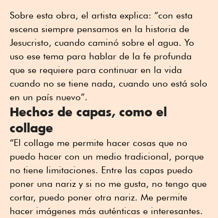
Sobre esta obra, el artista explica: “con esta
escena siempre pensamos en la historia de
Jesucristo, cuando caminó sobre el agua. Yo
uso ese tema para hablar de la fe profunda
que se requiere para continuar en la vida
cuando no se tiene nada, cuando uno está solo
en un país nuevo”.
Hechos de capas, como el
collage
“El collage me permite hacer cosas que no
puedo hacer con un medio tradicional, porque
no tiene limitaciones. Entre las capas puedo
poner una nariz y si no me gusta, no tengo que
cortar, puedo poner otra nariz. Me permite
hacer imágenes más auténticas e interesantes.