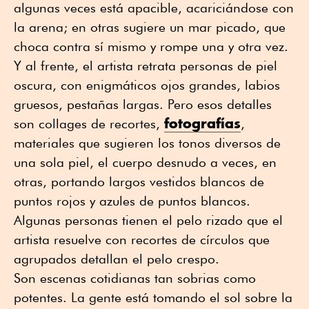
algunas veces está apacible, acariciándose con
la arena; en otras sugiere un mar picado, que
choca contra sí mismo y rompe una y otra vez.
Y al frente, el artista retrata personas de piel
oscura, con enigmáticos ojos grandes, labios
gruesos, pestañas largas. Pero esos detalles
fotografías
son collages de recortes,
,
materiales que sugieren los tonos diversos de
una sola piel, el cuerpo desnudo a veces, en
otras, portando largos vestidos blancos de
puntos rojos y azules de puntos blancos.
Algunas personas tienen el pelo rizado que el
artista resuelve con recortes de círculos que
agrupados detallan el pelo crespo.
Son escenas cotidianas tan sobrias como
potentes. La gente está tomando el sol sobre la