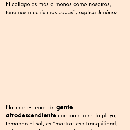
El collage es más o menos como nosotros,
tenemos muchísimas capas”, explica Jiménez.
gente
Plasmar escenas de
afrodescendiente
caminando en la playa,
tomando el sol, es “mostrar esa tranquilidad,