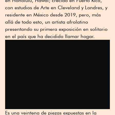
en Honolulu, Hawái; crecido en Puerto Rico,
con estudios de Arte en Cleveland y Londres, y
residente en México desde 2019, pero, más
allá de todo esto, un artista afrolatino
presentando su primera exposición en solitario
en el país que ha decidido llamar hogar.
Es una veintena de piezas expuestas en la