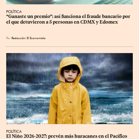
POLÍTICA
“Ganaste un premio”: así funciona el fraude bancario por 
el que detuvieron a 5 personas en CDMX y Edomex
Por
Redacción El Economista
POLÍTICA
El Niño 2026-2027: prevén más huracanes en el Pacífico 