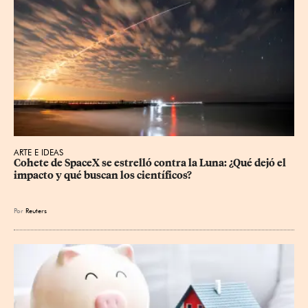
ARTE E IDEAS
Cohete de SpaceX se estrelló contra la Luna: ¿Qué dejó el 
impacto y qué buscan los científicos?
Por
Reuters