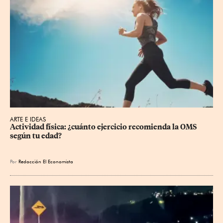
ARTE E IDEAS
Actividad física: ¿cuánto ejercicio recomienda la OMS 
según tu edad?
Por
Redacción El Economista