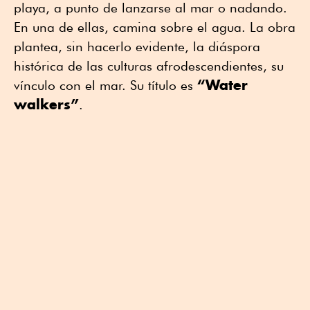
playa, a punto de lanzarse al mar o nadando.
En una de ellas, camina sobre el agua. La obra
plantea, sin hacerlo evidente, la diáspora
histórica de las culturas afrodescendientes, su
“Water
vínculo con el mar. Su título es
walkers”
.