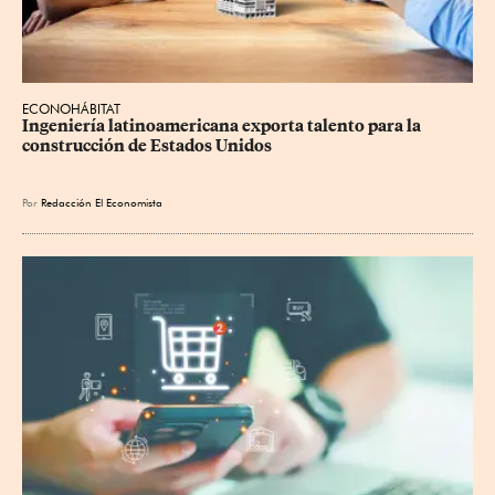
ECONOHÁBITAT
Ingeniería latinoamericana exporta talento para la 
construcción de Estados Unidos
Por
Redacción El Economista