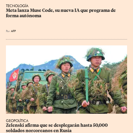
TECNOLOGÍA
Meta lanza Muse Code, su nueva IA que programa de 
forma autónoma
Por
AFP
GEOPOLÍTICA
Zelenski afirma que se desplegarán hasta 50,000 
soldados norcoreanos en Rusia