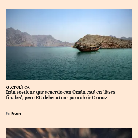
GEOPOLÍTICA
Irán sostiene que acuerdo con Omán está en "fases 
finales", pero EU debe actuar para abrir Ormuz
Por
Reuters