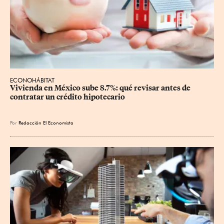
ECONOHÁBITAT
Vivienda en México sube 8.7%: qué revisar antes de 
contratar un crédito hipotecario
Por
Redacción El Economista