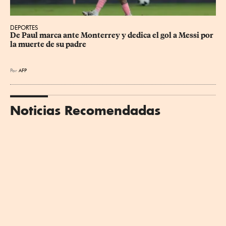
DEPORTES
De Paul marca ante Monterrey y dedica el gol a Messi por 
la muerte de su padre
Por
AFP
Noticias Recomendadas