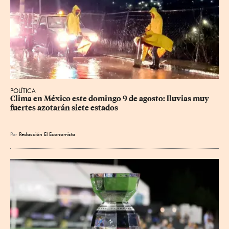
POLÍTICA
Clima en México este domingo 9 de agosto: lluvias muy 
fuertes azotarán siete estados
Por
Redacción El Economista