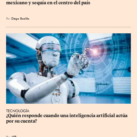
mexicano y sequía en el centro del país
Por
Diego Badillo
TECNOLOGÍA
¿Quién responde cuando una inteligencia artificial actúa 
por su cuenta?
Por
AFP