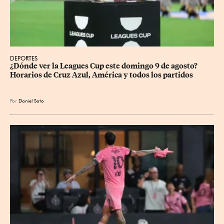
DEPORTES
¿Dónde ver la Leagues Cup este domingo 9 de agosto? 
Horarios de Cruz Azul, América y todos los partidos
Por
Daniel Soto