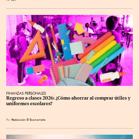
FINANZAS PERSONALES
Regreso a clases 2026: ¿Cómo ahorrar al comprar útiles y 
uniformes escolares?
Por
Redacción El Economista