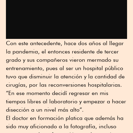
Con este antecedente, hace dos años al llegar
la pandemia, el entonces residente de tercer
grado y sus compañeros vieron mermado su
entrenamiento, pues al ser un hospital público
tuvo que disminuir la atención y la cantidad de
cirugías, por las reconversiones hospitalarias.
“En ese momento decidí regresar en mis
tiempos libres al laboratorio y empezar a hacer
disección a un nivel más alto”.
El doctor en formación platica que además ha
sido muy aficionado a la fotografía, incluso