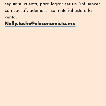
seguir su cuenta, para lograr ser un “influencer
con causa”; además, su material está a la
venta.
Nelly.toche@eleconomista.mx