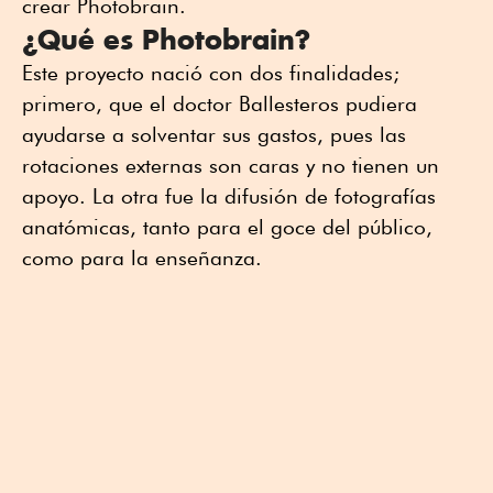
crear Photobrain.
¿Qué es Photobrain?
Este proyecto nació con dos finalidades;
primero, que el doctor Ballesteros pudiera
ayudarse a solventar sus gastos, pues las
rotaciones externas son caras y no tienen un
apoyo. La otra fue la difusión de fotografías
anatómicas, tanto para el goce del público,
como para la enseñanza.