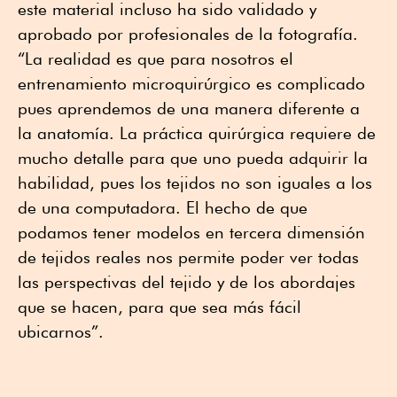
este material incluso ha sido validado y
aprobado por profesionales de la fotografía.
“La realidad es que para nosotros el
entrenamiento microquirúrgico es complicado
pues aprendemos de una manera diferente a
la anatomía. La práctica quirúrgica requiere de
mucho detalle para que uno pueda adquirir la
habilidad, pues los tejidos no son iguales a los
de una computadora. El hecho de que
podamos tener modelos en tercera dimensión
de tejidos reales nos permite poder ver todas
las perspectivas del tejido y de los abordajes
que se hacen, para que sea más fácil
ubicarnos”.