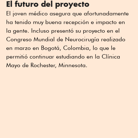
El futuro del proyecto
El joven médico asegura que afortunadamente
ha tenido muy buena recepción e impacto en
la gente. Incluso presentó su proyecto en el
Congreso Mundial de Neurocirugía realizado
en marzo en Bogotá, Colombia, lo que le
permitió continuar estudiando en la Clínica
Mayo de Rochester, Minnesota.