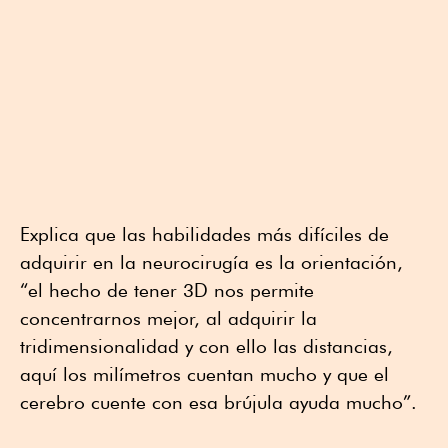
Explica que las habilidades más difíciles de
adquirir en la neurocirugía es la orientación,
“el hecho de tener 3D nos permite
concentrarnos mejor, al adquirir la
tridimensionalidad y con ello las distancias,
aquí los milímetros cuentan mucho y que el
cerebro cuente con esa brújula ayuda mucho”.