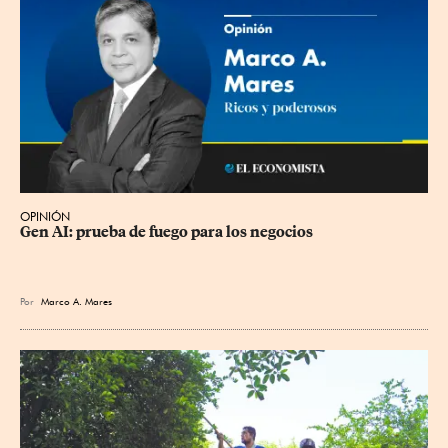
OPINIÓN
Gen AI: prueba de fuego para los negocios
Por
Marco A. Mares