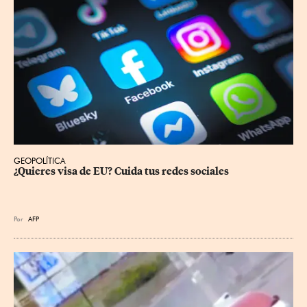
GEOPOLÍTICA
¿Quieres visa de EU? Cuida tus redes sociales
Por
AFP