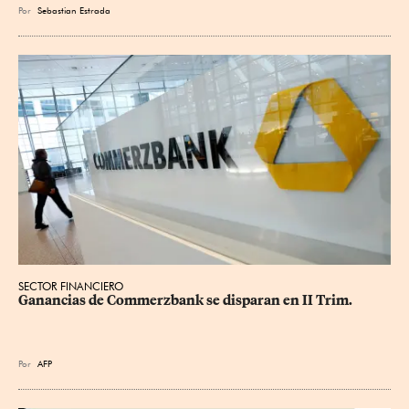
Por
Sebastian Estrada
SECTOR FINANCIERO
Ganancias de Commerzbank se disparan en II Trim.
Por
AFP