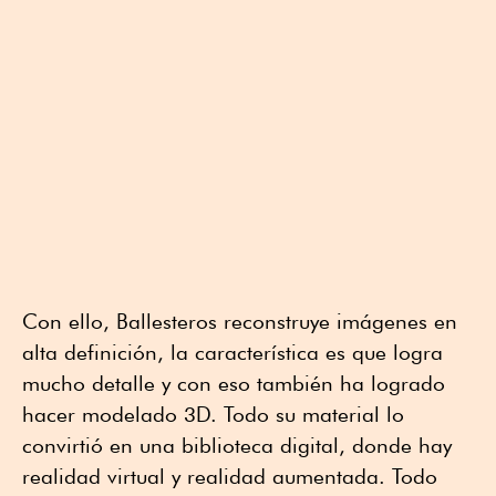
Con ello, Ballesteros reconstruye imágenes en
alta definición, la característica es que logra
mucho detalle y con eso también ha logrado
hacer modelado 3D. Todo su material lo
convirtió en una biblioteca digital, donde hay
realidad virtual y realidad aumentada. Todo