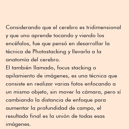
Considerando que el cerebro es tridimensional
y que uno aprende tocando y viendo los
encéfalos, fue que pensó en desarrollar la
técnica de Photostacking y llevarla a la
anatomía del cerebro.
El también llamado, focus stacking o
apilamiento de imágenes, es una técnica que
consiste en realizar varias fotos enfocando a
un mismo objeto, sin mover la cámara, pero sí
cambiando la distancia de enfoque para
aumentar la profundidad de campo, el
resultado final es la unión de todas esas
imágenes.