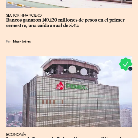
SECTOR FINANCIERO
Bancos ganaron 149,120 millones de pesos en el primer 
semestre, una caída anual de 5.4%
Por
Edgar Juárez
ECONOMÍA