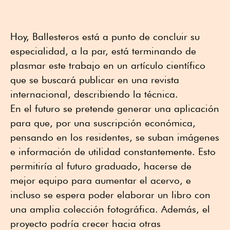
Hoy, Ballesteros está a punto de concluir su
especialidad, a la par, está terminando de
plasmar este trabajo en un artículo científico
que se buscará publicar en una revista
internacional, describiendo la técnica.
En el futuro se pretende generar una aplicación
para que, por una suscripción económica,
pensando en los residentes, se suban imágenes
e información de utilidad constantemente. Esto
permitiría al futuro graduado, hacerse de
mejor equipo para aumentar el acervo, e
incluso se espera poder elaborar un libro con
una amplia colección fotográfica. Además, el
proyecto podría crecer hacia otras