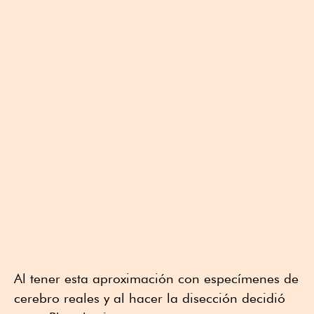
Al tener esta aproximación con especímenes de
cerebro reales y al hacer la disección decidió