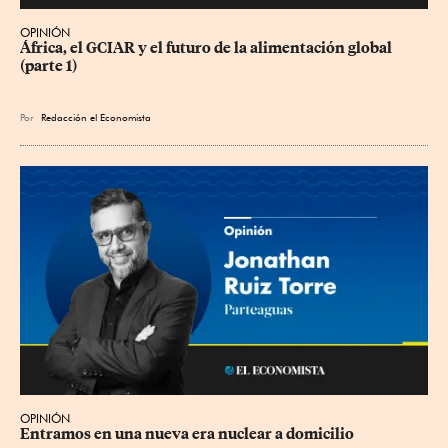
OPINIÓN
África, el GCIAR y el futuro de la alimentación global 
(parte 1)
Por
Redacción el Economista
OPINIÓN
Entramos en una nueva era nuclear a domicilio