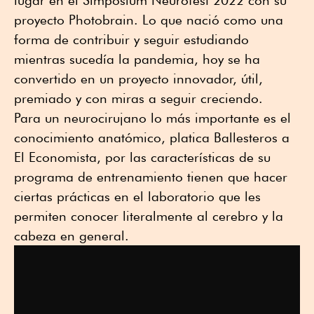
proyecto Photobrain. Lo que nació como una
forma de contribuir y seguir estudiando
mientras sucedía la pandemia, hoy se ha
convertido en un proyecto innovador, útil,
premiado y con miras a seguir creciendo.
Para un neurocirujano lo más importante es el
conocimiento anatómico, platica Ballesteros a
El Economista, por las características de su
programa de entrenamiento tienen que hacer
ciertas prácticas en el laboratorio que les
permiten conocer literalmente al cerebro y la
cabeza en general.