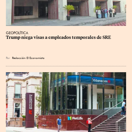
GEOPOLÍTICA
Trump niega visas a empleados temporales de SRE
Por
Redacción El Economista