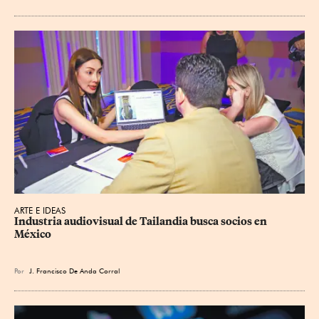
ARTE E IDEAS
Industria audiovisual de Tailandia busca socios en 
México
Por
J. Francisco De Anda Corral