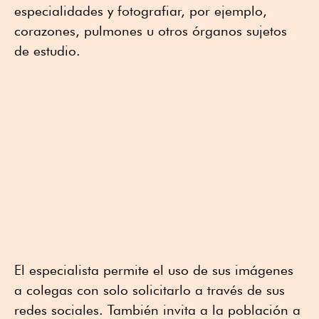
especialidades y fotografiar, por ejemplo,
corazones, pulmones u otros órganos sujetos
de estudio.
El especialista permite el uso de sus imágenes
a colegas con solo solicitarlo a través de sus
redes sociales. También invita a la población a