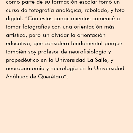
como parte de su formación escolar tomó un
curso de fotografía analógica, rebelado, y foto
digital. “Con estos conocimientos comencé a
tomar fotografías con una orientación más
artística, pero sin olvidar la orientación
educativa, que considero fundamental porque
también soy profesor de neurofisiología y
propedéutico en la Universidad La Salle, y
neuroanatomía y neurología en la Universidad
Anáhuac de Querétaro”.