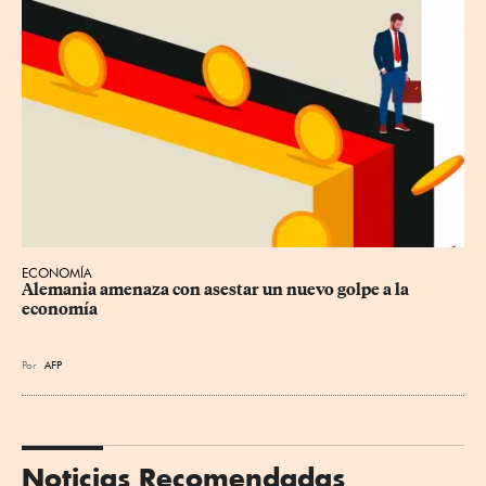
ECONOMÍA
Alemania amenaza con asestar un nuevo golpe a la 
economía
Por
AFP
Noticias Recomendadas