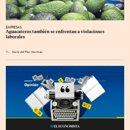
EMPRESAS
Aguacateros también se enfrentan a violaciones 
laborales
Por
María del Pilar Martínez