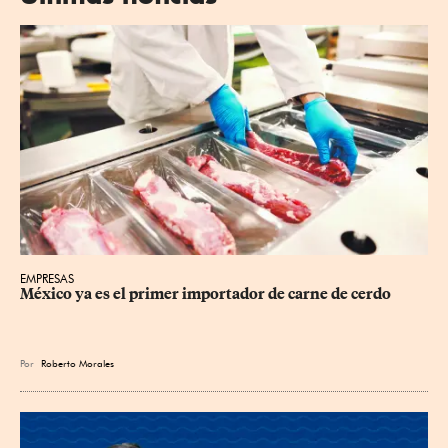
EMPRESAS
México ya es el primer importador de carne de cerdo
Por
Roberto Morales