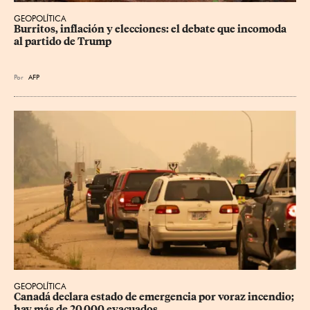
GEOPOLÍTICA
Burritos, inflación y elecciones: el debate que incomoda 
al partido de Trump
Por
AFP
GEOPOLÍTICA
Canadá declara estado de emergencia por voraz incendio; 
hay más de 20,000 evacuados