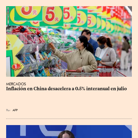
MERCADOS
Inflación en China desacelera a 0.5% interanual en julio
Por
AFP