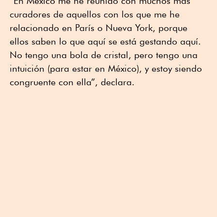
“En México me he reunido con muchos más
curadores de aquellos con los que me he
relacionado en París o Nueva York, porque
ellos saben lo que aquí se está gestando aquí.
No tengo una bola de cristal, pero tengo una
intuición (para estar en México), y estoy siendo
congruente con ella”, declara.