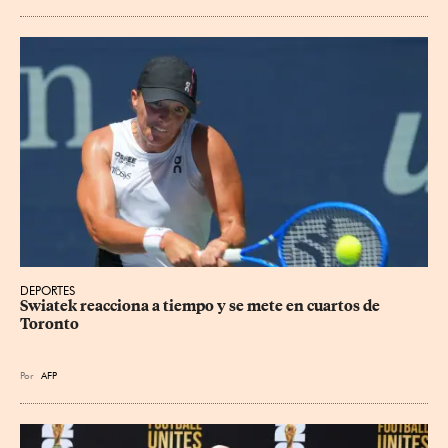
DEPORTES
Swiatek reacciona a tiempo y se mete en cuartos de 
Toronto
Por
AFP