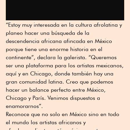
“Estoy muy interesada en la cultura afrolatina y
planeo hacer una búsqueda de la
descendencia africana afincada en México
porque tiene una enorme historia en el
continente”, declara la galerista. “Queremos
ser una plataforma para los artistas mexicanos,
aquí y en Chicago, donde también hay una
gran comunidad latina. Creo que podemos
hacer un balance perfecto entre México,
Chicago y París. Venimos dispuestos a
enamorarnos”.
Reconoce que no solo en México sino en todo
el mundo los artistas africanos y