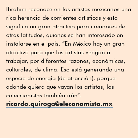
Ibrahim reconoce en los artistas mexicanos una
rica herencia de corrientes artísticas y esto
significa un gran atractivo para creadores de
otras latitudes, quienes se han interesado en
instalarse en el país. “En México hay un gran
atractivo para que los artistas vengan a
trabajar, por diferentes razones, económicas,
culturales, de clima. Eso está generando una
especie de energía (de atracción), porque
adonde quiera que vayan los artistas, los
coleccionistas también irán”.
ricardo.quiroga@eleconomista.mx