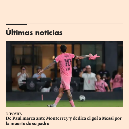
Últimas noticias
DEPORTES
De Paul marca ante Monterrey y dedica el gol a Messi por 
la muerte de su padre