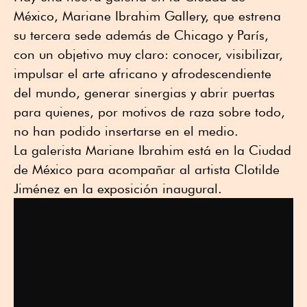
México, Mariane Ibrahim Gallery, que estrena
su tercera sede además de Chicago y París,
con un objetivo muy claro: conocer, visibilizar,
impulsar el arte africano y afrodescendiente
del mundo, generar sinergias y abrir puertas
para quienes, por motivos de raza sobre todo,
no han podido insertarse en el medio.
La galerista Mariane Ibrahim está en la Ciudad
de México para acompañar al artista Clotilde
Jiménez en la exposición inaugural.