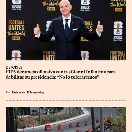
DEPORTES
FIFA denuncia ofensiva contra Gianni Infantino para 
debilitar su presidencia: “No lo toleraremos”
Por
Redacción El Economista