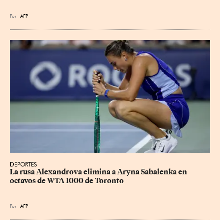
Por
AFP
DEPORTES
La rusa Alexandrova elimina a Aryna Sabalenka en 
octavos de WTA 1000 de Toronto
Por
AFP