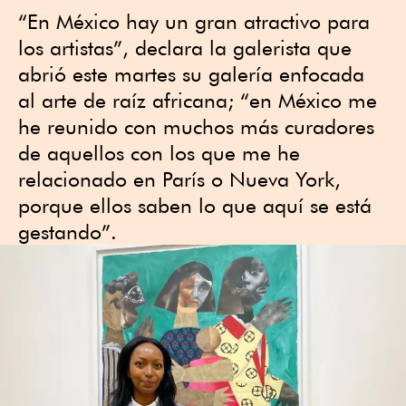
“En México hay un gran atractivo para
los artistas”, declara la galerista que
abrió este martes su galería enfocada
al arte de raíz africana; “en México me
he reunido con muchos más curadores
de aquellos con los que me he
relacionado en París o Nueva York,
porque ellos saben lo que aquí se está
gestando”.