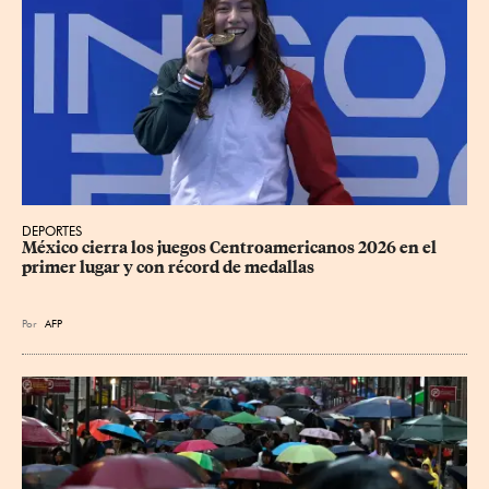
DEPORTES
México cierra los juegos Centroamericanos 2026 en el 
primer lugar y con récord de medallas
Por
AFP