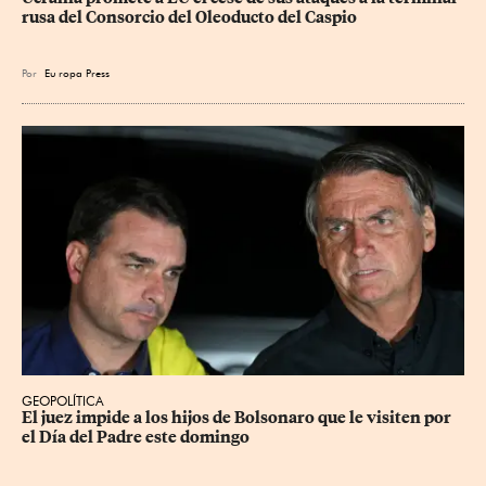
rusa del Consorcio del Oleoducto del Caspio
Por
Eu
ropa Press
GEOPOLÍTICA
El juez impide a los hijos de Bolsonaro que le visiten por 
el Día del Padre este domingo