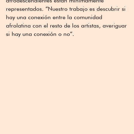
afrodescendientes están mínimamente
representados. “Nuestro trabajo es descubrir si
hay una conexión entre la comunidad
afrolatina con el resto de los artistas, averiguar
si hay una conexión o no”.