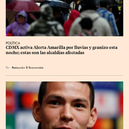
POLÍTICA
CDMX activa Alerta Amarilla por lluvias y granizo esta 
noche; estas son las alcaldías afectadas
Por
Redacción El Economista