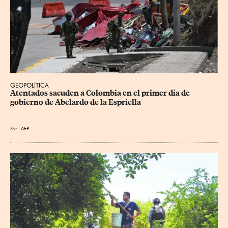
GEOPOLÍTICA
Atentados sacuden a Colombia en el primer día de 
gobierno de Abelardo de la Espriella
Por
AFP