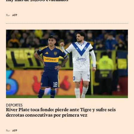
Por
AFP
DEPORTES
River Plate toca fondo: pierde ante Tigre y sufre seis 
derrotas consecutivas por primera vez
Por
AFP