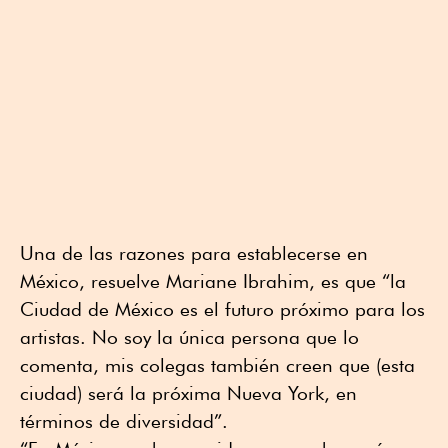
Una de las razones para establecerse en
México, resuelve Mariane Ibrahim, es que “la
Ciudad de México es el futuro próximo para los
artistas. No soy la única persona que lo
comenta, mis colegas también creen que (esta
ciudad) será la próxima Nueva York, en
términos de diversidad”.