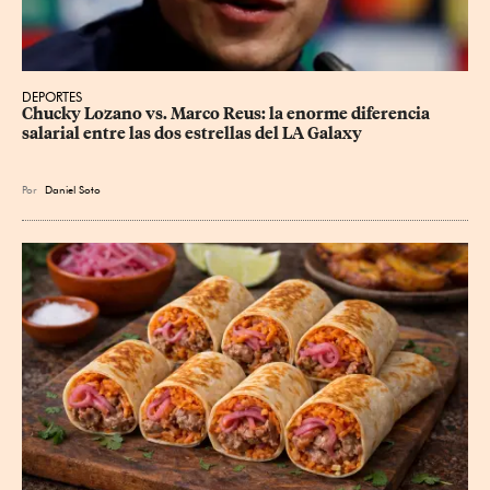
DEPORTES
Chucky Lozano vs. Marco Reus: la enorme diferencia 
salarial entre las dos estrellas del LA Galaxy
Por
Daniel Soto