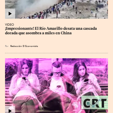
VIDEO
¡Impresionante! El Río Amarillo desata una cascada 
dorada que asombra a miles en China
Por
Redacción El Economista