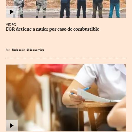
VIDEO
FGR detiene a mujer por caso de combustible
Por
Redacción El Economista