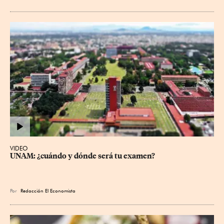
VIDEO
UNAM: ¿cuándo y dónde será tu examen?
Por
Redacción El Economista