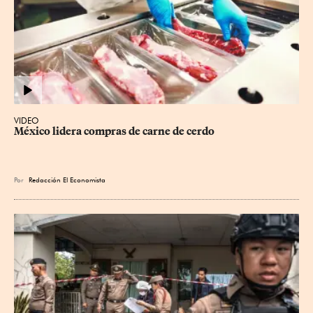
VIDEO
México lidera compras de carne de cerdo
Por
Redacción El Economista