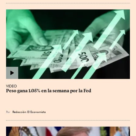
VIDEO
Peso gana 1.05% en la semana por la Fed
Por
Redacción El Economista