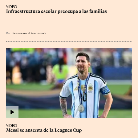
VIDEO
Infraestructura escolar preocupa a las familias
Por
Redacción El Economista
VIDEO
Messi se ausenta de la Leagues Cup