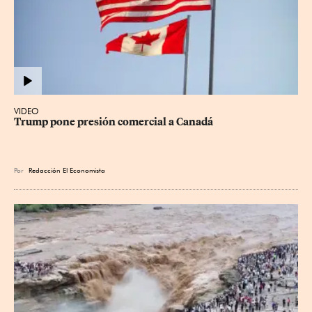
VIDEO
Trump pone presión comercial a Canadá
Por
Redacción El Economista