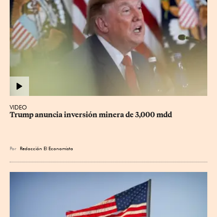
VIDEO
Trump anuncia inversión minera de 3,000 mdd
Por
Redacción El Economista