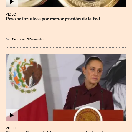
VIDEO
Peso se fortalece por menor presión de la Fed
Por
Redacción El Economista
VIDEO