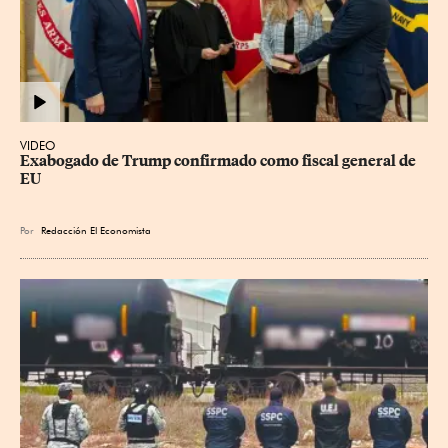
VIDEO
Exabogado de Trump confirmado como fiscal general de 
EU
Por
Redacción El Economista