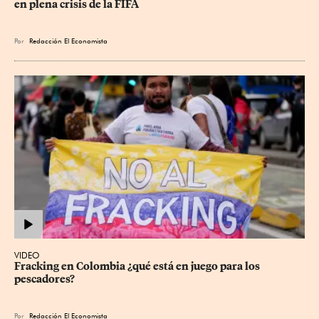
en plena crisis de la FIFA
Por
Redacción El Economista
VIDEO
Fracking en Colombia ¿qué está en juego para los 
pescadores?
Por
Redacción El Economista