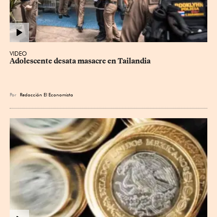
VIDEO
Adolescente desata masacre en Tailandia
Por
Redacción El Economista