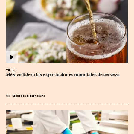
VIDEO
México lidera las exportaciones mundiales de cerveza
Por
Redacción El Economista