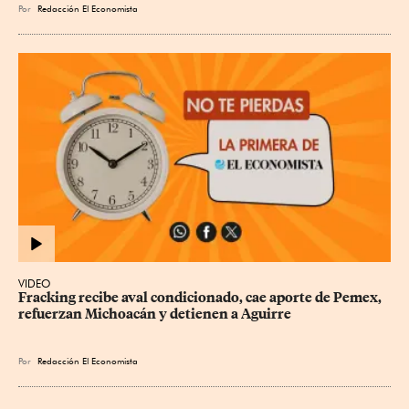
Por
Redacción El Economista
VIDEO
Fracking recibe aval condicionado, cae aporte de Pemex, 
refuerzan Michoacán y detienen a Aguirre
Por
Redacción El Economista