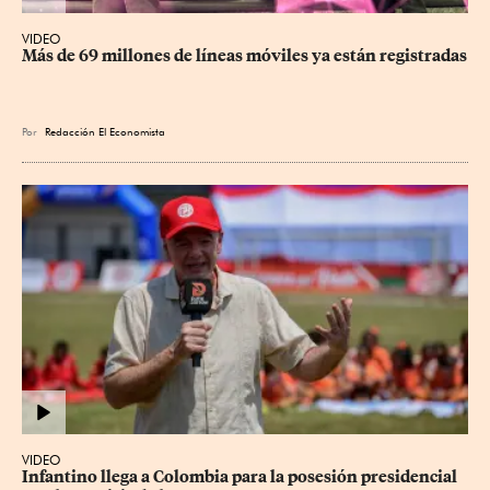
VIDEO
Más de 69 millones de líneas móviles ya están registradas
Por
Redacción El Economista
VIDEO
Infantino llega a Colombia para la posesión presidencial 