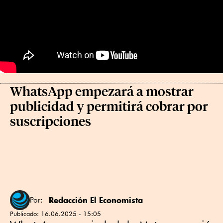
WhatsApp empezará a mostrar
publicidad y permitirá cobrar por
suscripciones
Redacción El Economista
Por:
Publicado:
16.06.2025 - 15:05