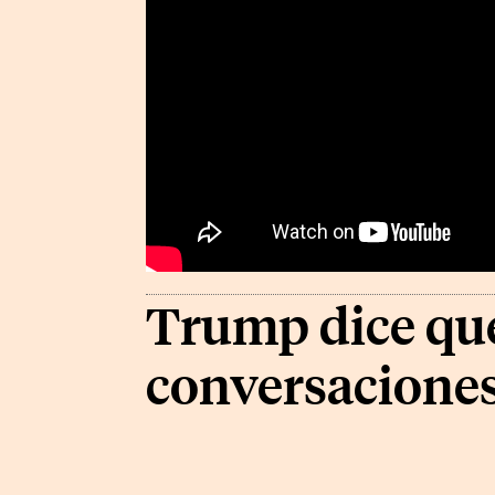
Trump dice que 
conversaciones