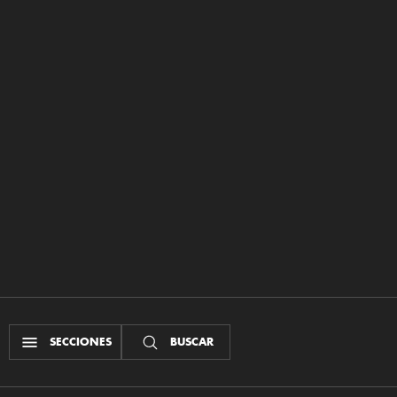
SECCIONES
BUSCAR