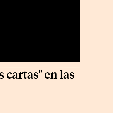
 cartas" en las