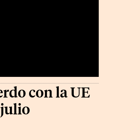
rdo con la UE
julio