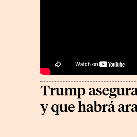
Trump asegura 
y que habrá ara