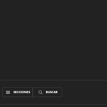
SECCIONES
BUSCAR