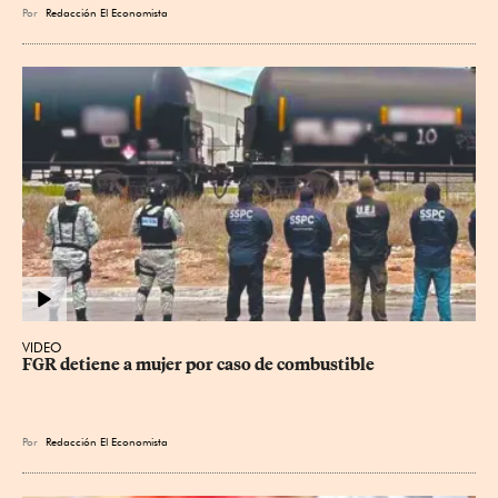
Por
Redacción El Economista
VIDEO
FGR detiene a mujer por caso de combustible
Por
Redacción El Economista