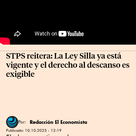
STPS reitera: La Ley Silla ya está
vigente y el derecho al descanso es
exigible
Redacción El Economista
Por:
Publicado:
10.10.2025 - 12:19