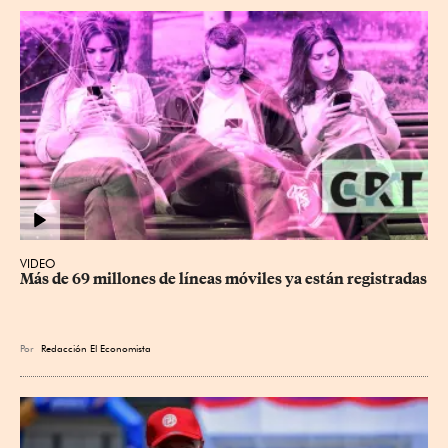
VIDEO
Más de 69 millones de líneas móviles ya están registradas
Por
Redacción El Economista