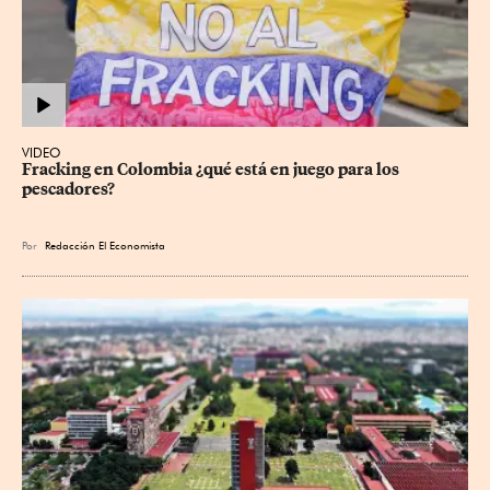
VIDEO
Fracking en Colombia ¿qué está en juego para los 
pescadores?
Por
Redacción El Economista