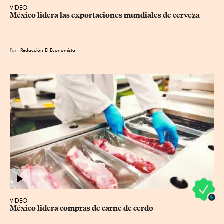
VIDEO
México lidera las exportaciones mundiales de cerveza
Por
Redacción El Economista
VIDEO
México lidera compras de carne de cerdo