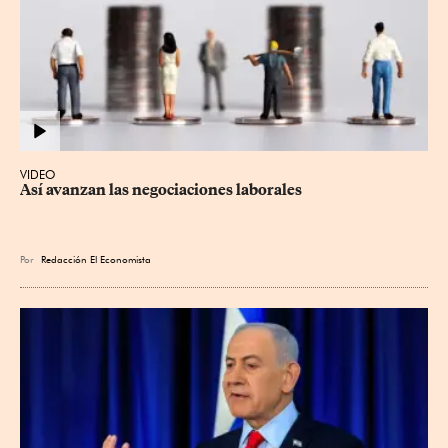
VIDEO
Así avanzan las negociaciones laborales
Por
Redacción El Economista