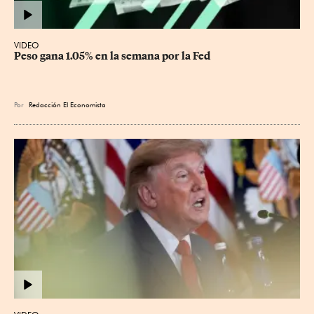
VIDEO
Peso gana 1.05% en la semana por la Fed
Por
Redacción El Economista