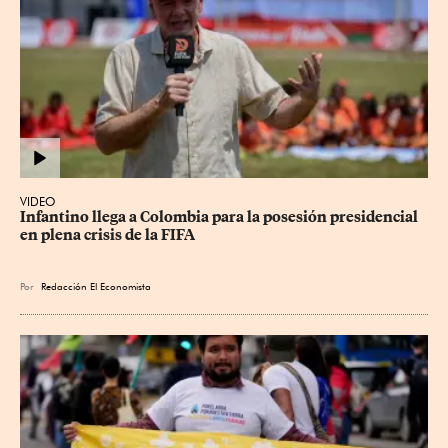
VIDEO
Infantino llega a Colombia para la posesión presidencial 
en plena crisis de la FIFA
Por
Redacción El Economista