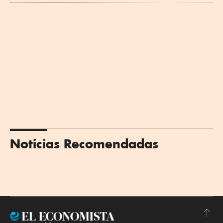
Noticias Recomendadas