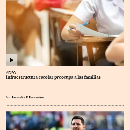
VIDEO
Infraestructura escolar preocupa a las familias
Por
Redacción El Economista