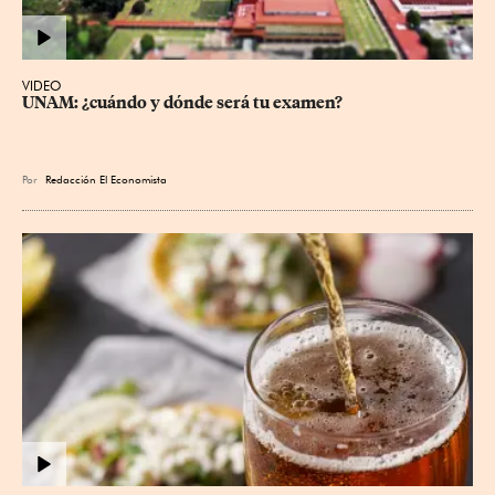
VIDEO
UNAM: ¿cuándo y dónde será tu examen?
Por
Redacción El Economista