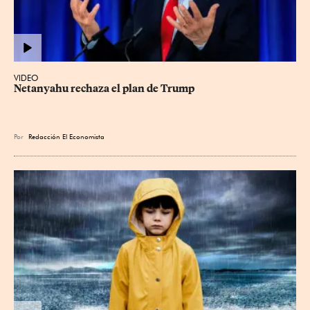
VIDEO
Netanyahu rechaza el plan de Trump
Por
Redacción El Economista