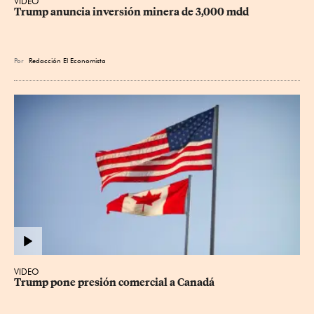
VIDEO
Trump anuncia inversión minera de 3,000 mdd
Por
Redacción El Economista
VIDEO
Trump pone presión comercial a Canadá