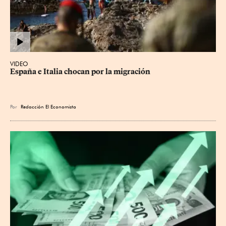
VIDEO
España e Italia chocan por la migración
Por
Redacción El Economista