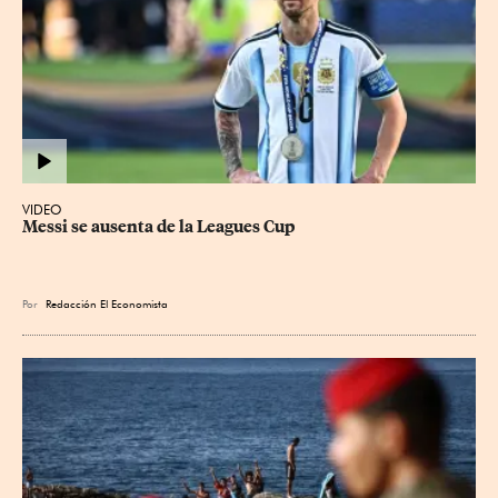
VIDEO
Messi se ausenta de la Leagues Cup
Por
Redacción El Economista