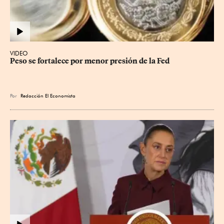
VIDEO
Peso se fortalece por menor presión de la Fed
Por
Redacción El Economista