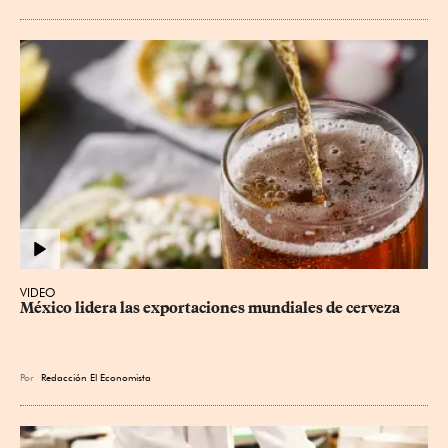
VIDEO
México lidera las exportaciones mundiales de cerveza
Por
Redacción El Economista