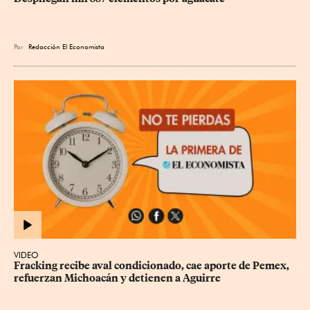
Por
Redacción El Economista
VIDEO
Fracking recibe aval condicionado, cae aporte de Pemex, 
refuerzan Michoacán y detienen a Aguirre