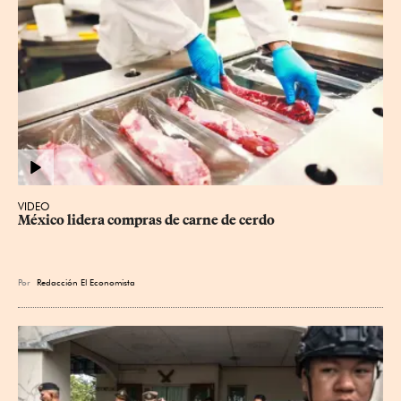
VIDEO
México lidera compras de carne de cerdo
Por
Redacción El Economista