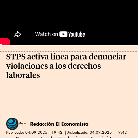
STPS activa línea para denunciar
violaciones a los derechos
laborales
Redacción El Economista
Por:
Publicado:
04.09.2025 - 19:42
Actualizado:
04.09.2025 - 19:42