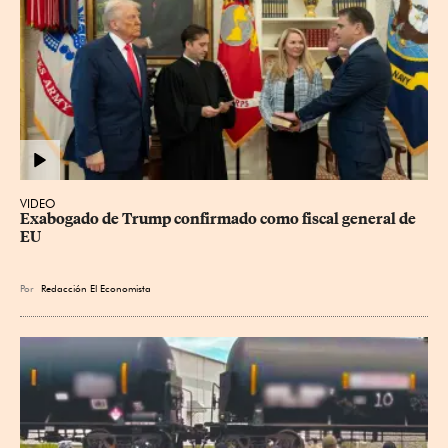
VIDEO
Exabogado de Trump confirmado como fiscal general de 
EU
Por
Redacción El Economista