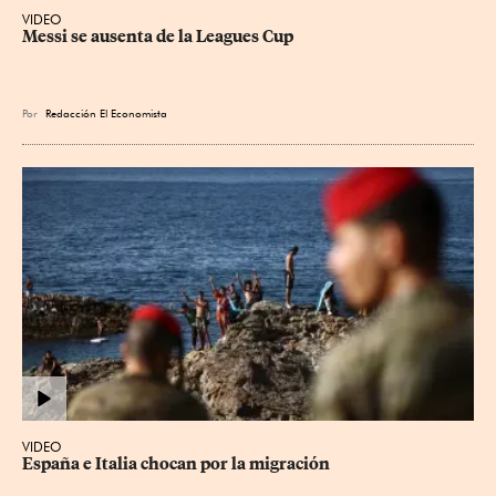
VIDEO
Messi se ausenta de la Leagues Cup
Por
Redacción El Economista
VIDEO
España e Italia chocan por la migración