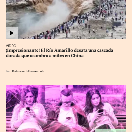
VIDEO
¡Impresionante! El Río Amarillo desata una cascada 
dorada que asombra a miles en China
Por
Redacción El Economista