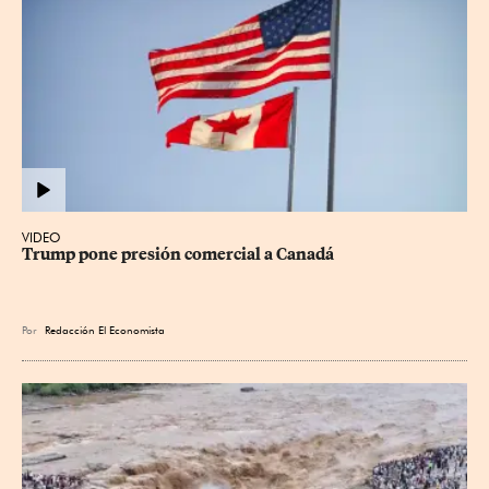
VIDEO
Trump pone presión comercial a Canadá
Por
Redacción El Economista