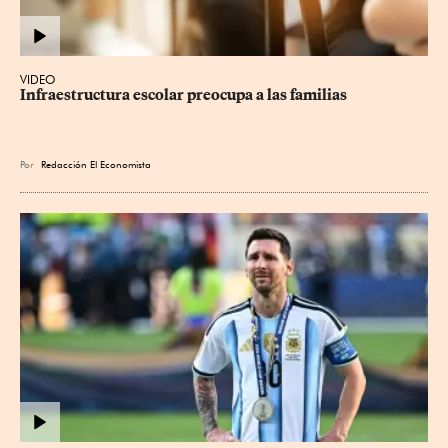
VIDEO
Infraestructura escolar preocupa a las familias
Por
Redacción El Economista