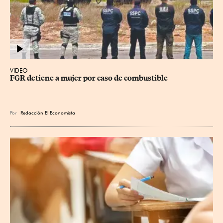
VIDEO
FGR detiene a mujer por caso de combustible
Por
Redacción El Economista