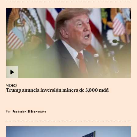
VIDEO
Trump anuncia inversión minera de 3,000 mdd
Por
Redacción El Economista