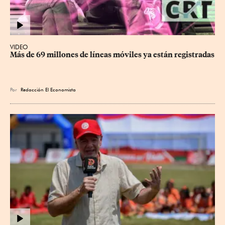
VIDEO
Más de 69 millones de líneas móviles ya están registradas
Por
Redacción El Economista