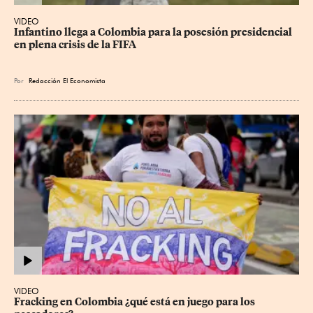
VIDEO
Infantino llega a Colombia para la posesión presidencial 
en plena crisis de la FIFA
Por
Redacción El Economista
VIDEO
Fracking en Colombia ¿qué está en juego para los 