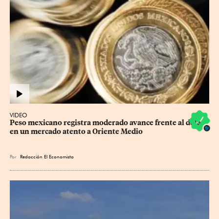
VIDEO
Peso mexicano registra moderado avance frente al dólar 
en un mercado atento a Oriente Medio
Por
Redacción El Economista