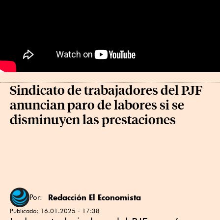
Sindicato de trabajadores del PJF
anuncian paro de labores si se
disminuyen las prestaciones
Redacción El Economista
Por:
Publicado:
16.01.2025 - 17:38