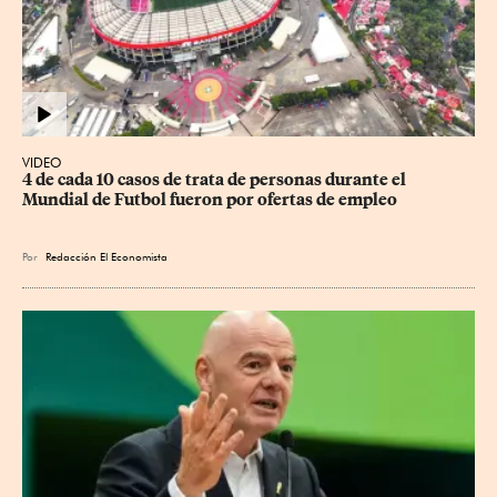
VIDEO
4 de cada 10 casos de trata de personas durante el 
Mundial de Futbol fueron por ofertas de empleo
Por
Redacción El Economista