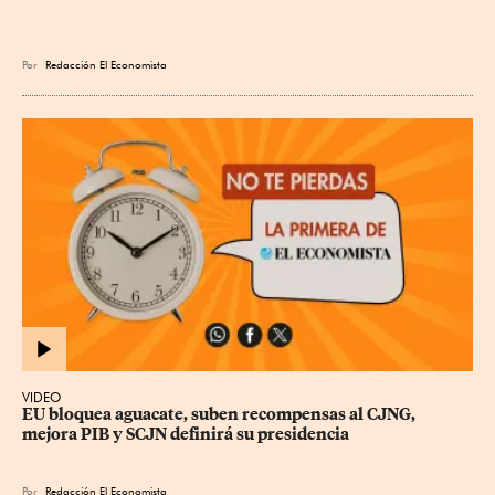
Por
Redacción El Economista
VIDEO
EU bloquea aguacate, suben recompensas al CJNG, 
mejora PIB y SCJN definirá su presidencia
Por
Redacción El Economista