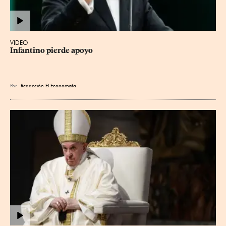
VIDEO
Infantino pierde apoyo
Por
Redacción El Economista