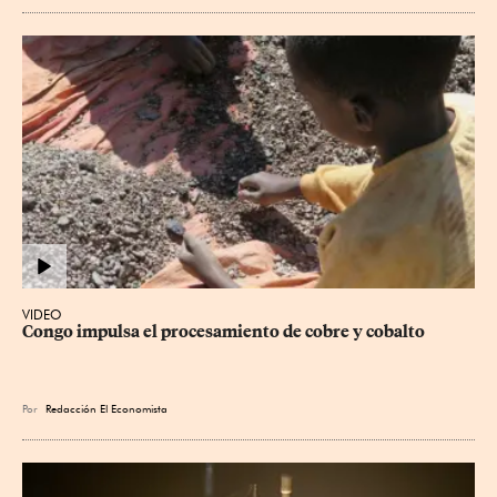
VIDEO
Congo impulsa el procesamiento de cobre y cobalto
Por
Redacción El Economista