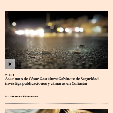
VIDEO
Asesinato de César Gastélum: Gabinete de Seguridad 
investiga publicaciones y cámaras en Culiacán
Por
Redacción El Economista