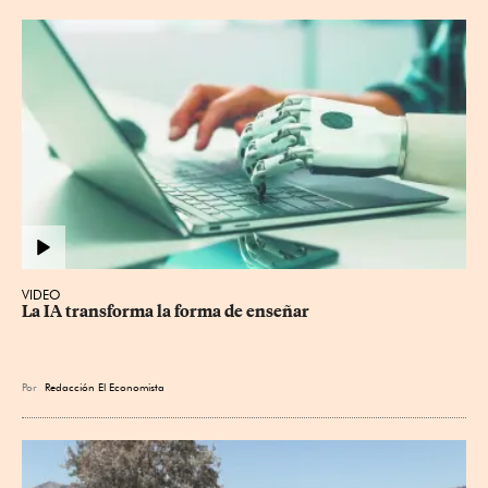
VIDEO
La IA transforma la forma de enseñar
Por
Redacción El Economista