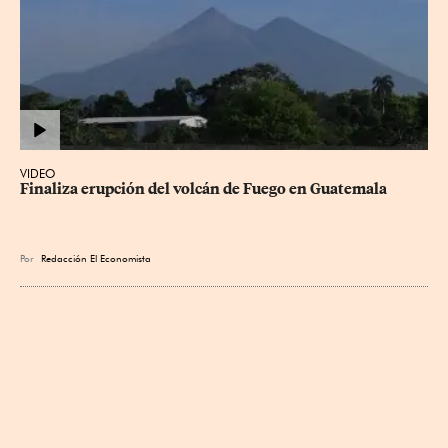
VIDEO
Finaliza erupción del volcán de Fuego en Guatemala
Por
Redacción El Economista