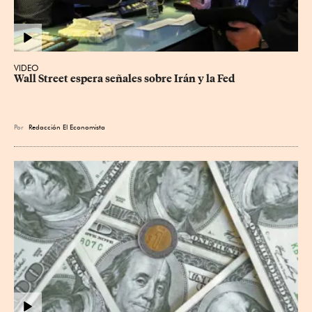
VIDEO
Wall Street espera señales sobre Irán y la Fed
Por
Redacción El Economista