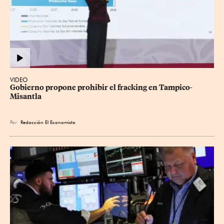
VIDEO
Gobierno propone prohibir el fracking en Tampico-
Misantla
Por
Redacción El Economista