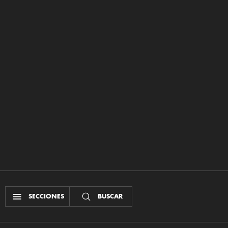
SECCIONES
BUSCAR