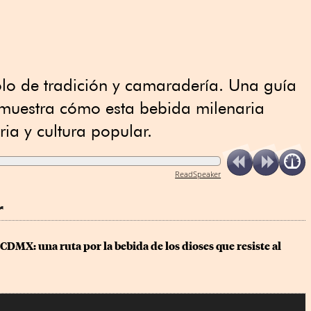
lo de tradición y camaradería. Una guía
muestra cómo esta bebida milenaria
ria y cultura popular.
ReadSpeaker
r
 CDMX: una ruta por la bebida de los dioses que resiste al 