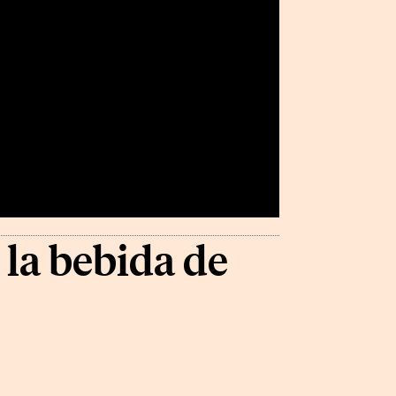
 la bebida de