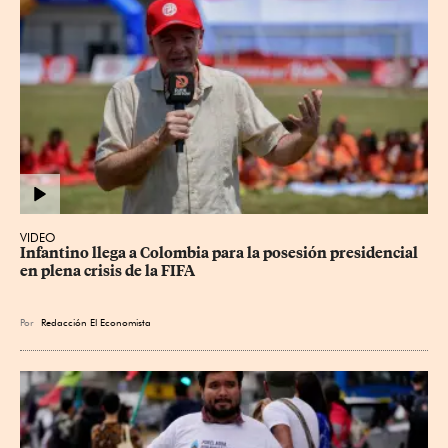
VIDEO
Infantino llega a Colombia para la posesión presidencial 
en plena crisis de la FIFA
Por
Redacción El Economista