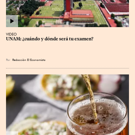
VIDEO
UNAM: ¿cuándo y dónde será tu examen?
Por
Redacción El Economista