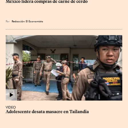
México lidera compras de carne de cerdo
Por
Redacción El Economista
VIDEO
Adolescente desata masacre en Tailandia