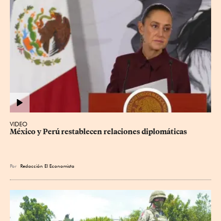
VIDEO
México y Perú restablecen relaciones diplomáticas
Por
Redacción El Economista