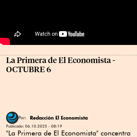
La Primera de El Economista -
OCTUBRE 6
Redacción El Economista
Por:
Publicado:
06.10.2025 - 08:19
"La Primera de El Economista" concentra