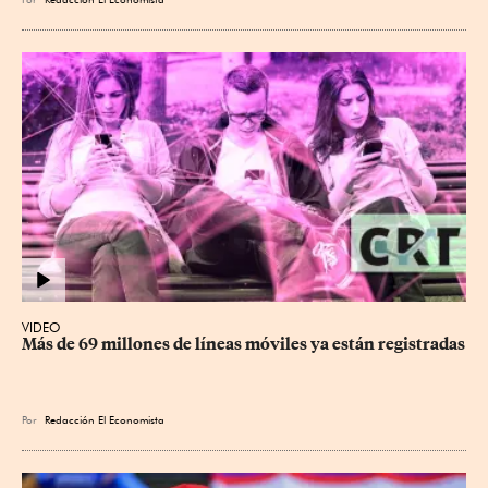
VIDEO
Más de 69 millones de líneas móviles ya están registradas
Por
Redacción El Economista