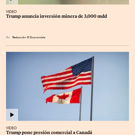
VIDEO
Trump anuncia inversión minera de 3,000 mdd
Por
Redacción El Economista
VIDEO
Trump pone presión comercial a Canadá