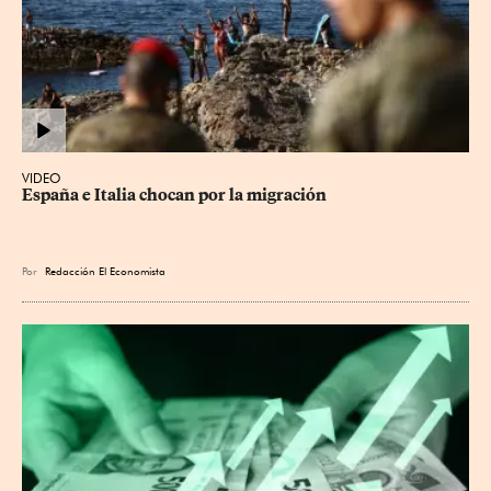
VIDEO
España e Italia chocan por la migración
Por
Redacción El Economista