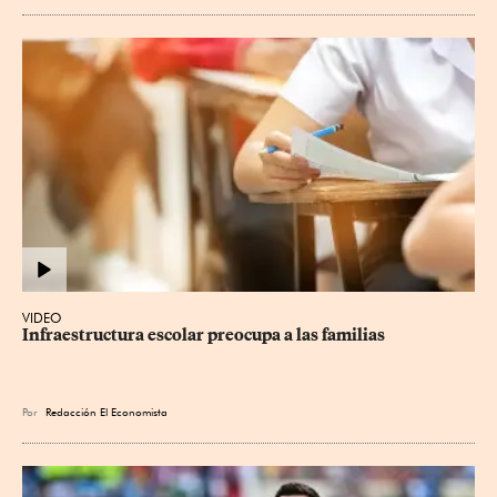
VIDEO
Infraestructura escolar preocupa a las familias
Por
Redacción El Economista