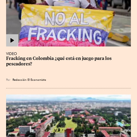
VIDEO
Fracking en Colombia ¿qué está en juego para los 
pescadores?
Por
Redacción El Economista