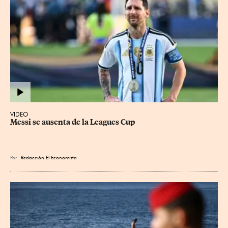
VIDEO
Messi se ausenta de la Leagues Cup
Por
Redacción El Economista