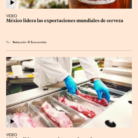
VIDEO
México lidera las exportaciones mundiales de cerveza
Por
Redacción El Economista
VIDEO