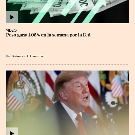
VIDEO
Peso gana 1.05% en la semana por la Fed
Por
Redacción El Economista