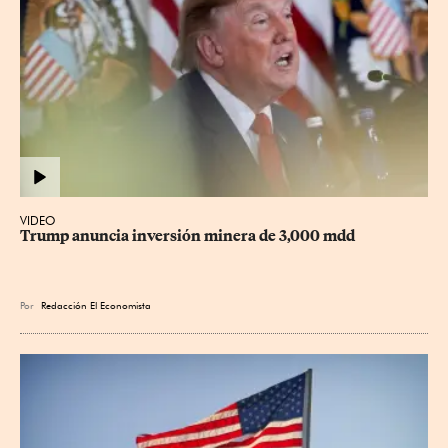
VIDEO
Trump anuncia inversión minera de 3,000 mdd
Por
Redacción El Economista