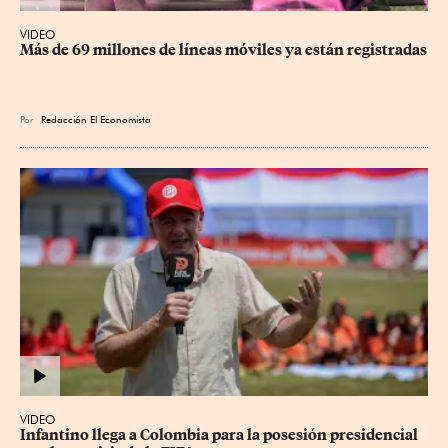
VIDEO
Más de 69 millones de líneas móviles ya están registradas
Por
Redacción El Economista
VIDEO
Infantino llega a Colombia para la posesión presidencial 