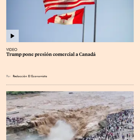
VIDEO
Trump pone presión comercial a Canadá
Por
Redacción El Economista