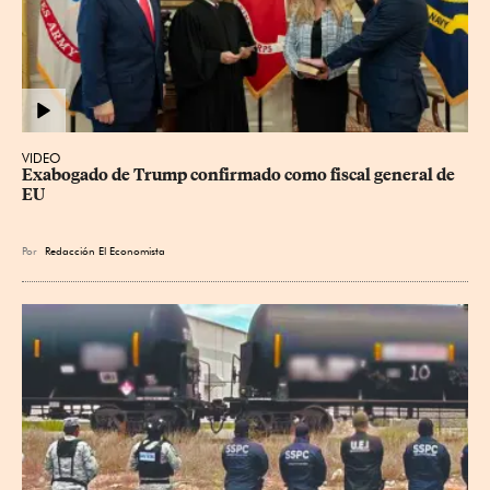
VIDEO
Exabogado de Trump confirmado como fiscal general de 
EU
Por
Redacción El Economista