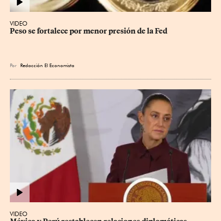
VIDEO
Peso se fortalece por menor presión de la Fed
Por
Redacción El Economista
VIDEO