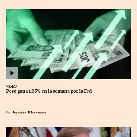
VIDEO
Peso gana 1.05% en la semana por la Fed
Por
Redacción El Economista