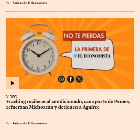
Por
Redacción El Economista
VIDEO
Fracking recibe aval condicionado, cae aporte de Pemex, 
refuerzan Michoacán y detienen a Aguirre
Por
Redacción El Economista