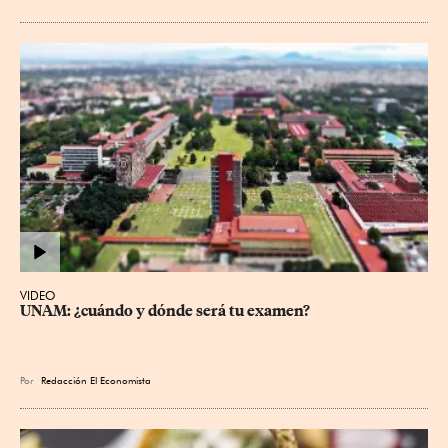
VIDEO
UNAM: ¿cuándo y dónde será tu examen?
Por
Redacción El Economista