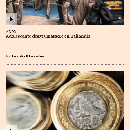
VIDEO
Adolescente desata masacre en Tailandia
Por
Redacción El Economista