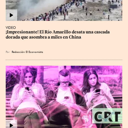
VIDEO
¡Impresionante! El Río Amarillo desata una cascada 
dorada que asombra a miles en China
Por
Redacción El Economista