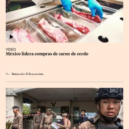
VIDEO
México lidera compras de carne de cerdo
Por
Redacción El Economista