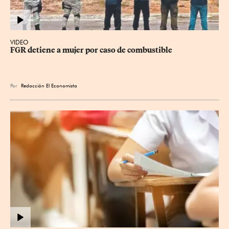
VIDEO
FGR detiene a mujer por caso de combustible
Por
Redacción El Economista