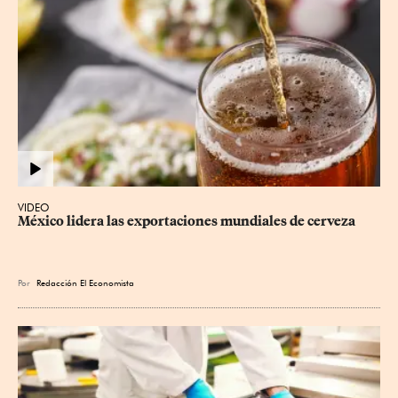
VIDEO
México lidera las exportaciones mundiales de cerveza
Por
Redacción El Economista