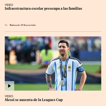
VIDEO
Infraestructura escolar preocupa a las familias
Por
Redacción El Economista
VIDEO
Messi se ausenta de la Leagues Cup