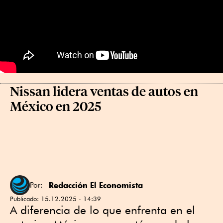
Nissan lidera ventas de autos en
México en 2025
Redacción El Economista
Por:
Publicado:
15.12.2025 - 14:39
A diferencia de lo que enfrenta en el