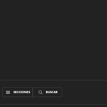
SECCIONES
BUSCAR