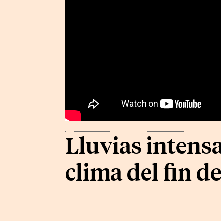
Lluvias intensa
clima del fin 