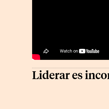
Liderar es inc