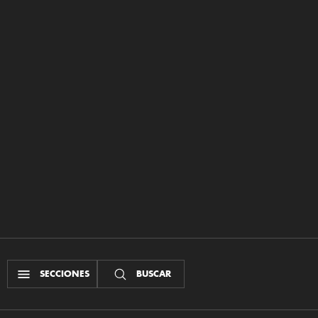
SECCIONES
BUSCAR