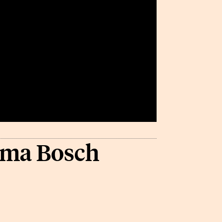
tima Bosch