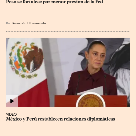
Peso se fortalece por menor presión de la Fed
Por
Redacción El Economista
VIDEO
México y Perú restablecen relaciones diplomáticas