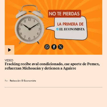
VIDEO
Fracking recibe aval condicionado, cae aporte de Pemex, 
refuerzan Michoacán y detienen a Aguirre
Por
Redacción El Economista