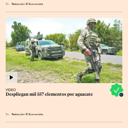
Por
Redacción El Economista
VIDEO
Despliegan mil 557 elementos por aguacate
Por
Redacción El Economista