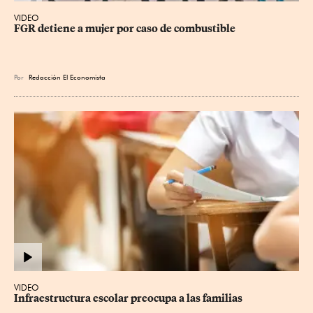
VIDEO
FGR detiene a mujer por caso de combustible
Por
Redacción El Economista
VIDEO
Infraestructura escolar preocupa a las familias