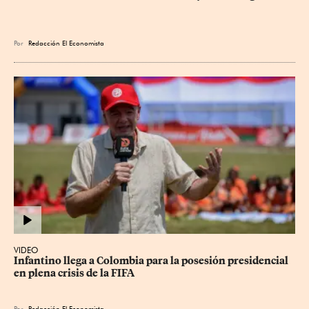
Por
Redacción El Economista
VIDEO
Infantino llega a Colombia para la posesión presidencial 
en plena crisis de la FIFA
Por
Redacción El Economista