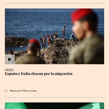
VIDEO
España e Italia chocan por la migración
Por
Redacción El Economista