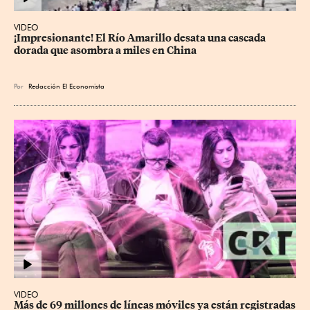
VIDEO
¡Impresionante! El Río Amarillo desata una cascada 
dorada que asombra a miles en China
Por
Redacción El Economista
VIDEO
Más de 69 millones de líneas móviles ya están registradas