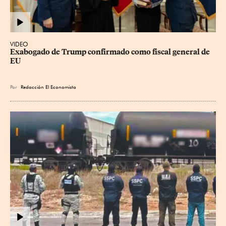
VIDEO
Exabogado de Trump confirmado como fiscal general de 
EU
Por
Redacción El Economista