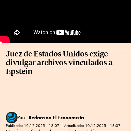
Juez de Estados Unidos exige
divulgar archivos vinculados a
Epstein
Redacción El Economista
Por:
Publicado:
10.12.2025 - 18:07
Actualizado:
10.12.2025 - 18:07