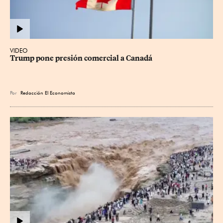
VIDEO
Trump pone presión comercial a Canadá
Por
Redacción El Economista