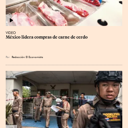
VIDEO
México lidera compras de carne de cerdo
Por
Redacción El Economista