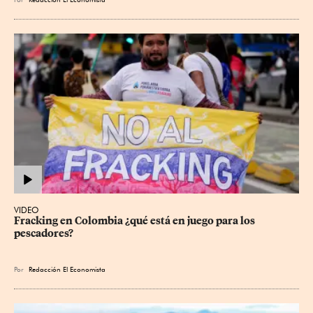
VIDEO
Fracking en Colombia ¿qué está en juego para los 
pescadores?
Por
Redacción El Economista