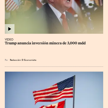
VIDEO
Trump anuncia inversión minera de 3,000 mdd
Por
Redacción El Economista