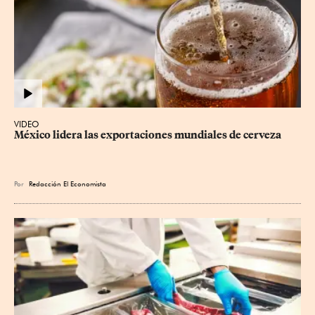
VIDEO
México lidera las exportaciones mundiales de cerveza
Por
Redacción El Economista