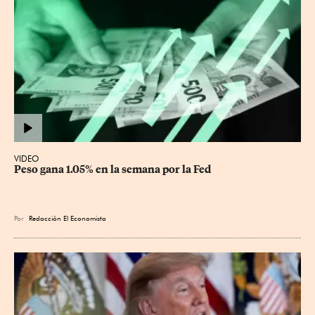
VIDEO
Peso gana 1.05% en la semana por la Fed
Por
Redacción El Economista