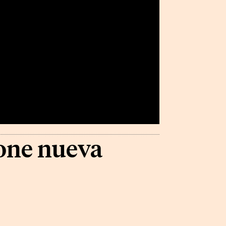
pone nueva