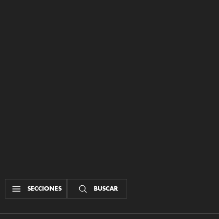
SECCIONES
BUSCAR