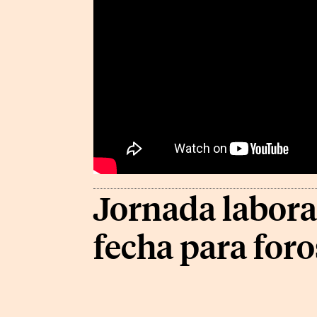
Jornada labora
fecha para foro