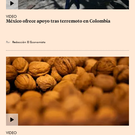
VIDEO
México ofrece apoyo tras terremoto en Colombia
Por
Redacción El Economista
VIDEO