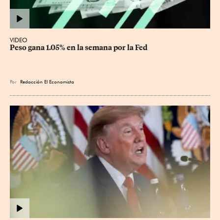
VIDEO
Peso gana 1.05% en la semana por la Fed
Por
Redacción El Economista