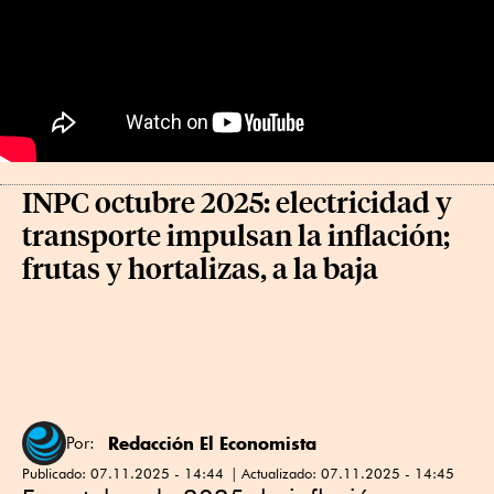
INPC octubre 2025: electricidad y
transporte impulsan la inflación;
frutas y hortalizas, a la baja
Redacción El Economista
Por:
Publicado:
07.11.2025 - 14:44
Actualizado:
07.11.2025 - 14:45