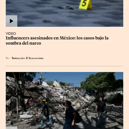
VIDEO
Influencers asesinados en México: los casos bajo la 
sombra del narco
Por
Redacción El Economista