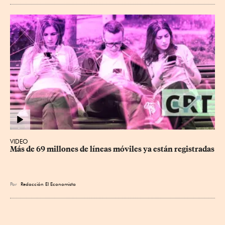
VIDEO
Más de 69 millones de líneas móviles ya están registradas
Por
Redacción El Economista