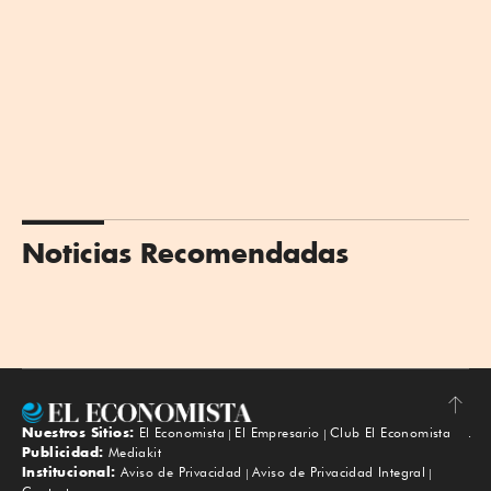
Noticias Recomendadas
Nuestros Sitios:
El Economista
El Empresario
Club El Economista
Subir
Publicidad:
Mediakit
Institucional:
Aviso de Privacidad
Aviso de Privacidad Integral