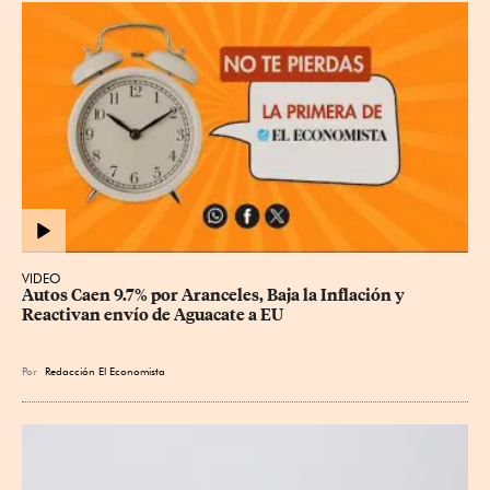
VIDEO
Autos Caen 9.7% por Aranceles, Baja la Inflación y 
Reactivan envío de Aguacate a EU
Por
Redacción El Economista