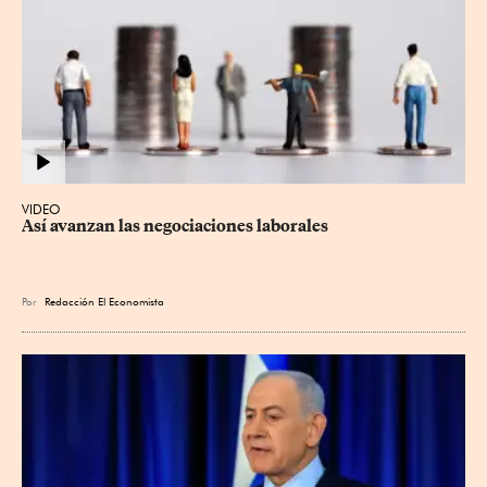
VIDEO
Así avanzan las negociaciones laborales
Por
Redacción El Economista