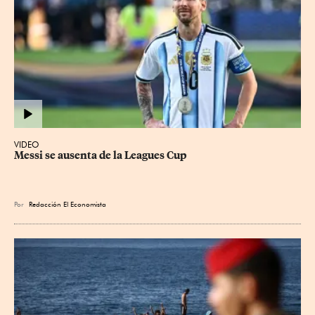
VIDEO
Messi se ausenta de la Leagues Cup
Por
Redacción El Economista