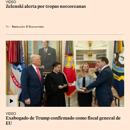
VIDEO
Zelenski alerta por tropas norcoreanas
Por
Redacción El Economista
VIDEO
Exabogado de Trump confirmado como fiscal general de 
EU