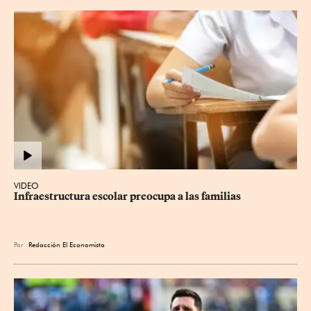
VIDEO
Infraestructura escolar preocupa a las familias
Por
Redacción El Economista