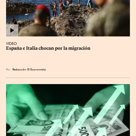
VIDEO
España e Italia chocan por la migración
Por
Redacción El Economista