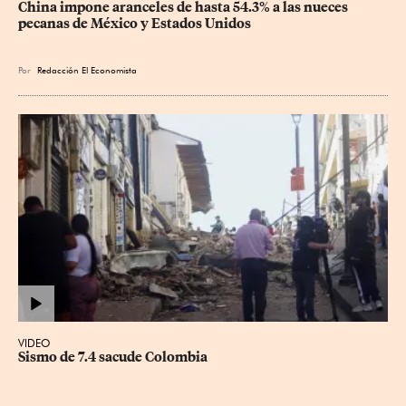
China impone aranceles de hasta 54.3% a las nueces 
pecanas de México y Estados Unidos
Por
Redacción El Economista
VIDEO
Sismo de 7.4 sacude Colombia