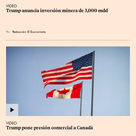
VIDEO
Trump anuncia inversión minera de 3,000 mdd
Por
Redacción El Economista
VIDEO
Trump pone presión comercial a Canadá