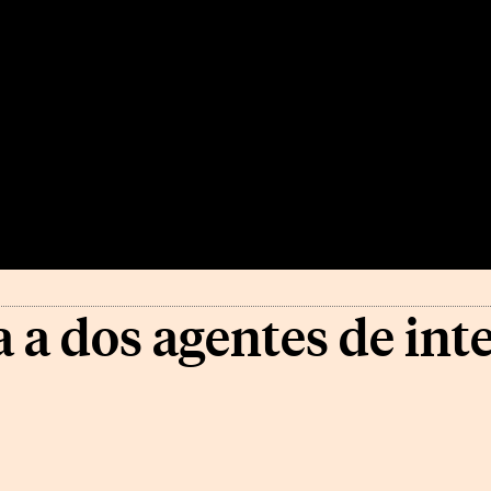
 a dos agentes de int