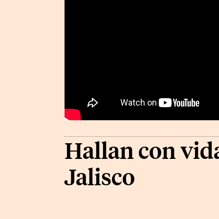
Hallan con vida
Jalisco