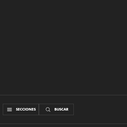
SECCIONES
BUSCAR