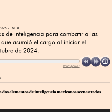
2025 - 15:10
as de inteligencia para combatir a las
que asumió el cargo al iniciar el
tubre de 2024.
ReadSpeaker
r
 a dos elementos de inteligencia mexicanos secuestrados