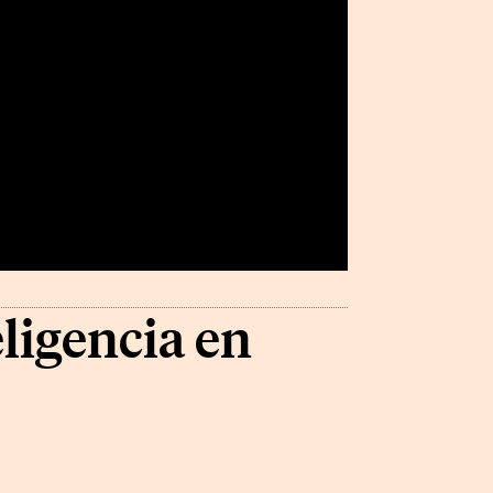
eligencia en