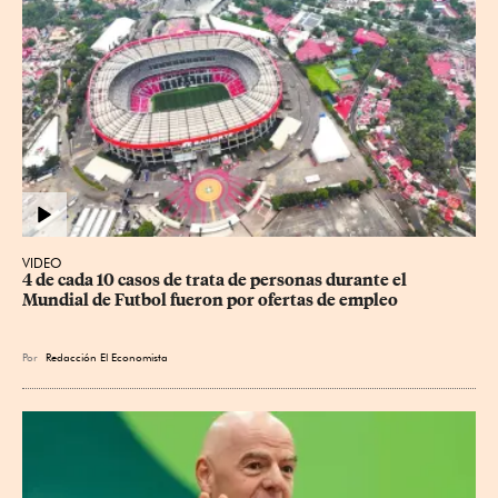
VIDEO
4 de cada 10 casos de trata de personas durante el 
Mundial de Futbol fueron por ofertas de empleo
Por
Redacción El Economista