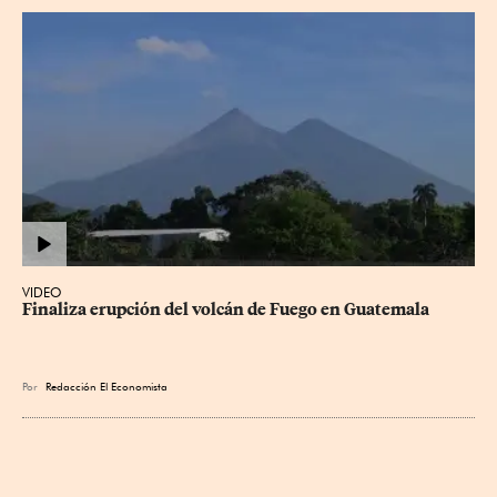
VIDEO
Finaliza erupción del volcán de Fuego en Guatemala
Por
Redacción El Economista