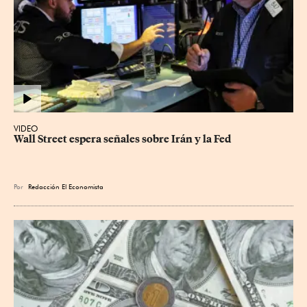
VIDEO
Wall Street espera señales sobre Irán y la Fed
Por
Redacción El Economista