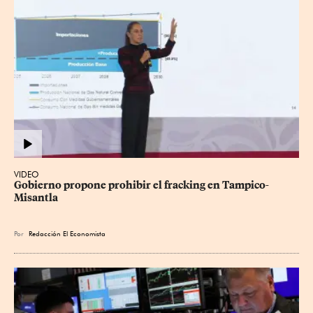
VIDEO
Gobierno propone prohibir el fracking en Tampico-
Misantla
Por
Redacción El Economista