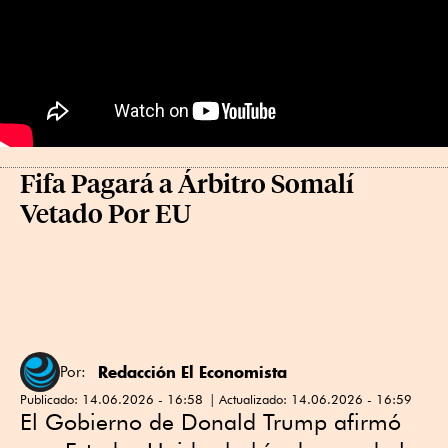
Fifa Pagará a Árbitro Somalí
Vetado Por EU
Redacción El Economista
Por:
Publicado:
14.06.2026 - 16:58
Actualizado:
14.06.2026 - 16:59
El Gobierno de Donald Trump afirmó