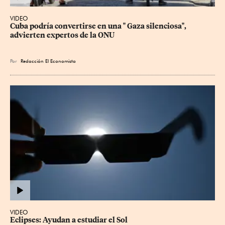
VIDEO
Cuba podría convertirse en una " Gaza silenciosa", 
advierten expertos de la ONU
Por
Redacción El Economista
VIDEO
Eclipses: Ayudan a estudiar el Sol