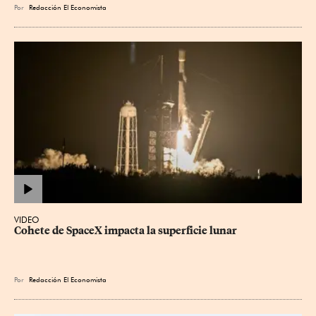
Por
Redacción El Economista
VIDEO
Cohete de SpaceX impacta la superficie lunar
Por
Redacción El Economista