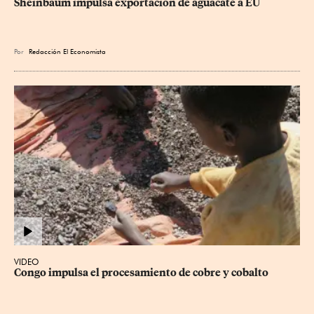
Sheinbaum impulsa exportación de aguacate a EU
Por
Redacción El Economista
VIDEO
Congo impulsa el procesamiento de cobre y cobalto