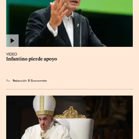
VIDEO
Infantino pierde apoyo
Por
Redacción El Economista