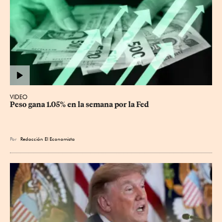
VIDEO
Peso gana 1.05% en la semana por la Fed
Por
Redacción El Economista