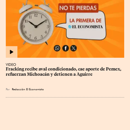
VIDEO
Fracking recibe aval condicionado, cae aporte de Pemex, 
refuerzan Michoacán y detienen a Aguirre
Por
Redacción El Economista