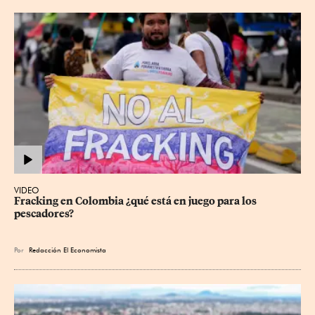
VIDEO
Fracking en Colombia ¿qué está en juego para los 
pescadores?
Por
Redacción El Economista