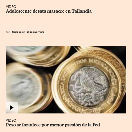
VIDEO
Adolescente desata masacre en Tailandia
Por
Redacción El Economista
VIDEO
Peso se fortalece por menor presión de la Fed