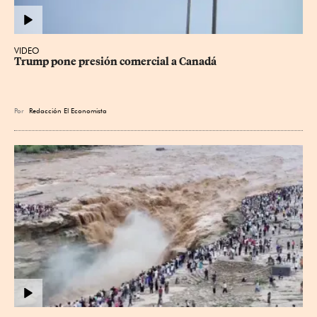
VIDEO
Trump pone presión comercial a Canadá
Por
Redacción El Economista