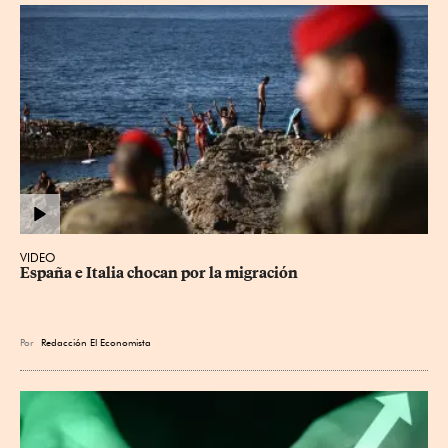
VIDEO
España e Italia chocan por la migración
Por
Redacción El Economista