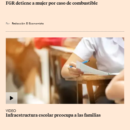
FGR detiene a mujer por caso de combustible
Por
Redacción El Economista
VIDEO
Infraestructura escolar preocupa a las familias