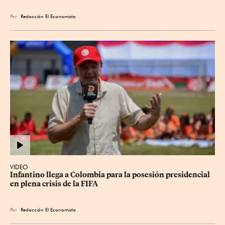
Por
Redacción El Economista
VIDEO
Infantino llega a Colombia para la posesión presidencial 
en plena crisis de la FIFA
Por
Redacción El Economista