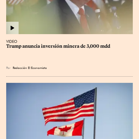
VIDEO
Trump anuncia inversión minera de 3,000 mdd
Por
Redacción El Economista