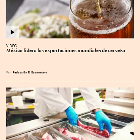
VIDEO
México lidera las exportaciones mundiales de cerveza
Por
Redacción El Economista