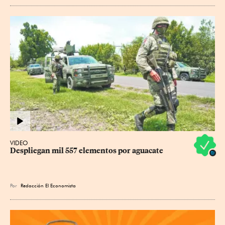
VIDEO
Despliegan mil 557 elementos por aguacate
Por
Redacción El Economista