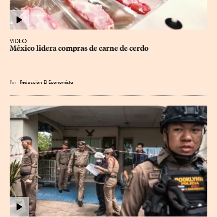
VIDEO
México lidera compras de carne de cerdo
Por
Redacción El Economista