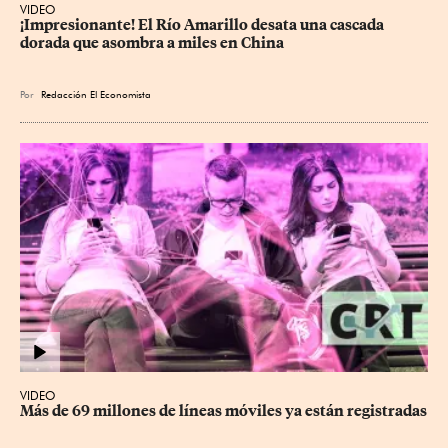
VIDEO
¡Impresionante! El Río Amarillo desata una cascada 
dorada que asombra a miles en China
Por
Redacción El Economista
VIDEO
Más de 69 millones de líneas móviles ya están registradas