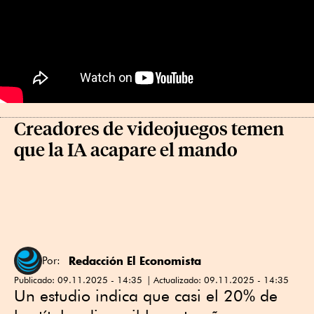
Creadores de videojuegos temen
que la IA acapare el mando
Redacción El Economista
Por:
Publicado:
09.11.2025 - 14:35
Actualizado:
09.11.2025 - 14:35
Un estudio indica que casi el 20% de