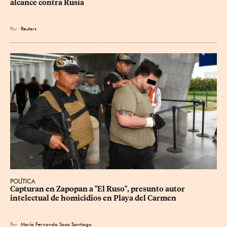
alcance contra Rusia
Por
Reuters
POLÍTICA
Capturan en Zapopan a "El Ruso", presunto autor 
intelectual de homicidios en Playa del Carmen
Por
María Fernanda Sosa Santiago