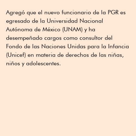
Agregó que el nuevo funcionario de la PGR es
egresado de la Universidad Nacional
Autónoma de México (UNAM) y ha
desempeñado cargos como consultor del
Fondo de las Naciones Unidas para la Infancia
(Unicef) en materia de derechos de las niñas,
niños y adolescentes.