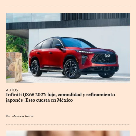
AUTOS
Infiniti QX65 2027: lujo, comodidad y refinamiento 
japonés | Esto cuesta en México
Por
Mauricio Juárez