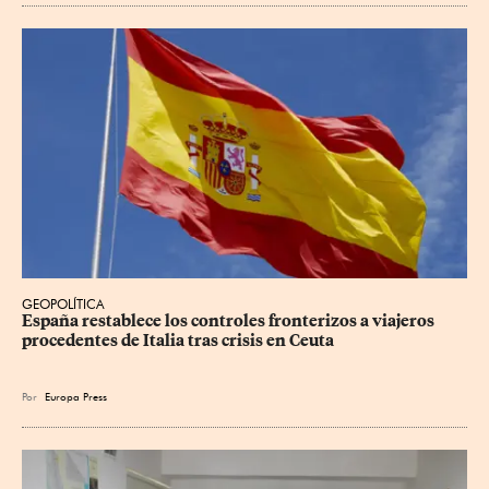
GEOPOLÍTICA
España restablece los controles fronterizos a viajeros 
procedentes de Italia tras crisis en Ceuta
Por
Europa Press