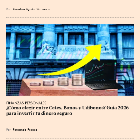
Por
Carolina Aguilar Carrasco
FINANZAS PERSONALES
¿Cómo elegir entre Cetes, Bonos y Udibonos? Guía 2026 
para invertir tu dinero seguro
Por
Fernando Franco