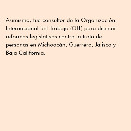
Asimismo, fue consultor de la Organización
Internacional del Trabajo (OIT) para diseñar
reformas legislativas contra la trata de
personas en Michoacán, Guerrero, Jalisco y
Baja California.