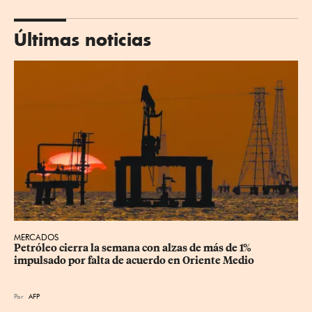
Últimas noticias
MERCADOS
Petróleo cierra la semana con alzas de más de 1% 
impulsado por falta de acuerdo en Oriente Medio
Por
AFP