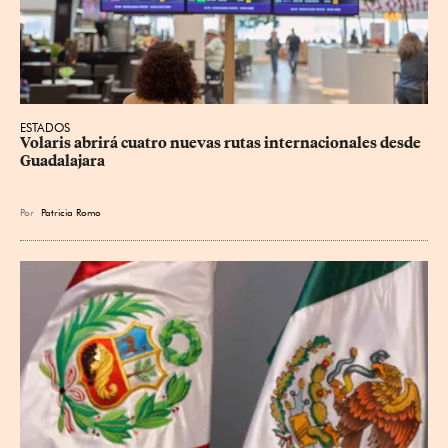
ESTADOS
Volaris abrirá cuatro nuevas rutas internacionales desde 
Guadalajara
Por
Patricia Romo