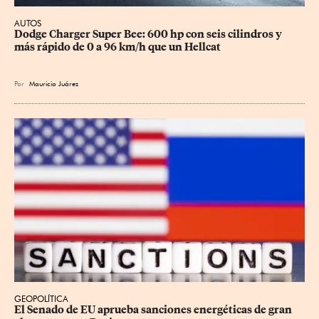
AUTOS
Dodge Charger Super Bee: 600 hp con seis cilindros y 
más rápido de 0 a 96 km/h que un Hellcat
Por
Mauricio Juárez
GEOPOLÍTICA
El Senado de EU aprueba sanciones energéticas de gran 