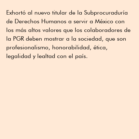
Exhortó al nuevo titular de la Subprocuraduría
de Derechos Humanos a servir a México con
los más altos valores que los colaboradores de
la PGR deben mostrar a la sociedad, que son
profesionalismo, honorabilidad, ética,
legalidad y lealtad con el país.