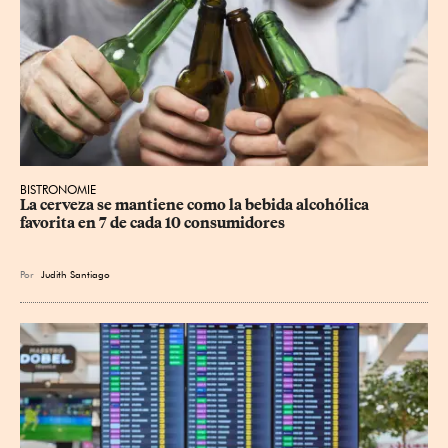
BISTRONOMIE
La cerveza se mantiene como la bebida alcohólica 
favorita en 7 de cada 10 consumidores
Por
Judith Santiago