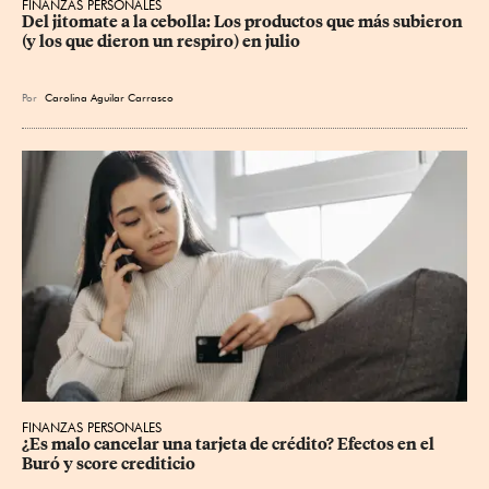
FINANZAS PERSONALES
Del jitomate a la cebolla: Los productos que más subieron 
(y los que dieron un respiro) en julio
Por
Carolina Aguilar Carrasco
FINANZAS PERSONALES
¿Es malo cancelar una tarjeta de crédito? Efectos en el 
Buró y score crediticio