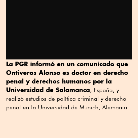
La PGR informó en un comunicado que
Ontiveros Alonso es doctor en derecho
penal y derechos humanos por la
Universidad de Salamanca
, España, y
realizó estudios de política criminal y derecho
penal en la Universidad de Munich, Alemania.