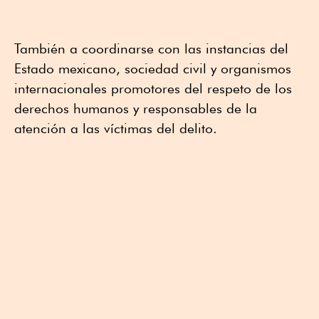
También a coordinarse con las instancias del
Estado mexicano, sociedad civil y organismos
internacionales promotores del respeto de los
derechos humanos y responsables de la
atención a las víctimas del delito.