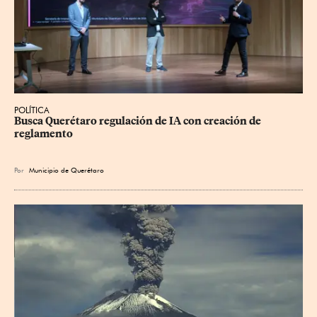
POLÍTICA
Busca Querétaro regulación de IA con creación de 
reglamento
Por
Municipio de Querétaro