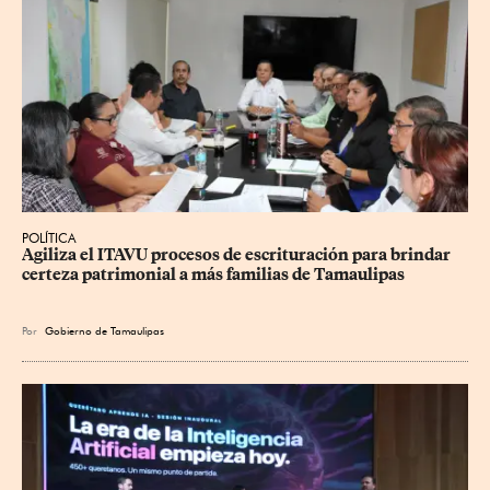
POLÍTICA
Agiliza el ITAVU procesos de escrituración para brindar 
certeza patrimonial a más familias de Tamaulipas
Por
Gobierno de Tamaulipas