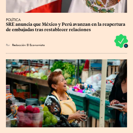
POLÍTICA
SRE anuncia que México y Perú avanzan en la reapertura 
de embajadas tras restablecer relaciones
Por
Redacción El Economista