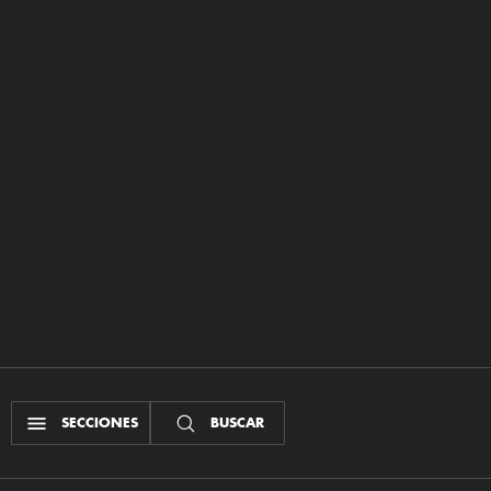
SECCIONES
BUSCAR