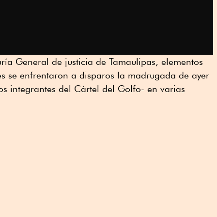
ría General de justicia de Tamaulipas, elementos
ales se enfrentaron a disparos la madrugada de ayer
s integrantes del Cártel del Golfo- en varias