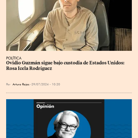
POLÍTICA
Ovidio Guzmán sigue bajo custodia de Estados Unidos: 
Rosa Icela Rodríguez
Por
Arturo Rojas
29/07/2024 - 10:20