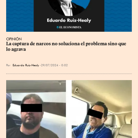
OPINIÓN
La captura de narcos no soluciona el problema sino que 
lo agrava
Por
Eduardo Ruiz-Healy
29/07/2024 - 0:02