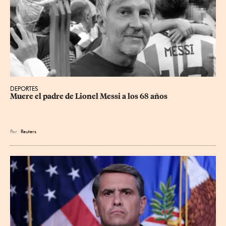
DEPORTES
Muere el padre de Lionel Messi a los 68 años
Por
Reuters