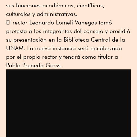
sus funciones académicas, científicas,
culturales y administrativas.
El rector Leonardo Lomelí Vanegas tomó
protesta a los integrantes del consejo y presidió
su presentación en la Biblioteca Central de la
UNAM. La nueva instancia será encabezada
por el propio rector y tendrá como titular a
Pablo Pruneda Gross.