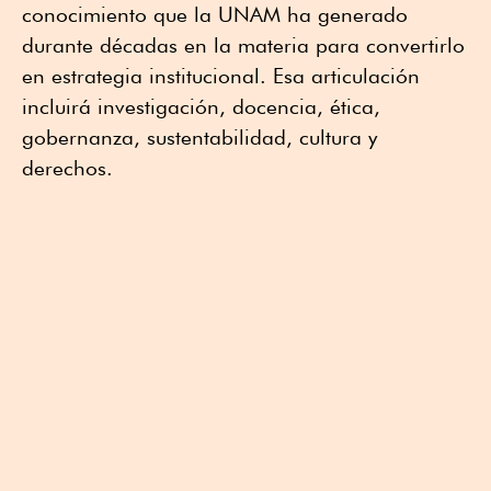
conocimiento que la UNAM ha generado
durante décadas en la materia para convertirlo
en estrategia institucional. Esa articulación
incluirá investigación, docencia, ética,
gobernanza, sustentabilidad, cultura y
derechos.