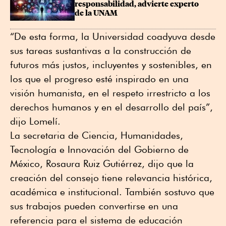
responsabilidad, advierte experto 
de la UNAM
“De esta forma, la Universidad coadyuva desde
sus tareas sustantivas a la construcción de
futuros más justos, incluyentes y sostenibles, en
los que el progreso esté inspirado en una
visión humanista, en el respeto irrestricto a los
derechos humanos y en el desarrollo del país”,
dijo Lomelí.
La secretaria de Ciencia, Humanidades,
Tecnología e Innovación del Gobierno de
México, Rosaura Ruiz Gutiérrez, dijo que la
creación del consejo tiene relevancia histórica,
académica e institucional. También sostuvo que
sus trabajos pueden convertirse en una
referencia para el sistema de educación