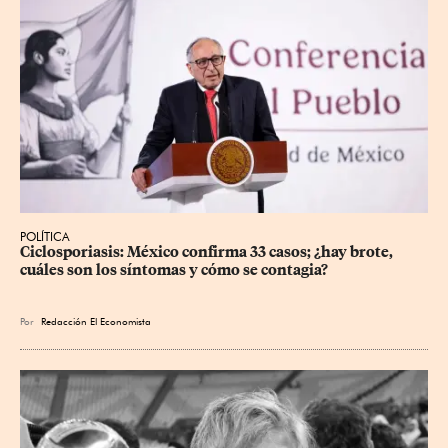
POLÍTICA
Ciclosporiasis: México confirma 33 casos; ¿hay brote, 
cuáles son los síntomas y cómo se contagia?
Por
Redacción El Economista