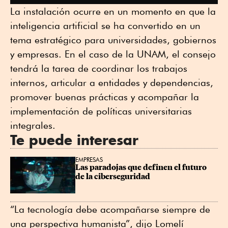
La instalación ocurre en un momento en que la
inteligencia artificial se ha convertido en un
tema estratégico para universidades, gobiernos
y empresas. En el caso de la UNAM, el consejo
tendrá la tarea de coordinar los trabajos
internos, articular a entidades y dependencias,
promover buenas prácticas y acompañar la
implementación de políticas universitarias
integrales.
Te puede interesar
EMPRESAS
Las paradojas que definen el futuro 
de la ciberseguridad
“La tecnología debe acompañarse siempre de
una perspectiva humanista”, dijo Lomelí