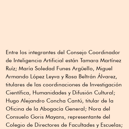
Entre los integrantes del Consejo Coordinador
de Inteligencia Artificial están Tamara Martínez
Ruíz; María Soledad Funes Argüello, Miguel
Armando López Leyva y Rosa Beltrán Álvarez,
titulares de las coordinaciones de Investigación
Científica, Humanidades y Difusión Cultural;
Hugo Alejandro Concha Cantú, titular de la
Oficina de la Abogacía General; Nora del
Consuelo Goris Mayans, representante del
Colegio de Directores de Facultades y Escuelas;