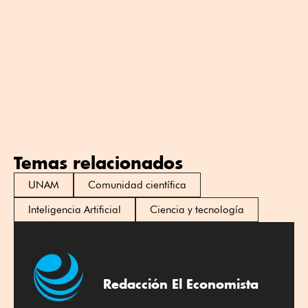
Temas relacionados
UNAM
Comunidad científica
Inteligencia Artificial
Ciencia y tecnología
Redacción El Economista