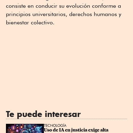
consiste en conducir su evolución conforme a
principios universitarios, derechos humanos y
bienestar colectivo.
Te puede interesar
TECNOLOGÍA
Uso de IA en justicia exige alta 