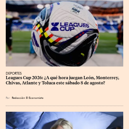
DEPORTES
Leagues Cup 2026: ¿A qué hora juegan León, Monterrey, 
Chivas, Atlante y Toluca este sábado 8 de agosto?
Por
Redacción El Economista