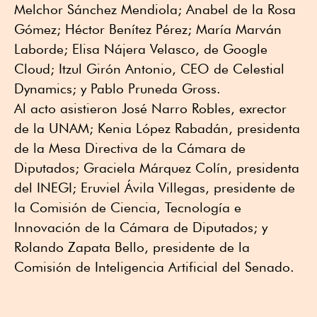
Melchor Sánchez Mendiola; Anabel de la Rosa
Gómez; Héctor Benítez Pérez; María Marván
Laborde; Elisa Nájera Velasco, de Google
Cloud; Itzul Girón Antonio, CEO de Celestial
Dynamics; y Pablo Pruneda Gross.
Al acto asistieron José Narro Robles, exrector
de la UNAM; Kenia López Rabadán, presidenta
de la Mesa Directiva de la Cámara de
Diputados; Graciela Márquez Colín, presidenta
del INEGI; Eruviel Ávila Villegas, presidente de
la Comisión de Ciencia, Tecnología e
Innovación de la Cámara de Diputados; y
Rolando Zapata Bello, presidente de la
Comisión de Inteligencia Artificial del Senado.