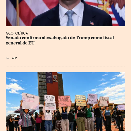
GEOPOLÍTICA
Senado confirma al exabogado de Trump como fiscal 
general de EU
Por
AFP