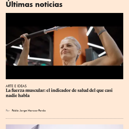
Últimas noticias
ARTE E IDEAS
La fuerza muscular: el indicador de salud del que casi 
nadie habla
Por
Pablo Jorge Marcos-Pardo