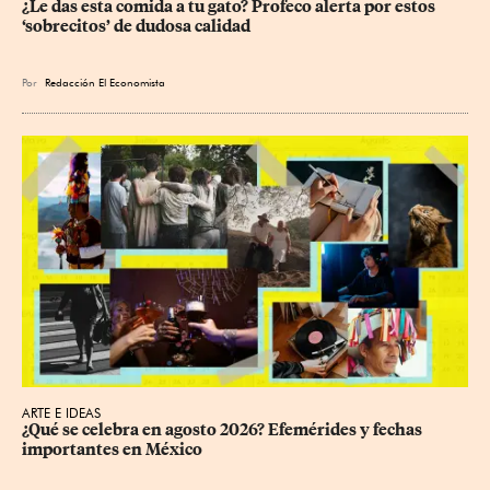
¿Le das esta comida a tu gato? Profeco alerta por estos 
‘sobrecitos’ de dudosa calidad
Por
Redacción El Economista
ARTE E IDEAS
¿Qué se celebra en agosto 2026? Efemérides y fechas 
importantes en México