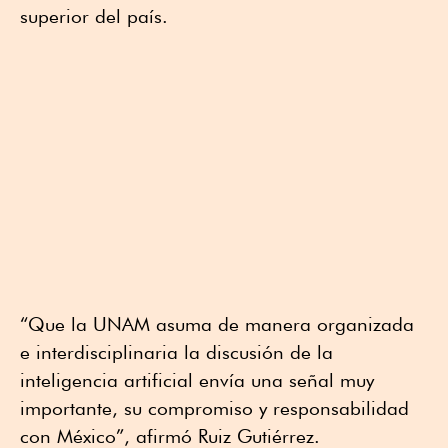
superior del país.
“Que la UNAM asuma de manera organizada
e interdisciplinaria la discusión de la
inteligencia artificial envía una señal muy
importante, su compromiso y responsabilidad
con México”, afirmó Ruiz Gutiérrez.