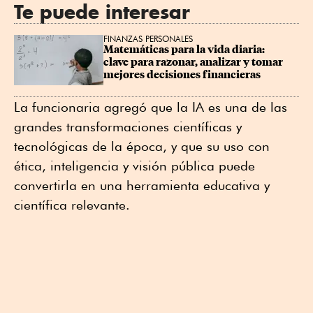
Te puede interesar
FINANZAS PERSONALES
Matemáticas para la vida diaria: 
clave para razonar, analizar y tomar 
mejores decisiones financieras
La funcionaria agregó que la IA es una de las
grandes transformaciones científicas y
tecnológicas de la época, y que su uso con
ética, inteligencia y visión pública puede
convertirla en una herramienta educativa y
científica relevante.