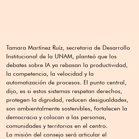
Tamara Martínez Ruíz, secretaria de Desarrollo
Institucional de la UNAM, planteó que los
debates sobre IA ya rebasan la productividad,
la competencia, la velocidad y la
automatización de procesos. El punto central,
dijo, es si estos sistemas respetan derechos,
protegen la dignidad, reducen desigualdades,
son ambientalmente sostenibles, fortalecen la
democracia y colocan a las personas,
comunidades y territorios en el centro.
La misión del consejo será articular el