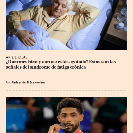
ARTE E IDEAS
¿Duermes bien y aun así estás agotado? Estas son las 
señales del síndrome de fatiga crónica
Por
Redacción El Economista