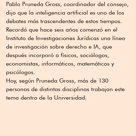
Pablo Pruneda Gross, coordinador del consejo,
dijo que la inteligencia artificial es uno de los
debates más trascendentes de estos tiempos.
Recordó que hace seis años comenzó en el
Instituto de Investigaciones Jurídicas una línea
de investigación sobre derecho e IA, que
después incorporó a físicos, sociólogos,
economistas, informáticos, matemáticos y
psicólogos.
Hoy, según Pruneda Gross, más de 130
personas de distintas disciplinas trabajan este
tema dentro de la Universidad.