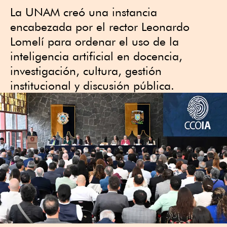
La UNAM creó una instancia
encabezada por el rector Leonardo
Lomelí para ordenar el uso de la
inteligencia artificial en docencia,
investigación, cultura, gestión
institucional y discusión pública.