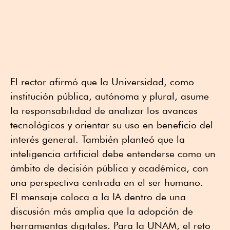
El rector afirmó que la Universidad, como
institución pública, autónoma y plural, asume
la responsabilidad de analizar los avances
tecnológicos y orientar su uso en beneficio del
interés general. También planteó que la
inteligencia artificial debe entenderse como un
ámbito de decisión pública y académica, con
una perspectiva centrada en el ser humano.
El mensaje coloca a la IA dentro de una
discusión más amplia que la adopción de
herramientas digitales. Para la UNAM, el reto