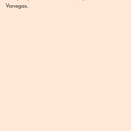
Vanegas.