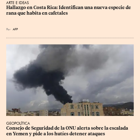
ARTE E IDEAS
Hallazgo en Costa Rica: Identifican una nueva especie de 
rana que habita en cafetales
Por
AFP
GEOPOLÍTICA
Consejo de Seguridad de la ONU alerta sobre la escalada 
en Yemen y pide a los hutíes detener ataques