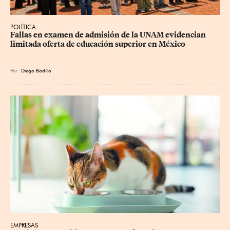
POLÍTICA
Fallas en examen de admisión de la UNAM evidencian 
limitada oferta de educación superior en México
Por
Diego Badillo
EMPRESAS