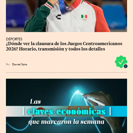
DEPORTES
¿Dónde ver la clausura de los Juegos Centroamericanos 
2026? Horario, transmisión y todos los detalles
Por
Daniel Soto