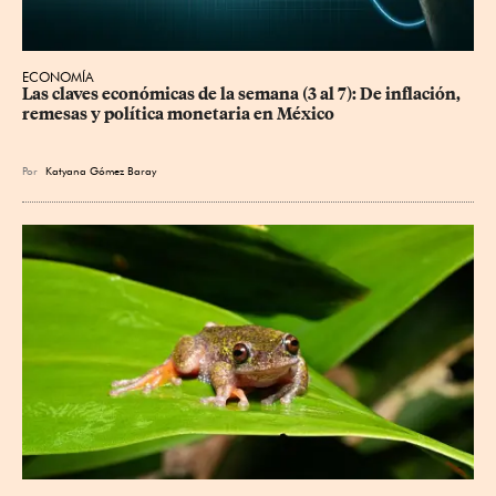
ECONOMÍA
Las claves económicas de la semana (3 al 7): De inflación, 
remesas y política monetaria en México
Por
Katyana Gómez Baray