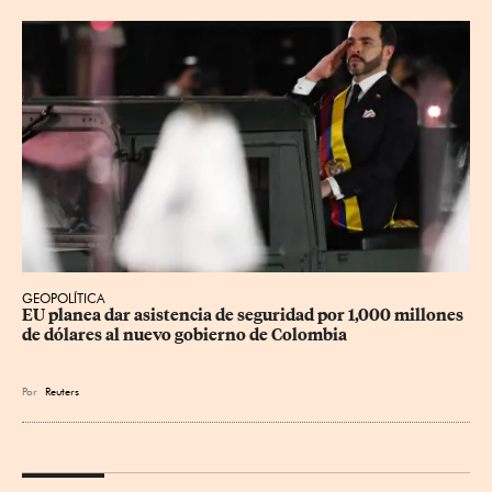
GEOPOLÍTICA
EU planea dar asistencia de seguridad por 1,000 millones 
de dólares al nuevo gobierno de Colombia
Por
Reuters