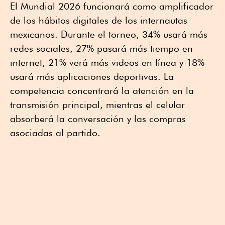
El Mundial 2026 funcionará como amplificador
de los hábitos digitales de los internautas
mexicanos. Durante el torneo, 34% usará más
redes sociales, 27% pasará más tiempo en
internet, 21% verá más videos en línea y 18%
usará más aplicaciones deportivas. La
competencia concentrará la atención en la
transmisión principal, mientras el celular
absorberá la conversación y las compras
asociadas al partido.