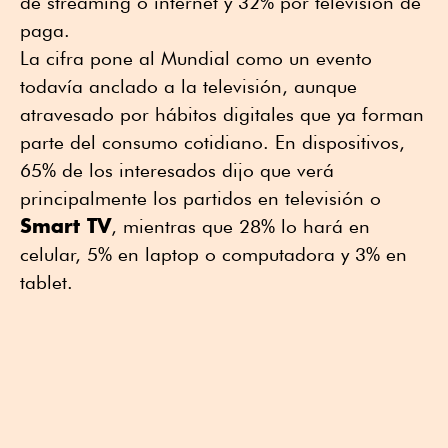
de streaming o internet y 32% por televisión de
paga.
La cifra pone al Mundial como un evento
todavía anclado a la televisión, aunque
atravesado por hábitos digitales que ya forman
parte del consumo cotidiano. En dispositivos,
65% de los interesados dijo que verá
principalmente los partidos en televisión o
Smart TV
, mientras que 28% lo hará en
celular, 5% en laptop o computadora y 3% en
tablet.