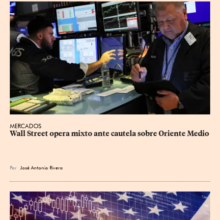
MERCADOS
Wall Street opera mixto ante cautela sobre Oriente Medio
Por
José Antonio Rivera