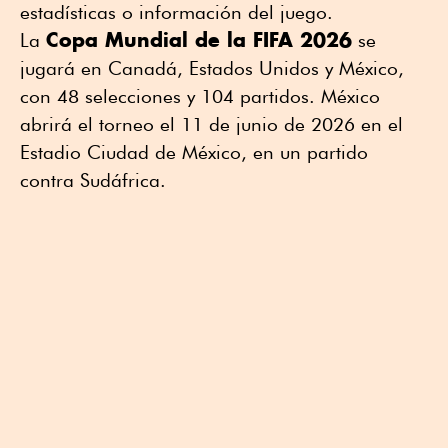
estadísticas o información del juego.
Copa Mundial de la FIFA 2026
La
se
jugará en Canadá, Estados Unidos y México,
con 48 selecciones y 104 partidos. México
abrirá el torneo el 11 de junio de 2026 en el
Estadio Ciudad de México, en un partido
contra Sudáfrica.