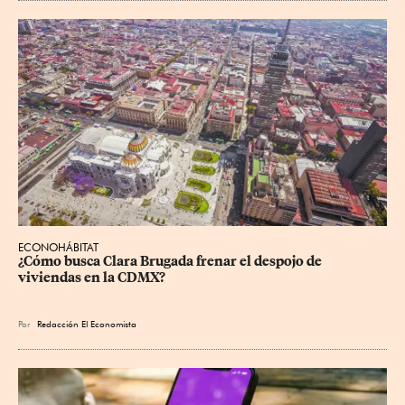
ECONOHÁBITAT
¿Cómo busca Clara Brugada frenar el despojo de 
viviendas en la CDMX?
Por
Redacción El Economista