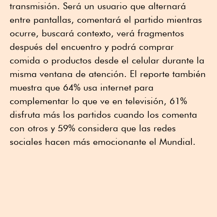
transmisión. Será un usuario que alternará
entre pantallas, comentará el partido mientras
ocurre, buscará contexto, verá fragmentos
después del encuentro y podrá comprar
comida o productos desde el celular durante la
misma ventana de atención. El reporte también
muestra que 64% usa internet para
complementar lo que ve en televisión, 61%
disfruta más los partidos cuando los comenta
con otros y 59% considera que las redes
sociales hacen más emocionante el Mundial.