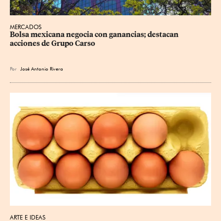
MERCADOS
Bolsa mexicana negocia con ganancias; destacan 
acciones de Grupo Carso
Por
José Antonio Rivera
ARTE E IDEAS