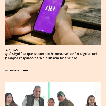
EMPRESAS
Qué significa que Nu sea un banco: evolución regulatoria 
y mayor respaldo para el usuario financiero
Por
Branded Content