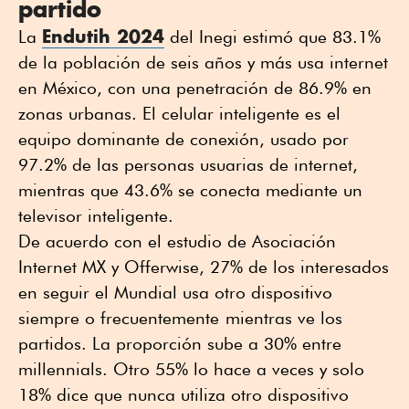
partido
Endutih 2024
La
del Inegi estimó que 83.1%
de la población de seis años y más usa internet
en México, con una penetración de 86.9% en
zonas urbanas. El celular inteligente es el
equipo dominante de conexión, usado por
97.2% de las personas usuarias de internet,
mientras que 43.6% se conecta mediante un
televisor inteligente.
De acuerdo con el estudio de Asociación
Internet MX y Offerwise, 27% de los interesados
en seguir el Mundial usa otro dispositivo
siempre o frecuentemente
mientras ve los
partidos. La proporción sube a 30% entre
millennials. Otro 55% lo hace a veces y solo
18% dice que nunca utiliza otro dispositivo