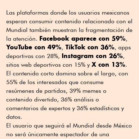
Las plataformas donde los usuarios mexicanos
esperan consumir contenido relacionado con el
Mundial también muestran la fragmentación de
Facebook aparece con 59%
la atención.
,
YouTube con 49%
TikTok con 36%
,
, apps
Instagram con 26%
deportivas con 28%,
,
X con 13%
sitios web deportivos con 15% y
.
El contenido corto domina sobre el largo, con
55% de los interesados que consume
resúmenes de partidos, 39% memes o
contenido divertido, 36% análisis o
comentarios de expertos y 36% estadísticas y
datos.
El usuario que seguirá el Mundial desde México
no será únicamente espectador de una