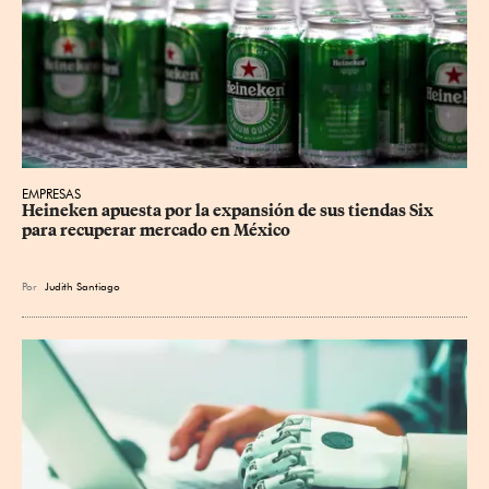
EMPRESAS
Heineken apuesta por la expansión de sus tiendas Six 
para recuperar mercado en México
Por
Judith Santiago