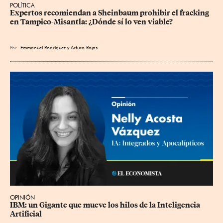
POLÍTICA
Expertos recomiendan a Sheinbaum prohibir el fracking 
en Tampico-Misantla: ¿Dónde sí lo ven viable?
Por
Emmanuel Rodríguez
y
Arturo Rojas
OPINIÓN
IBM: un Gigante que mueve los hilos de la Inteligencia 
Artificial