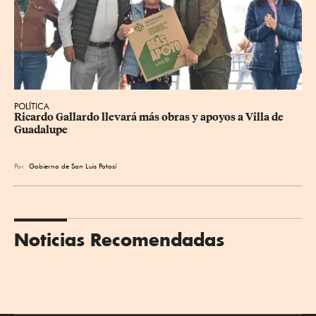
POLÍTICA
Ricardo Gallardo llevará más obras y apoyos a Villa de 
Guadalupe
Por
Gobierno de San Luis Potosí
Noticias Recomendadas