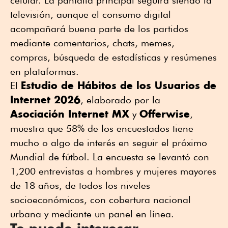
televisión, aunque el consumo digital
acompañará buena parte de los partidos
mediante comentarios, chats, memes,
compras, búsqueda de estadísticas y resúmenes
en plataformas.
Estudio de Hábitos de los Usuarios de
El
Internet 2026
, elaborado por la
Asociación Internet MX
Offerwise
y
,
muestra que 58% de los encuestados tiene
mucho o algo de interés en seguir el próximo
Mundial de fútbol. La encuesta se levantó con
1,200 entrevistas a hombres y mujeres mayores
de 18 años, de todos los niveles
socioeconómicos, con cobertura nacional
urbana y mediante un panel en línea.