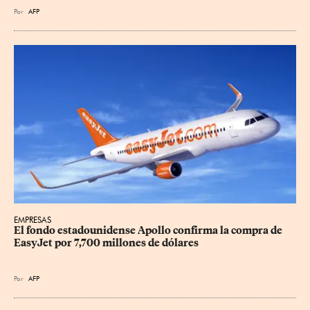
Por
AFP
EMPRESAS
El fondo estadounidense Apollo confirma la compra de 
EasyJet por 7,700 millones de dólares
Por
AFP