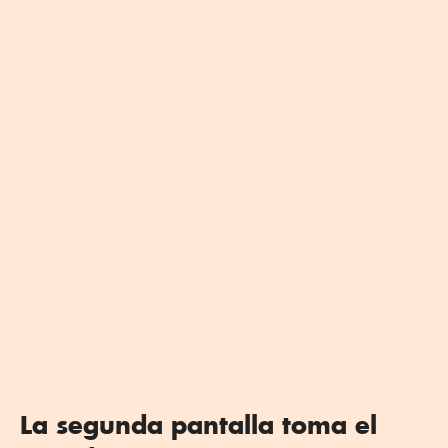
La segunda pantalla toma el