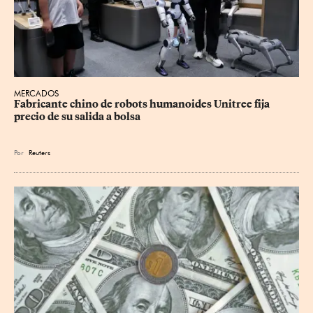
MERCADOS
Fabricante chino de robots humanoides Unitree fija 
precio de su salida a bolsa
Por
Reuters