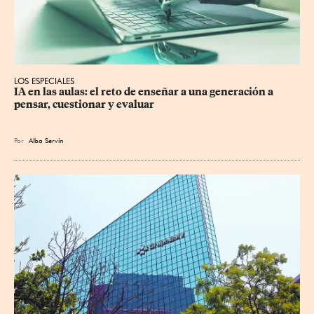
LOS ESPECIALES
IA en las aulas: el reto de enseñar a una generación a 
pensar, cuestionar y evaluar
Por
Alba Servín