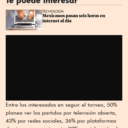
Te puede interesar
TECNOLOGÍA
Mexicanos pasan seis horas en 
internet al día
Entre los interesados en seguir el torneo, 50%
planea ver los partidos por televisión abierta,
43% por redes sociales, 36% por plataformas