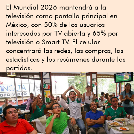
El Mundial 2026 mantendrá a la
televisión como pantalla principal en
México, con 50% de los usuarios
interesados por TV abierta y 65% por
televisión o Smart TV. El celular
concentrará las redes, las compras, las
estadísticas y los resúmenes durante los
partidos.