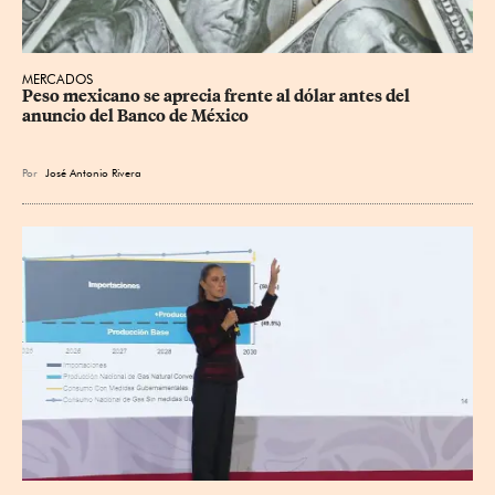
MERCADOS
Peso mexicano se aprecia frente al dólar antes del 
anuncio del Banco de México
Por
José Antonio Rivera