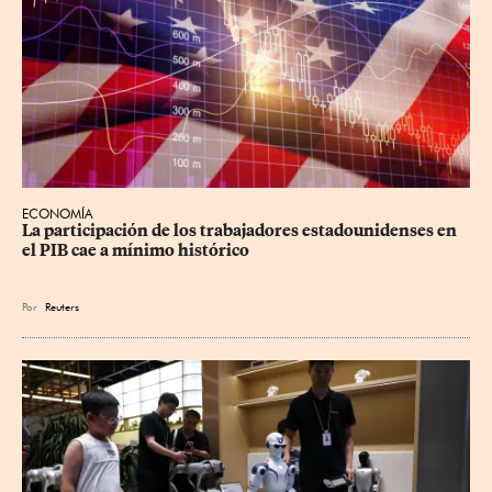
ECONOMÍA
La participación de los trabajadores estadounidenses en 
el PIB cae a mínimo histórico
Por
Reuters