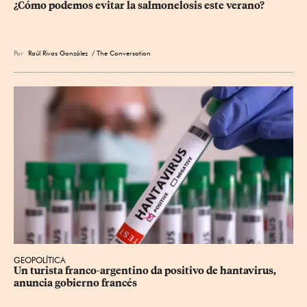
¿Cómo podemos evitar la salmonelosis este verano?
Por
Raúl Rivas González
/ The Conversation
GEOPOLÍTICA
Un turista franco-argentino da positivo de hantavirus, 
anuncia gobierno francés