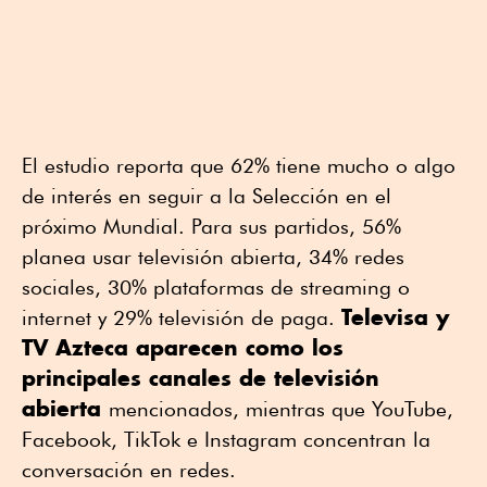
El estudio reporta que 62% tiene mucho o algo
de interés en seguir a la Selección en el
próximo Mundial. Para sus partidos, 56%
planea usar televisión abierta, 34% redes
sociales, 30% plataformas de streaming o
Televisa y
internet y 29% televisión de paga.
TV Azteca aparecen como los
principales canales de televisión
abierta
mencionados, mientras que YouTube,
Facebook, TikTok e Instagram concentran la
conversación en redes.