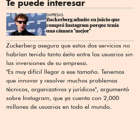
Te puede interesar
EMPRESAS
Zuckerberg admite en juicio que 
compró Instagram porque tenía 
una cámara "mejor"
Zuckerberg asegura que estos dos servicios no
habrían tenido tanto éxito entre los usuarios sin
las inversiones de su empresa.
"Es muy difícil llegar a ese tamaño. Tenemos
que innovar y resolver muchos problemas
técnicos, organizativos y jurídicos", argumentó
sobre Instagram, que ya cuenta con 2,000
millones de usuarios en todo el mundo.