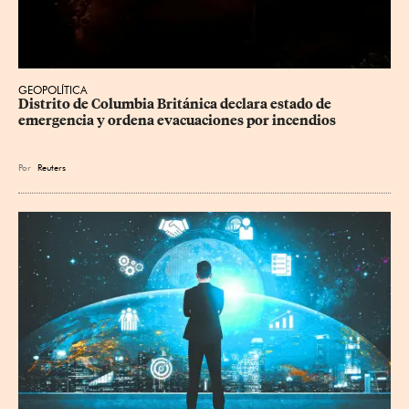
GEOPOLÍTICA
Distrito de Columbia Británica declara estado de 
emergencia y ordena evacuaciones por incendios
Por
Reuters