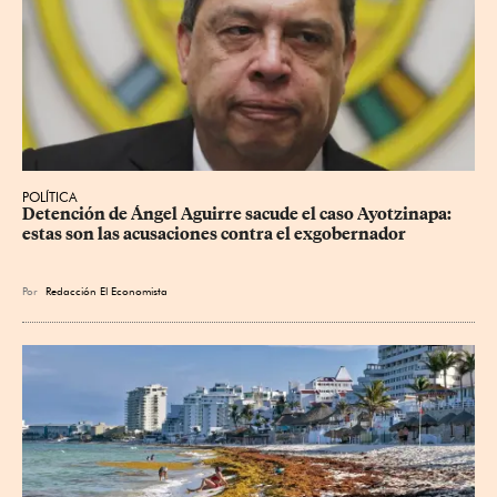
POLÍTICA
Detención de Ángel Aguirre sacude el caso Ayotzinapa: 
estas son las acusaciones contra el exgobernador
Por
Redacción El Economista