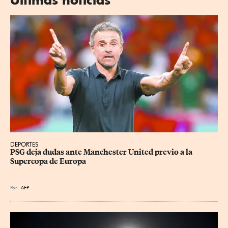
DEPORTES
PSG deja dudas ante Manchester United previo a la 
Supercopa de Europa
Por
AFP