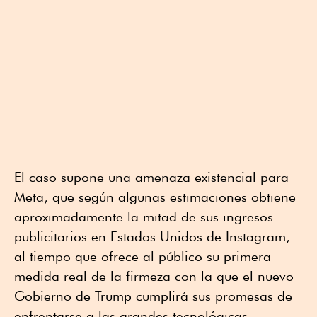
El caso supone una amenaza existencial para
Meta, que según algunas estimaciones obtiene
aproximadamente la mitad de sus ingresos
publicitarios en Estados Unidos de Instagram,
al tiempo que ofrece al público su primera
medida real de la firmeza con la que el nuevo
Gobierno de Trump cumplirá sus promesas de
enfrentarse a las grandes tecnológicas.