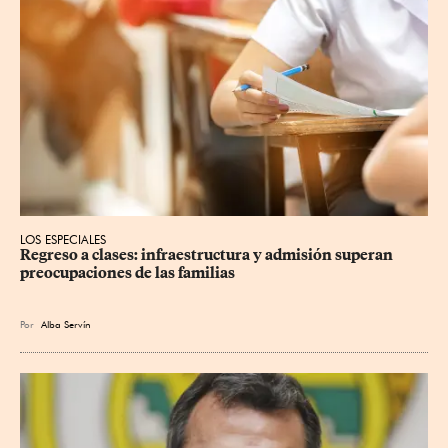
LOS ESPECIALES
Regreso a clases: infraestructura y admisión superan 
preocupaciones de las familias
Por
Alba Servín