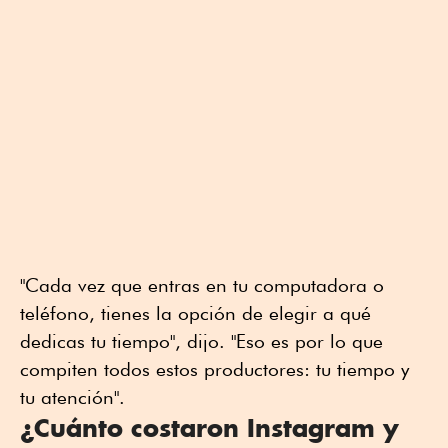
"Cada vez que entras en tu computadora o
teléfono, tienes la opción de elegir a qué
dedicas tu tiempo", dijo. "Eso es por lo que
compiten todos estos productores: tu tiempo y
tu atención".
¿Cuánto costaron Instagram y