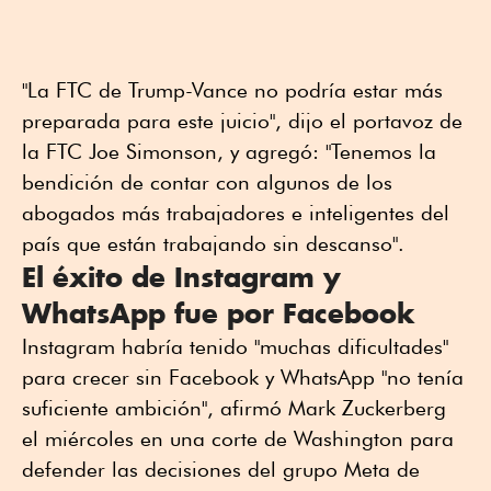
"La FTC de Trump-Vance no podría estar más
preparada para este juicio", dijo el portavoz de
la FTC Joe Simonson, y agregó: "Tenemos la
bendición de contar con algunos de los
abogados más trabajadores e inteligentes del
país que están trabajando sin descanso".
El éxito de Instagram y
WhatsApp fue por Facebook
Instagram habría tenido "muchas dificultades"
para crecer sin Facebook y WhatsApp "no tenía
suficiente ambición", afirmó Mark Zuckerberg
el miércoles en una corte de Washington para
defender las decisiones del grupo Meta de