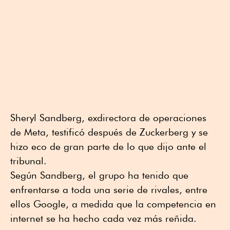
Sheryl Sandberg, exdirectora de operaciones
de Meta, testificó después de Zuckerberg y se
hizo eco de gran parte de lo que dijo ante el
tribunal.
Según Sandberg, el grupo ha tenido que
enfrentarse a toda una serie de rivales, entre
ellos Google, a medida que la competencia en
internet se ha hecho cada vez más reñida.