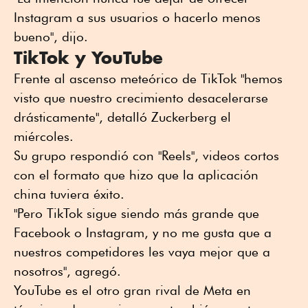
Instagram a sus usuarios o hacerlo menos
bueno", dijo.
TikTok y YouTube
Frente al ascenso meteórico de TikTok "hemos
visto que nuestro crecimiento desacelerarse
drásticamente", detalló Zuckerberg el
miércoles.
Su grupo respondió con "Reels", videos cortos
con el formato que hizo que la aplicación
china tuviera éxito.
"Pero TikTok sigue siendo más grande que
Facebook o Instagram, y no me gusta que a
nuestros competidores les vaya mejor que a
nosotros", agregó.
YouTube es el otro gran rival de Meta en