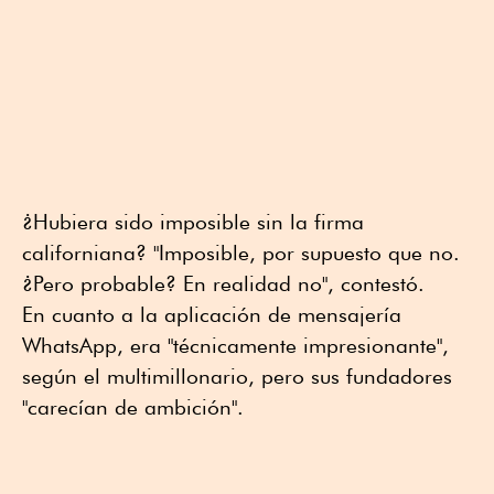
¿Hubiera sido imposible sin la firma
californiana? "Imposible, por supuesto que no.
¿Pero probable? En realidad no", contestó.
En cuanto a la aplicación de mensajería
WhatsApp, era "técnicamente impresionante",
según el multimillonario, pero sus fundadores
"carecían de ambición".