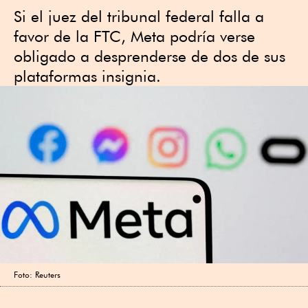
Si el juez del tribunal federal falla a
favor de la FTC, Meta podría verse
obligado a desprenderse de dos de sus
plataformas insignia.
Foto: Reuters