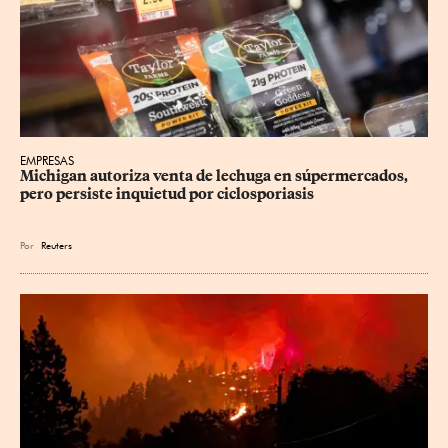
EMPRESAS
Michigan autoriza venta de lechuga en súpermercados, 
pero persiste inquietud por ciclosporiasis
Por
Reuters