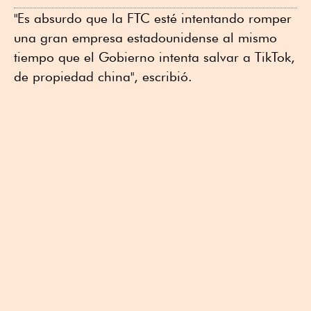
"Es absurdo que la FTC esté intentando romper
una gran empresa estadounidense al mismo
tiempo que el Gobierno intenta salvar a TikTok,
de propiedad china", escribió.