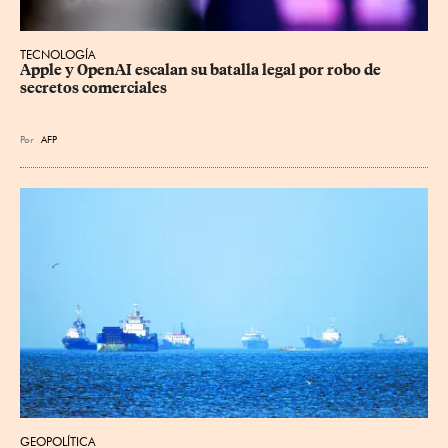
TECNOLOGÍA
Apple y OpenAI escalan su batalla legal por robo de 
secretos comerciales
Por
AFP
GEOPOLÍTICA