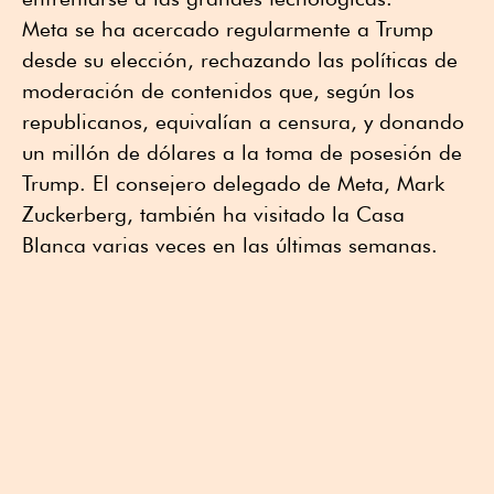
Meta se ha acercado regularmente a Trump
desde su elección, rechazando las políticas de
moderación de contenidos que, según los
republicanos, equivalían a censura, y donando
un millón de dólares a la toma de posesión de
Trump. El consejero delegado de Meta, Mark
Zuckerberg, también ha visitado la Casa
Blanca varias veces en las últimas semanas.