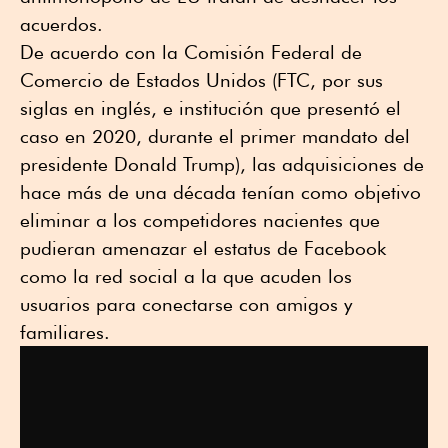
acuerdos.
De acuerdo con la Comisión Federal de
Comercio de Estados Unidos (FTC, por sus
siglas en inglés, e institución que presentó el
caso en 2020, durante el primer mandato del
presidente Donald Trump), las adquisiciones de
hace más de una década tenían como objetivo
eliminar a los competidores nacientes que
pudieran amenazar el estatus de Facebook
como la red social a la que acuden los
usuarios para conectarse con amigos y
familiares.