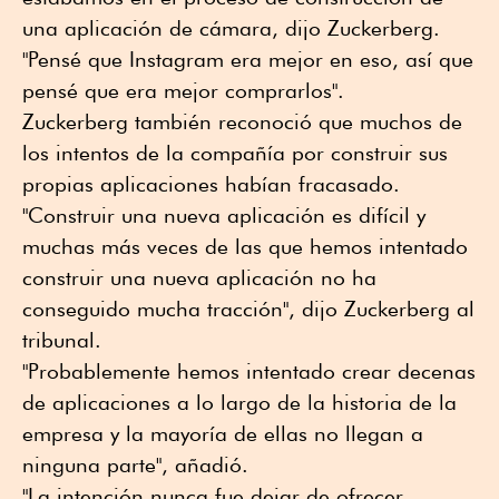
una aplicación de cámara, dijo Zuckerberg.
"Pensé que Instagram era mejor en eso, así que
pensé que era mejor comprarlos".
Zuckerberg también reconoció que muchos de
los intentos de la compañía por construir sus
propias aplicaciones habían fracasado.
"Construir una nueva aplicación es difícil y
muchas más veces de las que hemos intentado
construir una nueva aplicación no ha
conseguido mucha tracción", dijo Zuckerberg al
tribunal.
"Probablemente hemos intentado crear decenas
de aplicaciones a lo largo de la historia de la
empresa y la mayoría de ellas no llegan a
ninguna parte", añadió.
"La intención nunca fue dejar de ofrecer