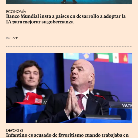
ECONOMÍA
Banco Mundial insta a países en desarrollo a adoptar la 
IA para mejorar su gobernanza
Por
AFP
DEPORTES
Infantino es acusado de favoritismo cuando trabajaba en 