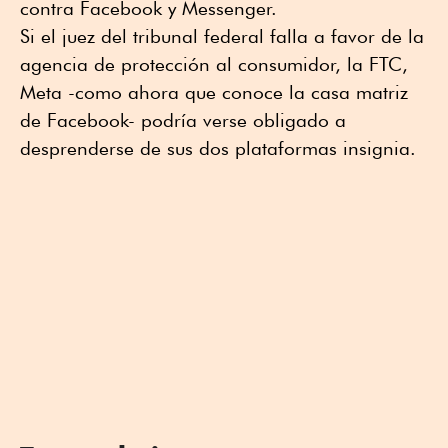
contra Facebook y Messenger.
Si el juez del tribunal federal falla a favor de la
agencia de protección al consumidor, la FTC,
Meta -como ahora que conoce la casa matriz
de Facebook- podría verse obligado a
desprenderse de sus dos plataformas insignia.