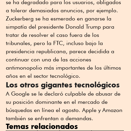
se ha degradado para los usuarios, obligados
a tolerar demasiados anuncios, por ejemplo.
Zuckerberg se ha esmerado en ganarse la
simpatía del presidente Donald Trump para
tratar de resolver el caso fuera de los
tribunales, pero la FTC, incluso bajo la
presidencia republicana, parece decidida a
continuar con una de las acciones
antimonopolio más importantes de los últimos
años en el sector tecnológico.
Los otros gigantes tecnológicos
A Google se le declaró culpable de abusar de
su posición dominante en el mercado de
búsquedas en línea el agosto. Apple y Amazon
también se enfrentan a demandas.
Temas relacionados