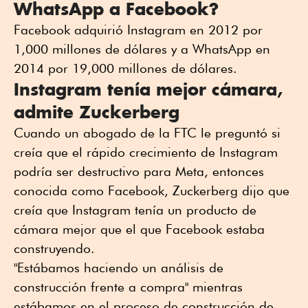
WhatsApp a Facebook?
Facebook adquirió Instagram en 2012 por
1,000 millones de dólares y a WhatsApp en
2014 por 19,000 millones de dólares.
Instagram tenía mejor cámara,
admite Zuckerberg
Cuando un abogado de la FTC le preguntó si
creía que el rápido crecimiento de Instagram
podría ser destructivo para Meta, entonces
conocida como Facebook, Zuckerberg dijo que
creía que Instagram tenía un producto de
cámara mejor que el que Facebook estaba
construyendo.
"Estábamos haciendo un análisis de
construcción frente a compra" mientras
estábamos en el proceso de construcción de