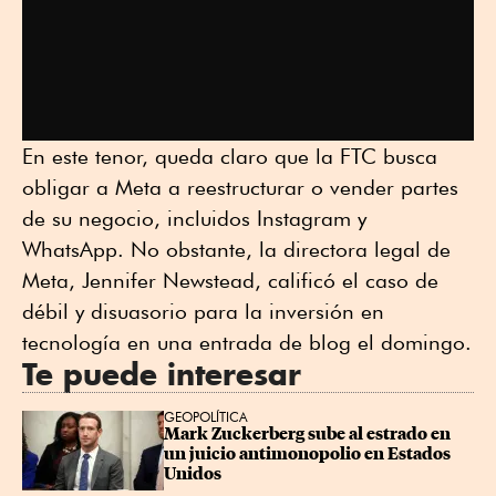
En este tenor, queda claro que la FTC busca
obligar a Meta a reestructurar o vender partes
de su negocio, incluidos Instagram y
WhatsApp. No obstante, la directora legal de
Meta, Jennifer Newstead, calificó el caso de
débil y disuasorio para la inversión en
tecnología en una entrada de blog el domingo.
Te puede interesar
GEOPOLÍTICA
Mark Zuckerberg sube al estrado en 
un juicio antimonopolio en Estados 
Unidos