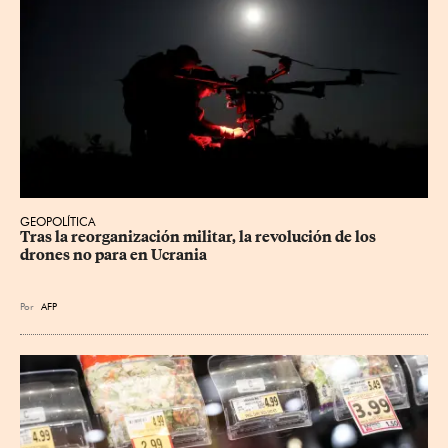
GEOPOLÍTICA
Tras la reorganización militar, la revolución de los 
drones no para en Ucrania
Por
AFP