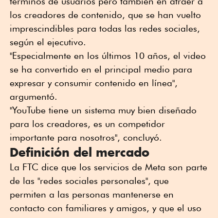
términos de usuarios pero también en atraer a
los creadores de contenido, que se han vuelto
imprescindibles para todas las redes sociales,
según el ejecutivo.
"Especialmente en los últimos 10 años, el video
se ha convertido en el principal medio para
expresar y consumir contenido en línea",
argumentó.
"YouTube tiene un sistema muy bien diseñado
para los creadores, es un competidor
importante para nosotros", concluyó.
Definición del mercado
La FTC dice que los servicios de Meta son parte
de las "redes sociales personales", que
permiten a las personas mantenerse en
contacto con familiares y amigos, y que el uso