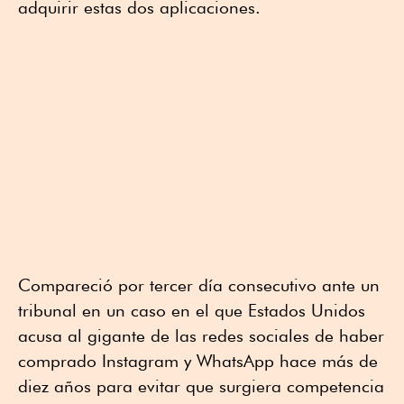
adquirir estas dos aplicaciones.
Compareció por tercer día consecutivo ante un
tribunal en un caso en el que Estados Unidos
acusa al gigante de las redes sociales de haber
comprado Instagram y WhatsApp hace más de
diez años para evitar que surgiera competencia