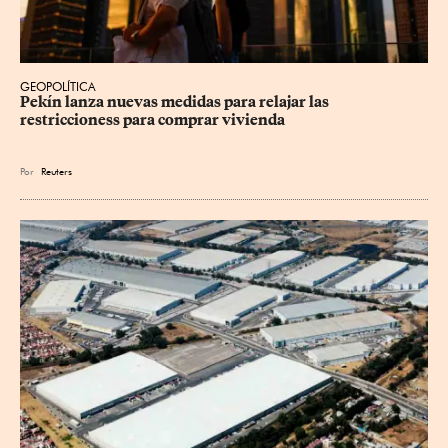
GEOPOLÍTICA
Pekín lanza nuevas medidas para relajar ⁠las 
restriccioness para comprar vivienda
Por
Reuters