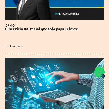
OPINIÓN
El servicio universal que sólo paga Telmex
Por
Jorge Bravo