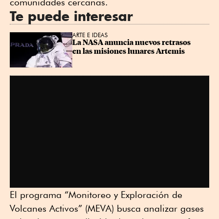
comunidades cercanas.
Te puede interesar
ARTE E IDEAS
La NASA anuncia nuevos retrasos 
en las misiones lunares Artemis
El programa “Monitoreo y Exploración de
Volcanes Activos” (MEVA) busca analizar gases