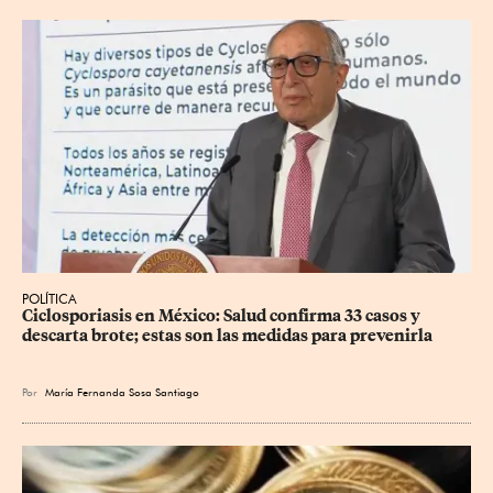
POLÍTICA
Ciclosporiasis en México: Salud confirma 33 casos y 
descarta brote; estas son las medidas para prevenirla
Por
María Fernanda Sosa Santiago