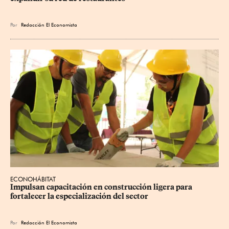
Por
Redacción El Economista
ECONOHÁBITAT
Impulsan capacitación en construcción ligera para 
fortalecer la especialización del sector
Por
Redacción El Economista