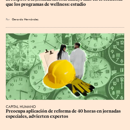
que los programas de wellness: estudio
Por
Gerardo Hernández
CAPITAL HUMANO
Preocupa aplicación de reforma de 40 horas en jornadas 
especiales, advierten expertos