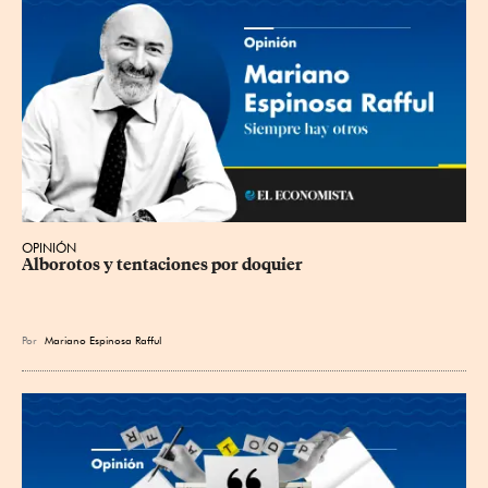
OPINIÓN
Alborotos y tentaciones por doquier
Por
Mariano Espinosa Rafful