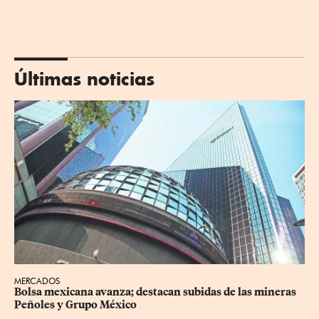
Últimas noticias
MERCADOS
Bolsa mexicana avanza; destacan subidas de las mineras 
Peñoles y Grupo México