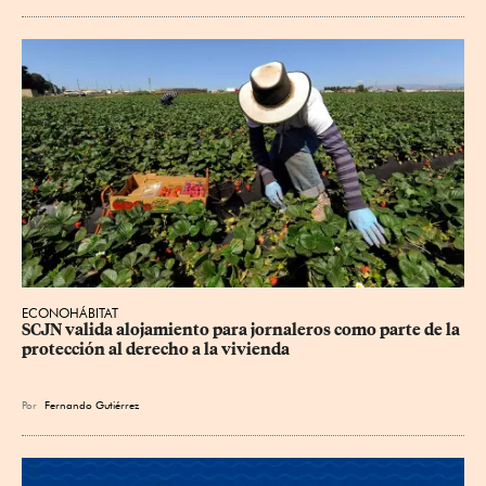
ECONOHÁBITAT
SCJN valida alojamiento para jornaleros como parte de la 
protección al derecho a la vivienda
Por
Fernando Gutiérrez