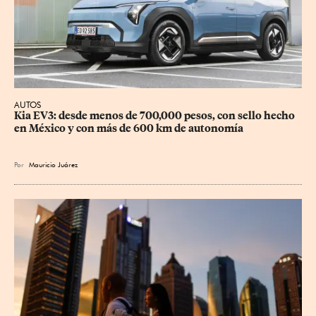
AUTOS
Kia EV3: desde menos de 700,000 pesos, con sello hecho 
en México y con más de 600 km de autonomía
Por
Mauricio Juárez