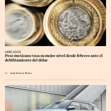
MERCADOS
Peso mexicano toca su mejor nivel desde febrero ante el 
debilitamiento del dólar
Por
José Antonio Rivera