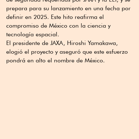
prepara para su lanzamiento en una fecha por
definir en 2025. Este hito reafirma el
compromiso de México con la ciencia y
tecnología espacial.
El presidente de JAXA, Hiroshi Yamakawa,
elogió el proyecto y aseguró que este esfuerzo
pondrá en alto el nombre de México.