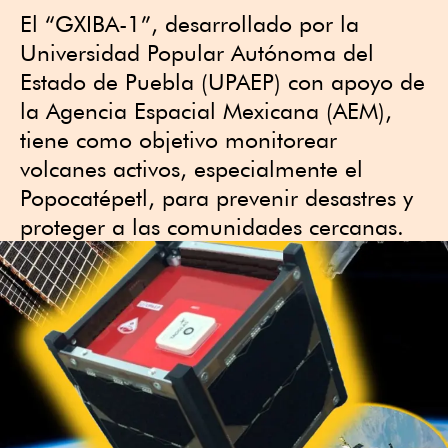
El “GXIBA-1”, desarrollado por la
Universidad Popular Autónoma del
Estado de Puebla (UPAEP) con apoyo de
la Agencia Espacial Mexicana (AEM),
tiene como objetivo monitorear
volcanes activos, especialmente el
Popocatépetl, para prevenir desastres y
proteger a las comunidades cercanas.