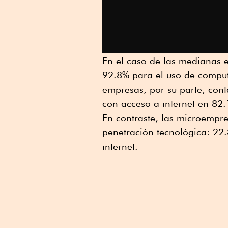
En el caso de las medianas e
92.8% para el uso de comput
empresas, por su parte, con
con acceso a internet en 82.
En contraste, las microempr
penetración tecnológica: 22
internet.