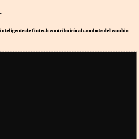
r
nteligente de fintech contribuiría al combate del cambio 