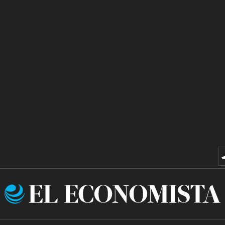
El
Economista