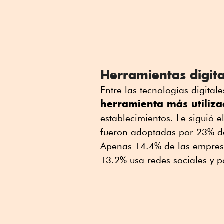
Herramientas digita
Entre las tecnologías digitale
herramienta más utiliz
establecimientos. Le siguió el
fueron adoptadas por 23% d
Apenas 14.4% de las empresa
13.2% usa redes sociales y 