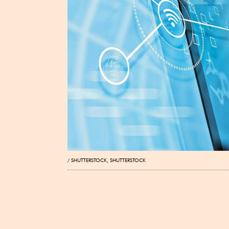
SHUTTERSTOCK, SHUTTERSTOCK