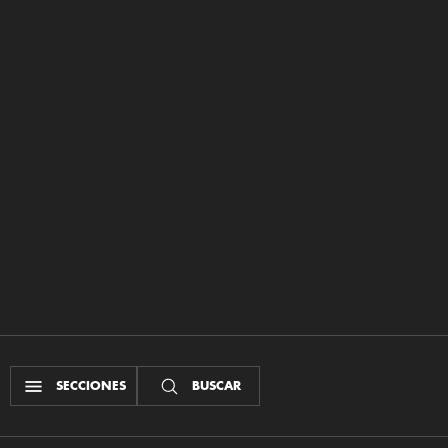
SECCIONES
BUSCAR