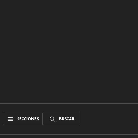
SECCIONES
BUSCAR