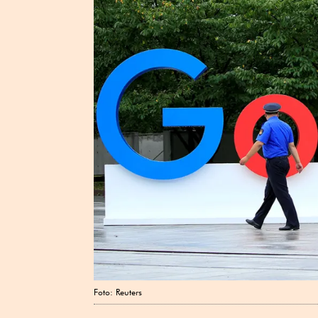
Foto: Reuters