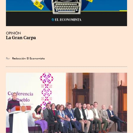
OPINIÓN
La Gran Carpa
Por
Redacción El Economista