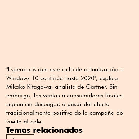
"Esperamos que este ciclo de actualización a
Windows 10 continúe hasta 2020", explica
Mikako Kitagawa, analista de Gartner. Sin
embargo, las ventas a consumidores finales
siguen sin despegar, a pesar del efecto
tradicionalmente positivo de la campaña de
vuelta al cole.
Temas relacionados