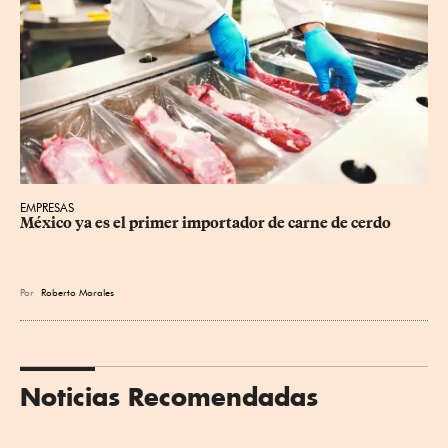
EMPRESAS
México ya es el primer importador de carne de cerdo
Por
Roberto Morales
Noticias Recomendadas