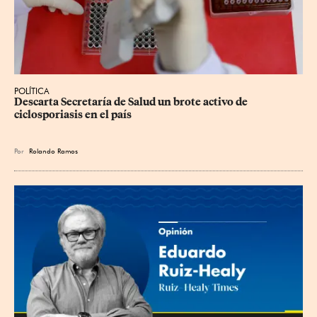
POLÍTICA
Descarta Secretaría de Salud un brote activo de 
ciclosporiasis en el país
Por
Rolando Ramos