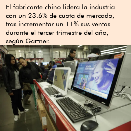
El fabricante chino lidera la industria
con un 23.6% de cuota de mercado,
tras incrementar un 11% sus ventas
durante el tercer trimestre del año,
según Gartner.