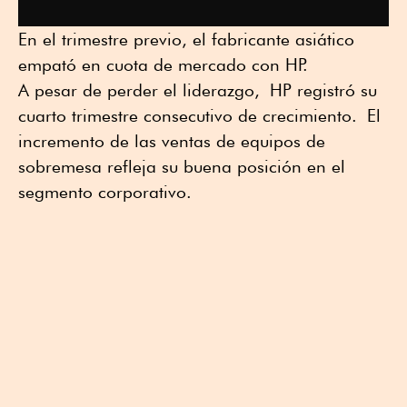
En el trimestre previo, el fabricante asiático
empató en cuota de mercado con HP.
A pesar de perder el liderazgo, HP registró su
cuarto trimestre consecutivo de crecimiento. El
incremento de las ventas de equipos de
sobremesa refleja su buena posición en el
segmento corporativo.