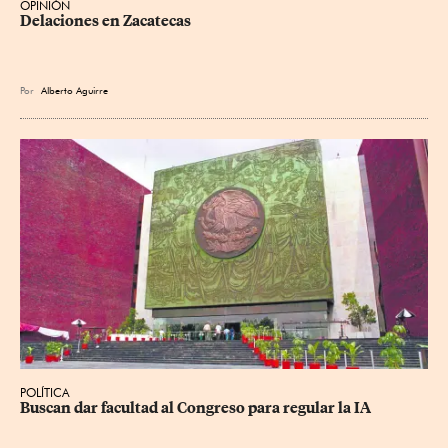
OPINIÓN
Delaciones en Zacatecas
Por
Alberto Aguirre
POLÍTICA
Buscan dar facultad al Congreso para regular la IA