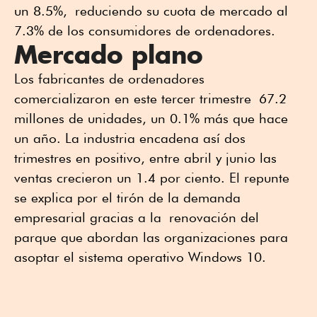
un 8.5%, reduciendo su cuota de mercado al
7.3% de los consumidores de ordenadores.
Mercado plano
Los fabricantes de ordenadores
comercializaron en este tercer trimestre 67.2
millones de unidades, un 0.1% más que hace
un año. La industria encadena así dos
trimestres en positivo, entre abril y junio las
ventas crecieron un 1.4 por ciento. El repunte
se explica por el tirón de la demanda
empresarial gracias a la renovación del
parque que abordan las organizaciones para
asoptar el sistema operativo Windows 10.