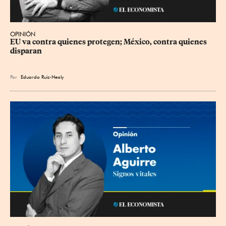
OPINIÓN
EU va contra quienes protegen; México, contra quienes 
disparan
Por
Eduardo Ruiz-Healy