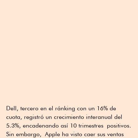
Dell, tercero en el ránking con un 16% de
cuota, registró un crecimiento interanual del
5.3%, encadenando así 10 trimestres positivos.
Sin embargo, Apple ha visto caer sus ventas