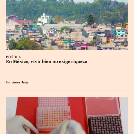
POLÍTICA
En México, vivir bien no exige riqueza
Por
Arturo Rojas