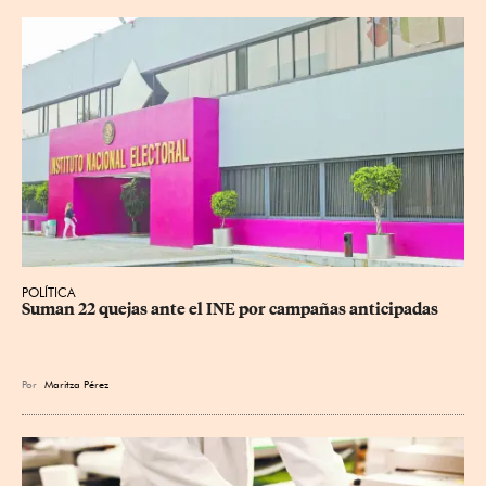
POLÍTICA
Suman 22 quejas ante el INE por campañas anticipadas
Por
Maritza Pérez