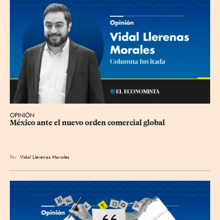
OPINIÓN
México ante el nuevo orden comercial global
Por
Vidal Llerenas Morales