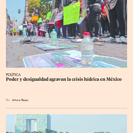
POLÍTICA
Poder y desigualdad agravan la crisis hídrica en México
Por
Arturo Rojas