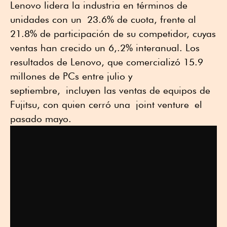
Lenovo lidera la industria en términos de
unidades con un 23.6% de cuota, frente al
21.8% de participación de su competidor, cuyas
ventas han crecido un 6,.2% interanual. Los
resultados de Lenovo, que comercializó 15.9
millones de PCs entre julio y
septiembre, incluyen las ventas de equipos de
Fujitsu, con quien cerró una joint venture el
pasado mayo.