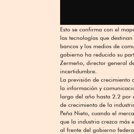
Esto se confirma con el mapa
las tecnologías que destinan 
bancos y los medios de comun
gobierno ha reducido su par
Zermeño, director general de 
incertidumbre.
La previsión de crecimiento 
la información y comunicaci
largo del año hasta 2.2 por 
de crecimiento de la industr
Peña Nieto, cuando el merca
que la industria crezca más
al frente del gobierno federa