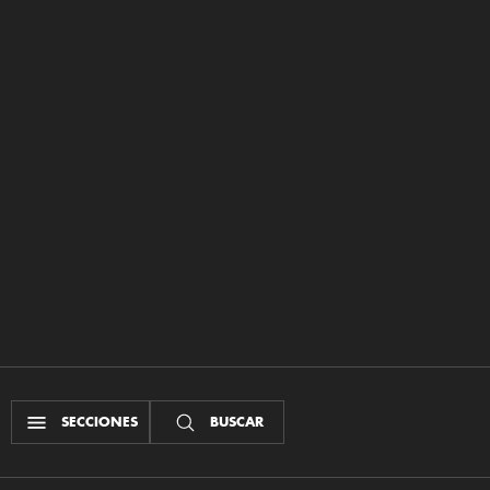
SECCIONES
BUSCAR