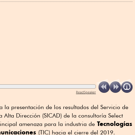
ReadSpeaker
a la presentación de los resultados del Servicio de
 Alta Dirección (SICAD) de la consultoría Select
Tecnologías
rincipal amenaza para la industria de
municaciones
(TIC) hacia el cierre del 2019.