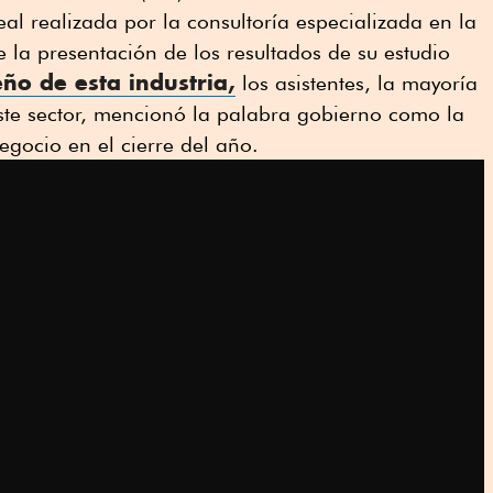
al realizada por la consultoría especializada en la
e la presentación de los resultados de su estudio
o de esta industria,
los asistentes, la mayoría
ste sector, mencionó la palabra gobierno como la
gocio en el cierre del año.