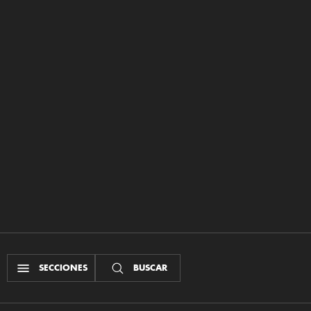
SECCIONES
BUSCAR