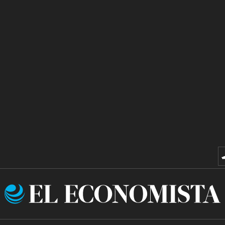
El
Economista