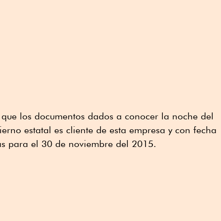
e que los documentos dados a conocer la noche del
rno estatal es cliente de esta empresa y con fecha
as para el 30 de noviembre del 2015.