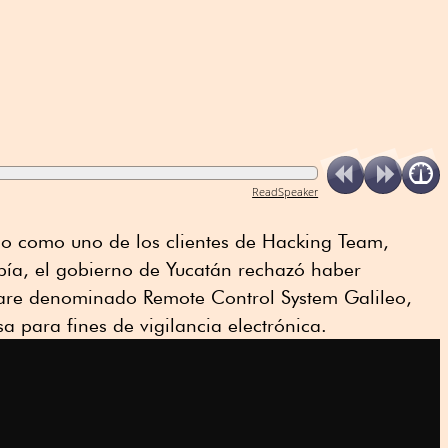
ReadSpeaker
o como uno de los clientes de Hacking Team,
pía, el gobierno de Yucatán rechazó haber
tware denominado Remote Control System Galileo,
a para fines de vigilancia electrónica.