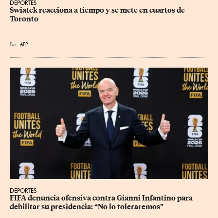
DEPORTES
Swiatek reacciona a tiempo y se mete en cuartos de 
Toronto
Por
AFP
DEPORTES
FIFA denuncia ofensiva contra Gianni Infantino para 
debilitar su presidencia: “No lo toleraremos”