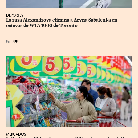
DEPORTES
La rusa Alexandrova elimina a Aryna Sabalenka en 
octavos de WTA 1000 de Toronto
Por
AFP
MERCADOS