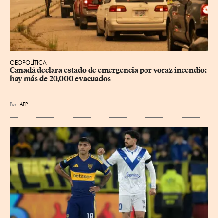
GEOPOLÍTICA
Canadá declara estado de emergencia por voraz incendio; 
hay más de 20,000 evacuados
Por
AFP