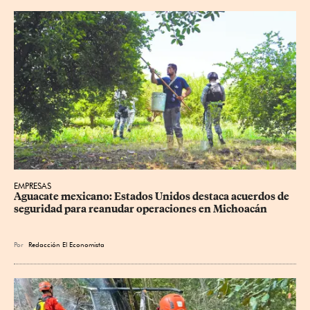
EMPRESAS
Aguacate mexicano: Estados Unidos destaca acuerdos de 
seguridad para reanudar operaciones en Michoacán
Por
Redacción El Economista