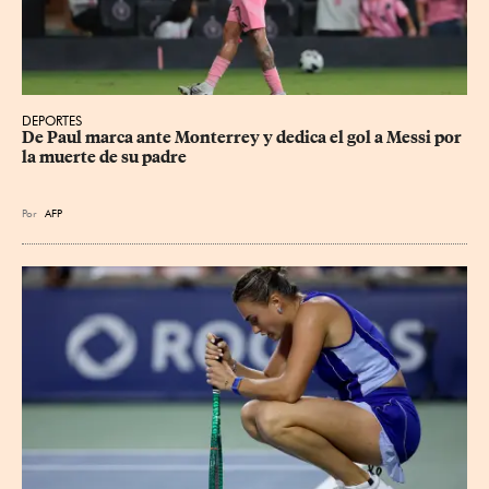
DEPORTES
De Paul marca ante Monterrey y dedica el gol a Messi por 
la muerte de su padre
Por
AFP