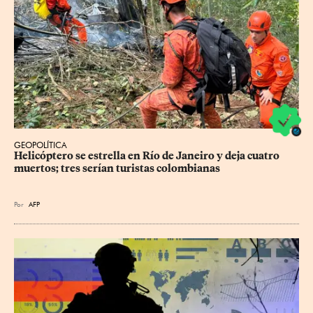
GEOPOLÍTICA
Helicóptero se estrella en Río de Janeiro y deja cuatro 
muertos; tres serían turistas colombianas
Por
AFP