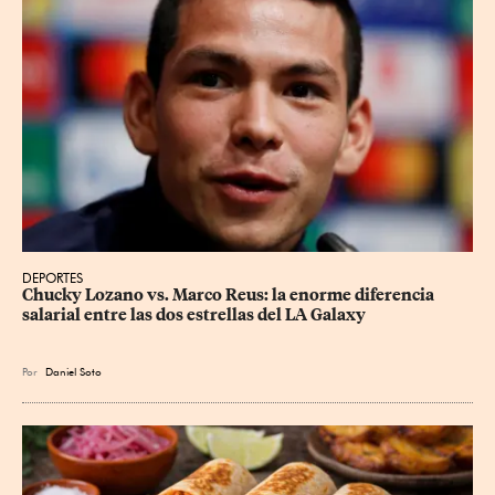
DEPORTES
Chucky Lozano vs. Marco Reus: la enorme diferencia 
salarial entre las dos estrellas del LA Galaxy
Por
Daniel Soto