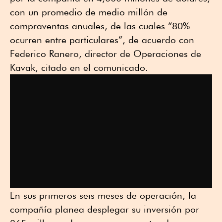
con un promedio de medio millón de
compraventas anuales, de las cuales “80%
ocurren entre particulares”, de acuerdo con
Federico Ranero, director de Operaciones de
Kavak, citado en el comunicado.
En sus primeros seis meses de operación, la
compañía planea desplegar su inversión por