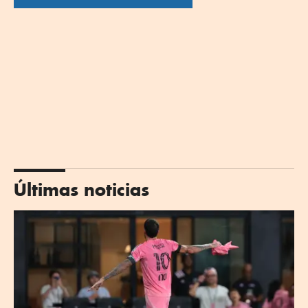
Últimas noticias