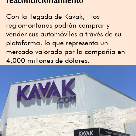
Con la llegada de Kavak, los
regiomontanos podrán comprar y
vender sus automóviles a través de su
plataforma, lo que representa un
mercado valorado por la compañía en
4,000 millones de dólares.