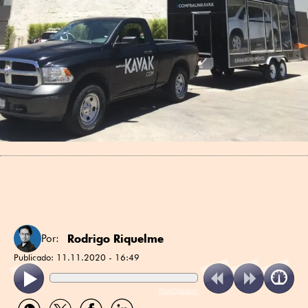
Rodrigo Riquelme
Por:
Publicado:
11.11.2020 - 16:49
ReadSpeaker
Compartir
Compartir
Compartir
Compartir