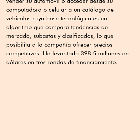
vender su automóvil o acceder desde su
computadora o celular a un catálogo de
vehículos cuya base tecnológica es un
algoritmo que compara tendencias de
mercado, subastas y clasificados, lo que
posibilita a la compañía ofrecer precios
competitivos. Ha levantado 398.5 millones de
dólares en tres rondas de financiamiento.