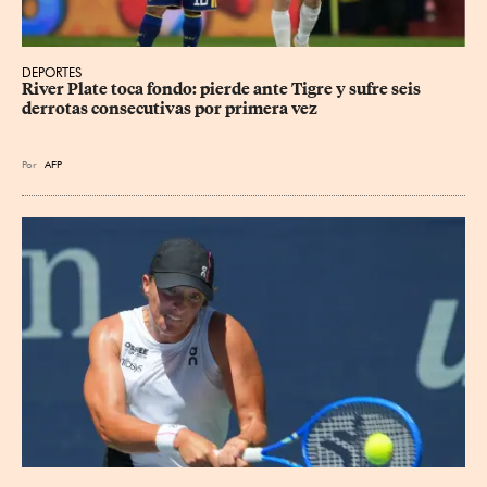
DEPORTES
River Plate toca fondo: pierde ante Tigre y sufre seis 
derrotas consecutivas por primera vez
Por
AFP