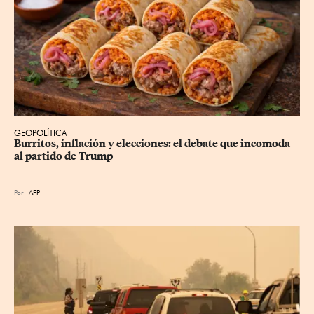
GEOPOLÍTICA
Burritos, inflación y elecciones: el debate que incomoda 
al partido de Trump
Por
AFP