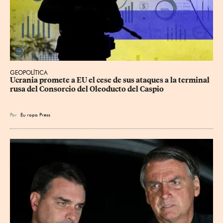
GEOPOLÍTICA
Ucrania promete a EU el cese de sus ataques a la terminal 
rusa del Consorcio del Oleoducto del Caspio
Por
Eu
ropa Press