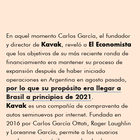
En aquel momento Carlos García, el fundador
Kavak
El Economista
y director de
, reveló a
que los objetivos de su más reciente ronda de
financiamiento era mantener su proceso de
expansión después de haber iniciado
operaciones en Argentina en agosto pasado,
por lo que su propósito era llegar a
Brasil a principios de 2021
.
Kavak
es una compañía de compraventa de
autos seminuevos por internet. Fundada en
2016 por Carlos García Ottati, Roger Laughlin
y Loreanne García, permite a los usuarios