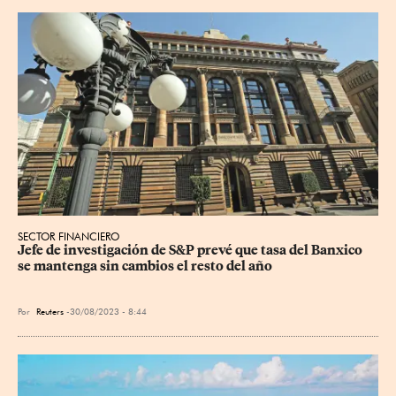
SECTOR FINANCIERO
Jefe de investigación de S&P prevé que tasa del Banxico 
se mantenga sin cambios el resto del año
Por
Reuters
30/08/2023 - 8:44