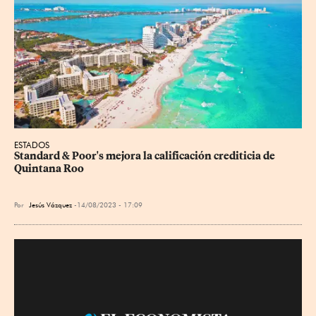
ESTADOS
Standard & Poor's mejora la calificación crediticia de 
Quintana Roo
Por
Jesús Vázquez
14/08/2023 - 17:09