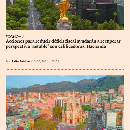
ECONOMÍA
Acciones para reducir déficit fiscal ayudarán a recuperar 
perspectiva "Estable" con calificadoras: Hacienda
Por
Belén Saldívar
13/05/2026 - 22:51