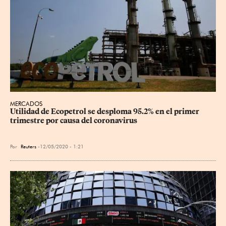
MERCADOS
Utilidad de Ecopetrol se desploma 95.2% en el primer 
trimestre por causa del coronavirus
Por
Reuters
12/05/2020 - 1:21