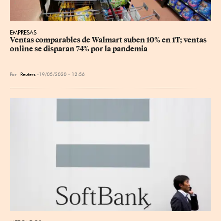
EMPRESAS
Ventas comparables de Walmart suben 10% en 1T; ventas 
online se disparan 74% por la pandemia
Por
Reuters
19/05/2020 - 12:56