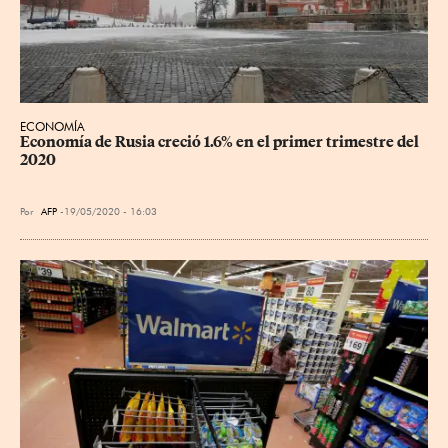
ECONOMÍA
Economía de Rusia creció 1.6% en el primer trimestre del 
2020
Por
AFP
19/05/2020 - 16:03