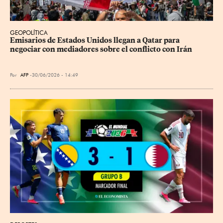
GEOPOLÍTICA
Emisarios de Estados Unidos llegan a Qatar para 
negociar con mediadores sobre el conflicto con Irán
Por
AFP
30/06/2026 - 14:49