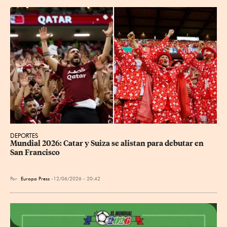
DEPORTES
Mundial 2026: Catar y Suiza se alistan para debutar en 
San Francisco
Por
Europa Press
12/06/2026 - 20:42