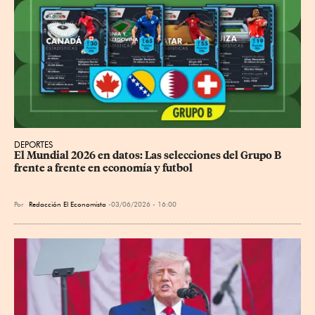
DEPORTES
El Mundial 2026 en datos: Las selecciones del Grupo B 
frente a frente en economía y futbol
Por
Redacción El Economista
03/06/2026 - 16:00