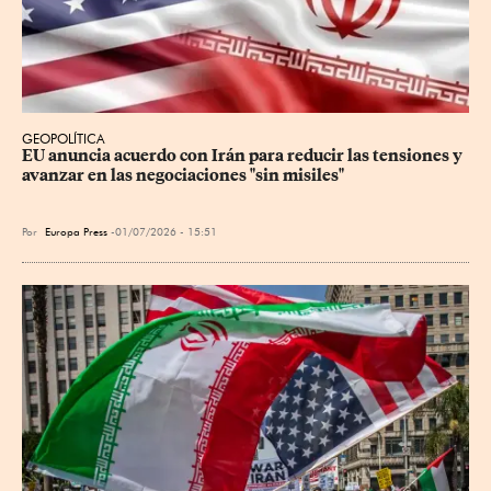
GEOPOLÍTICA
EU anuncia acuerdo con Irán para reducir las tensiones y 
avanzar en las negociaciones "sin misiles"
Por
Europa Press
01/07/2026 - 15:51