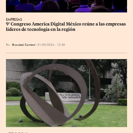
EMPRESAS
9° Congreso America Digital México reúne a las empresas 
líderes de tecnología en la región
Por
Branded Content
31/05/2024 - 12:30