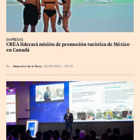
EMPRESAS
CREA liderará misión de promoción turística de México 
en Canadá
Por
Alejandro de la Rosa
26/06/2024 - 23:20