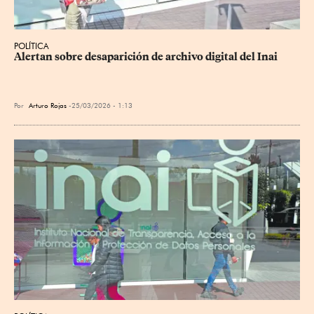
POLÍTICA
Alertan sobre desaparición de archivo digital del Inai
Por
Arturo Rojas
25/03/2026 - 1:13