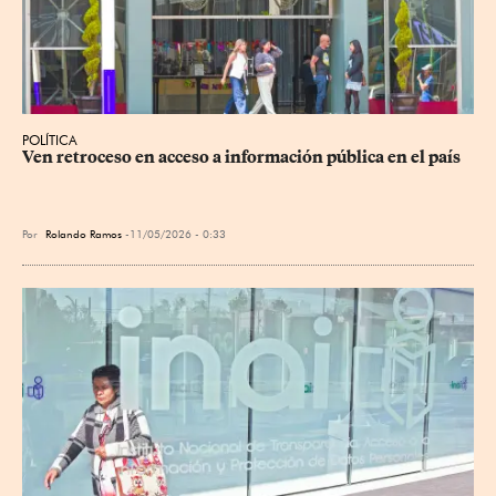
POLÍTICA
Ven retroceso en acceso a información pública en el país
Por
Rolando Ramos
11/05/2026 - 0:33