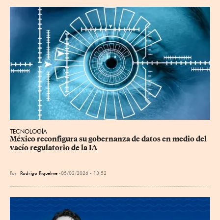
TECNOLOGÍA
México reconfigura su gobernanza de datos en medio del 
vacío regulatorio de la IA
Por
Rodrigo Riquelme
05/02/2026 - 13:52