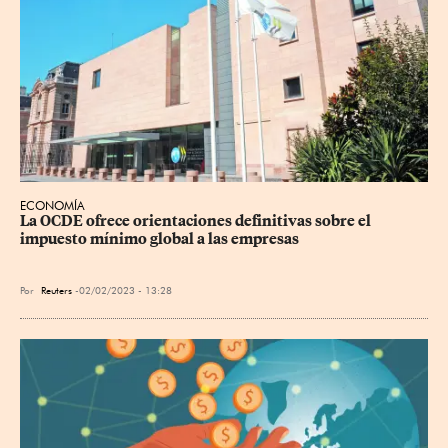
ECONOMÍA
La OCDE ofrece orientaciones definitivas sobre el 
impuesto mínimo global a las empresas
Por
Reuters
02/02/2023 - 13:28