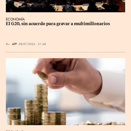
ECONOMÍA
El G20, sin acuerdo para gravar a multimillonarios
Por
AFP
28/07/2024 - 21:48