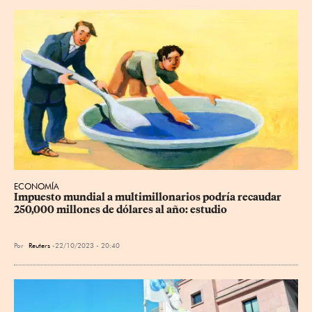
ECONOMÍA
Impuesto mundial a multimillonarios podría recaudar 
250,000 millones de dólares al año: estudio
Por
Reuters
22/10/2023 - 20:40