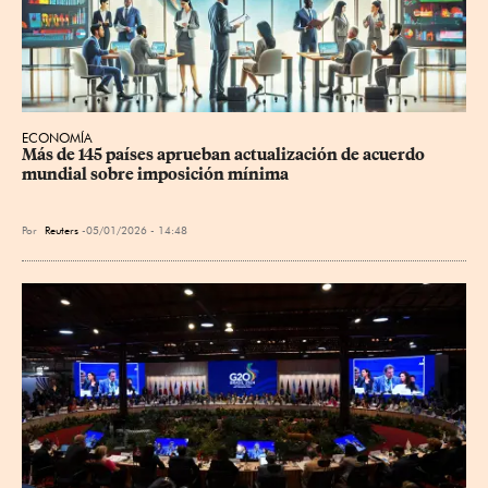
ECONOMÍA
Más de 145 países aprueban actualización de acuerdo 
mundial sobre imposición mínima
Por
Reuters
05/01/2026 - 14:48