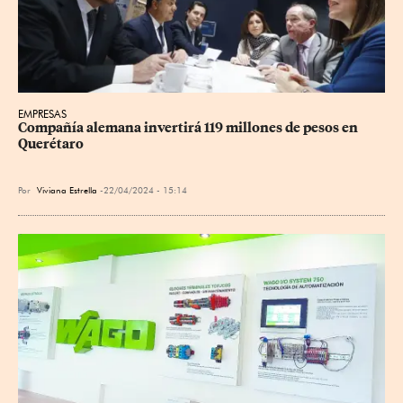
EMPRESAS
Compañía alemana invertirá 119 millones de pesos en 
Querétaro
Por
Viviana Estrella
22/04/2024 - 15:14