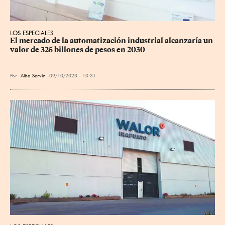
LOS ESPECIALES
El mercado de la automatización industrial alcanzaría un 
valor de 325 billones de pesos en 2030
Por
Alba Servín
09/10/2023 - 10:31