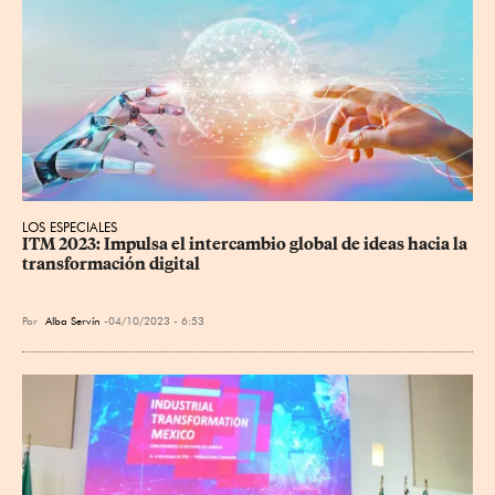
LOS ESPECIALES
ITM 2023: Impulsa el intercambio global de ideas hacia la 
transformación digital
Por
Alba Servín
04/10/2023 - 6:53