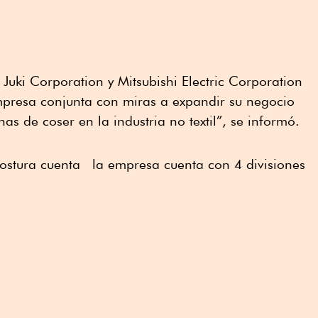
Juki Corporation y Mitsubishi Electric Corporation
presa conjunta con miras a expandir su negocio
as de coser en la industria no textil”, se informó.
ostura cuenta la empresa cuenta con 4 divisiones