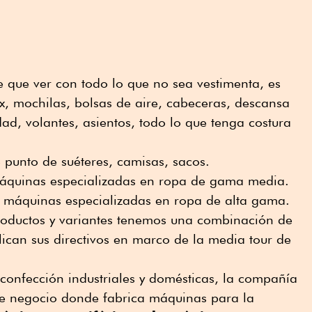
 que ver con todo lo que no sea vestimenta, es
x, mochilas, bolsas de aire, cabeceras, descansa
dad, volantes, asientos, todo lo que tenga costura
e punto de suéteres, camisas, sacos.
áquinas especializadas en ropa de gama media.
máquinas especializadas en ropa de alta gama.
productos y variantes tenemos una combinación de
ican sus directivos en marco de la media tour de
onfección industriales y domésticas, la compañía
e negocio donde fabrica máquinas para la