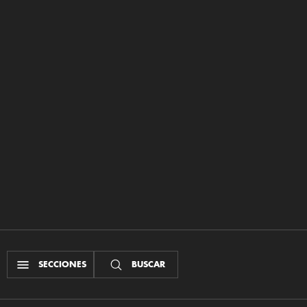
SECCIONES
BUSCAR