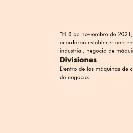
“El 8 de noviembre de 2021, 
acordaron establecer una em
industrial, negocio de máquin
Divisiones
Dentro de las máquinas de c
de negocio: