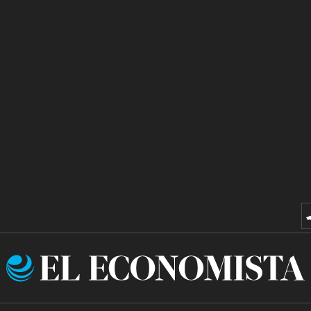
El
Economista