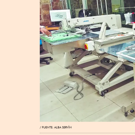
FUENTE: ALBA SERVÍN