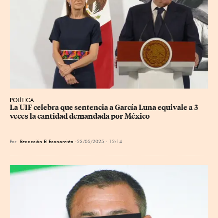
POLÍTICA
La UIF celebra que sentencia a García Luna equivale a 3 
veces la cantidad demandada por México
Por
Redacción El Economista
23/05/2025 - 12:14