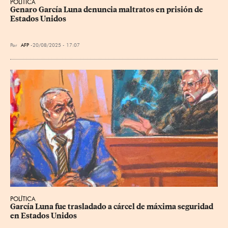
POLÍTICA
Genaro García Luna denuncia maltratos en prisión de 
Estados Unidos
Por
AFP
20/08/2025 - 17:07
POLÍTICA
García Luna fue trasladado a cárcel de máxima seguridad 
en Estados Unidos