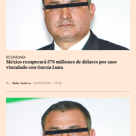
ECONOMÍA
México recuperará 578 millones de dólares por caso 
vinculado con García Luna
Por
Belén Saldívar
20/05/2026 - 19:32