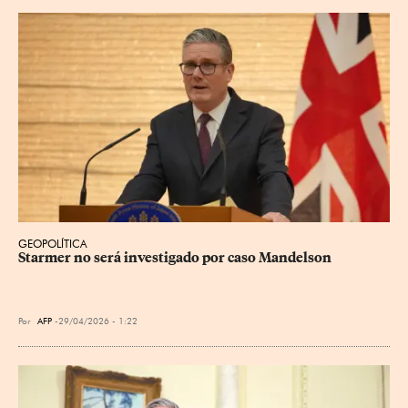
GEOPOLÍTICA
Starmer no será investigado por caso Mandelson
Por
AFP
29/04/2026 - 1:22