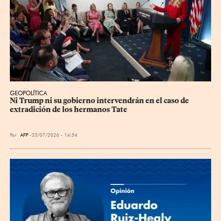
GEOPOLÍTICA
Ni Trump ni su gobierno intervendrán en el caso de 
extradición de los hermanos Tate
Por
AFP
23/07/2026 - 14:54