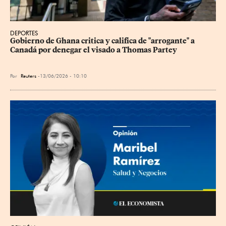
DEPORTES
Gobierno de Ghana critica y califica de "arrogante" a 
Canadá por denegar el visado a Thomas Partey
Por
Reuters
13/06/2026 - 10:10