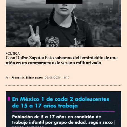
POLÍTICA
Caso Dafne Zapata: Esto sabemos del feminicidio de una 
niña en un campamento de verano militarizado
Por
Redacción El Economista
02/08/2026 - 8:10