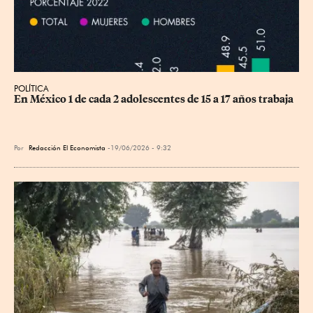
POLÍTICA
En México 1 de cada 2 adolescentes de 15 a 17 años trabaja
Por
Redacción El Economista
19/06/2026 - 9:32