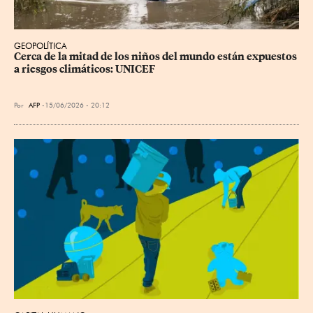
GEOPOLÍTICA
Cerca de la mitad de los niños del mundo están expuestos 
a riesgos climáticos: UNICEF
Por
AFP
15/06/2026 - 20:12