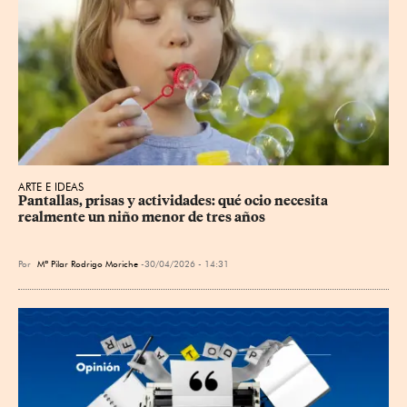
ARTE E IDEAS
Pantallas, prisas y actividades: qué ocio necesita 
realmente un niño menor de tres años
Por
Mª Pilar Rodrigo Moriche
30/04/2026 - 14:31