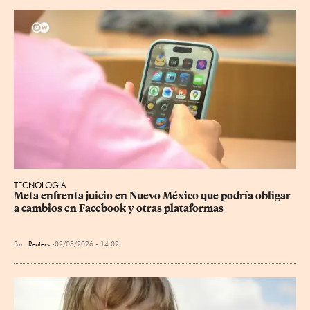
TECNOLOGÍA
Meta enfrenta juicio en Nuevo México que podría obligar 
a cambios en Facebook y otras plataformas
Por
Reuters
02/05/2026 - 14:02