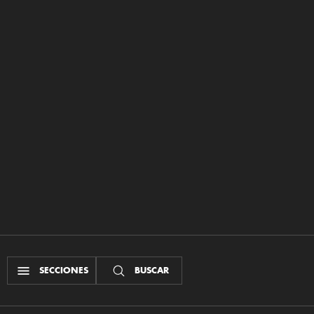
SECCIONES
BUSCAR