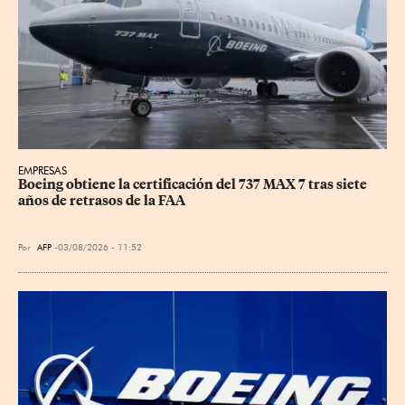
EMPRESAS
Boeing obtiene la certificación del 737 MAX 7 tras siete 
años de retrasos de la FAA
Por
AFP
03/08/2026 - 11:52