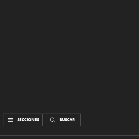
SECCIONES
BUSCAR