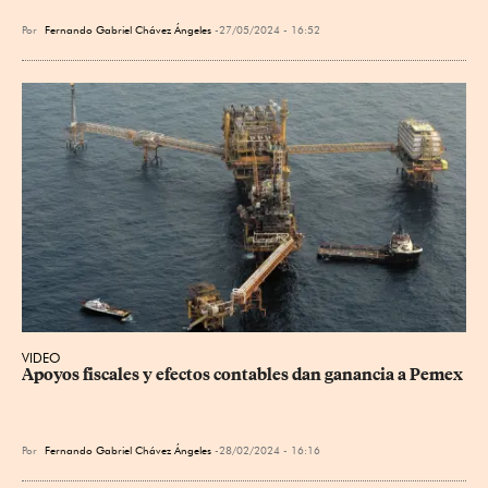
Por
Fernando Gabriel Chávez Ángeles
27/05/2024 - 16:52
VIDEO
Apoyos fiscales y efectos contables dan ganancia a Pemex
Por
Fernando Gabriel Chávez Ángeles
28/02/2024 - 16:16