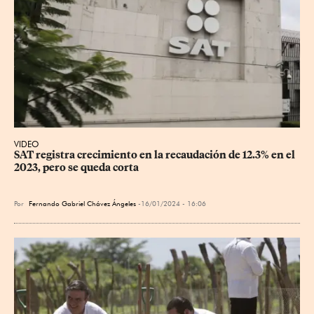
VIDEO
SAT registra crecimiento en la recaudación de 12.3% en el 
2023, pero se queda corta
Por
Fernando Gabriel Chávez Ángeles
16/01/2024 - 16:06