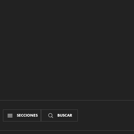
SECCIONES
BUSCAR